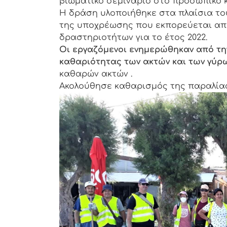
βιωματικό σεμινάριο στο προσωπικό 
Η δράση υλοποιήθηκε στα πλαίσια το
της υποχρέωσης που εκπορεύεται από
δραστηριοτήτων για το έτος 2022.
Οι εργαζόμενοι ενημερώθηκαν από την
καθαριότητας των ακτών και των γύρ
καθαρών ακτών .
Ακολούθησε καθαρισμός της παραλίας