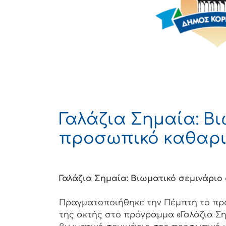
Γαλάζια Σημαία: Β
προσωπικό καθαρι
Γαλάζια Σημαία: Βιωματικό σεμινάρι
Πραγματοποιήθηκε την Πέμπτη το πρω
της ακτής στο πρόγραμμα «Γαλάζια Ση