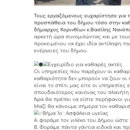
Τους εργαζόμενους ευχαρίστησε για τ
προσπάθεια του δήμου τόσο στην καθ
δήμαρχος Κορινθίων κ.Βασίλης Νανόπ
αρκετή ώρα συνομιλώντας και με τους
προκειμένου να έχει ιδία αντίληψη τη
ενέργειες του δήμου.
Εγχειρίδιο για καθαρές ακτές
Οι υπηρεσίες που παρέχουν οι καθαρι
καθαριότητα δεν μπορούν να ζουν οι
είναι το σπίτι μας είτε οι υπηρεσίες ε
σπουδαιότερος κανόνας του πλανήτη 
Άρα θα πρέπει να είστε περήφανοι γι
Μαζί θα κάνουμε σήμερα τον καθαρισμ
Βήμα 1ο : Ασφάλεια υγείας
Α. φοράμε τον γιλέκο του Δήμου ώστε
Β. Φοράμε πάντα γάντια ειδικά και 