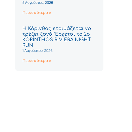
5 Αυγούστου, 2026
Περισσότερα »
Η Κόρινθος ετοιμάζεται να
τρέξει ξανά! Έρχεται το 2ο
KORINTHOS RIVIERA NIGHT
RUN
1 Αυγούστου, 2026
Περισσότερα »