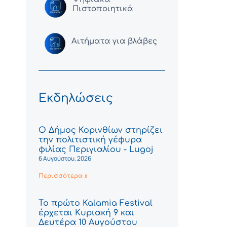
Πιστοποιητικά
Αιτήματα για βλάβες
Εκδηλώσεις
Ο Δήμος Κορινθίων στηρίζει
την πολιτιστική γέφυρα
φιλίας Περιγιαλίου - Lugoj
6 Αυγούστου, 2026
Περισσότερα »
Το πρώτο Kalamia Festival
έρχεται Κυριακή 9 και
Δευτέρα 10 Αυγούστου