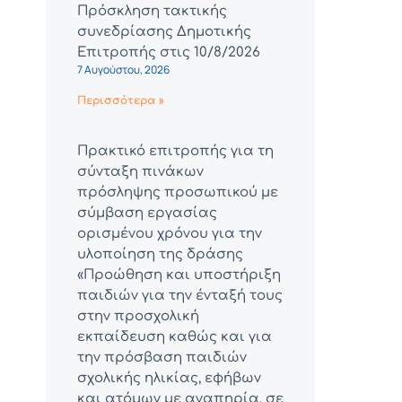
Πρόσκληση τακτικής
συνεδρίασης Δημοτικής
Επιτροπής στις 10/8/2026
7 Αυγούστου, 2026
Περισσότερα »
Πρακτικό επιτροπής για τη
σύνταξη πινάκων
πρόσληψης προσωπικού με
σύμβαση εργασίας
ορισμένου χρόνου για την
υλοποίηση της δράσης
«Προώθηση και υποστήριξη
παιδιών για την ένταξή τους
στην προσχολική
εκπαίδευση καθώς και για
την πρόσβαση παιδιών
σχολικής ηλικίας, εφήβων
και ατόμων με αναπηρία, σε