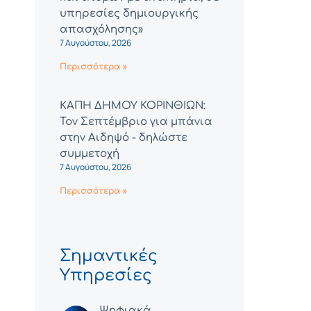
υπηρεσίες δημιουργικής
απασχόλησης»
7 Αυγούστου, 2026
Περισσότερα »
ΚΑΠΗ ΔΗΜΟΥ ΚΟΡΙΝΘΙΩΝ:
Τον Σεπτέμβριο για μπάνια
στην Αιδηψό - δηλώστε
συμμετοχή
7 Αυγούστου, 2026
Περισσότερα »
Σημαντικές
Υπηρεσίες
Ψηφιακά