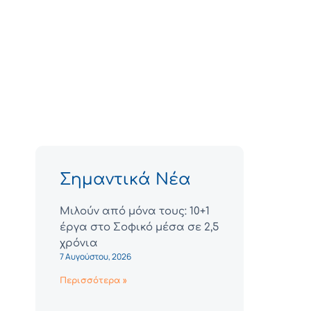
Σημαντικά Νέα
Μιλούν από μόνα τους: 10+1
έργα στο Σοφικό μέσα σε 2,5
χρόνια
7 Αυγούστου, 2026
Περισσότερα »