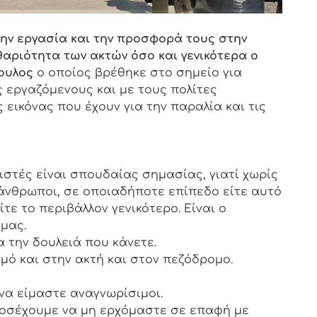
ην εργασία και την προσφορά τους στην
αριότητα των ακτών όσο και γενικότερα ο
ουλος
ο οποίος βρέθηκε στο σημείο για
 εργαζόμενους και με τους πολίτες
ς εικόνας που έχουν για την παραλία και τις
στές είναι σπουδαίας σημασίας, γιατί χωρίς
 άνθρωποι, σε οποιαδήποτε επίπεδο είτε αυτό
ίτε το περιβάλλον γενικότερο. Είναι ο
μας.
α την δουλειά που κάνετε.
ό και στην ακτή και στον πεζόδρομο.
 να είμαστε αναγνωρίσιμοι.
προσέχουμε να μη ερχόμαστε σε επαφή με