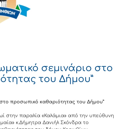
ιωματικό σεμινάριο στο
ότητας του Δήμου”
ο στο προσωπικό καθαριότητας του Δήμου”
ί στην παραλία «Καλάμια» από την υπεύθυνη
μαία» κ.Δήμητρα Δανιήλ Σκόνδρα το