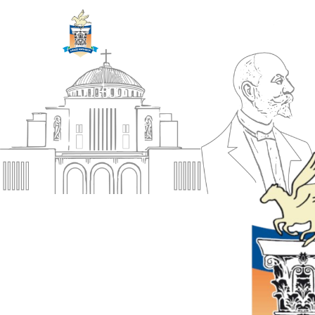
ΔΗΜΟΣ
Αρχική
ΚΟΡΙΝΘΙΩΝ