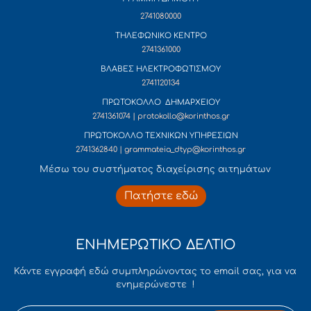
2741080000
ΤΗΛΕΦΩΝΙΚΟ ΚΕΝΤΡΟ
2741361000
ΒΛΑΒΕΣ ΗΛΕΚΤΡΟΦΩΤΙΣΜΟΥ
2741120134
ΠΡΩΤΟΚΟΛΛΟ ΔΗΜΑΡΧΕΙΟΥ
2741361074 | protokollo@korinthos.gr
ΠΡΩΤΟΚΟΛΛΟ ΤΕΧΝΙΚΩΝ ΥΠΗΡΕΣΙΩΝ
2741362840 | grammateia_dtyp@korinthos.gr
Mέσω του συστήματος διαχείρισης αιτημάτων
Πατήστε εδώ
ΕΝΗΜΕΡΩΤΙΚΟ ΔΕΛΤΙΟ
Κάντε εγγραφή εδώ συμπληρώνοντας το email σας, για να
ενημερώνεστε !