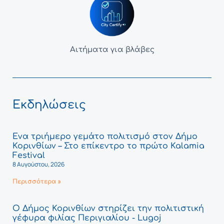
Αιτήματα για βλάβες
Εκδηλώσεις
Ένα τριήμερο γεμάτο πολιτισμό στον Δήμο
Κορινθίων – Στο επίκεντρο το πρώτο Kalamia
Festival
8 Αυγούστου, 2026
Περισσότερα »
Ο Δήμος Κορινθίων στηρίζει την πολιτιστική
γέφυρα φιλίας Περιγιαλίου - Lugoj