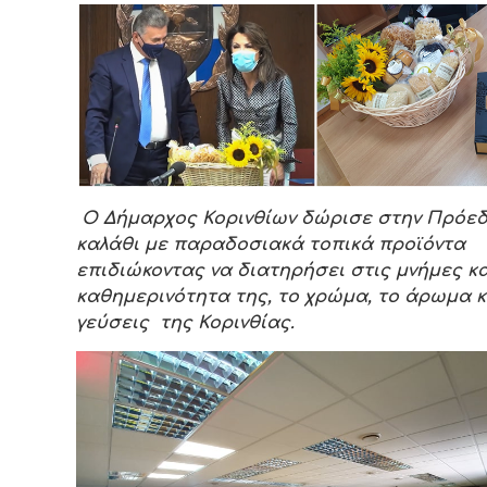
Ο Δήμαρχος Κορινθίων δώρισε στην Πρόεδ
καλάθι με παραδοσιακά τοπικά προϊόντα
επιδιώκοντας να διατηρήσει στις μνήμες κα
καθημερινότητα της, το χρώμα, το άρωμα κ
γεύσεις της Κορινθίας.