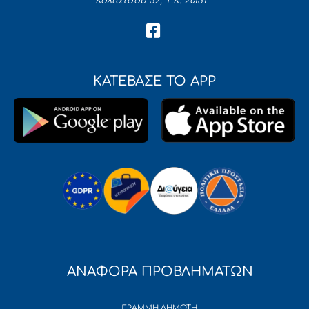
Κολιάτσου 32, Τ.Κ. 20131
ΚΑΤΕΒΑΣΕ ΤΟ APP
ΑΝΑΦΟΡΑ ΠΡΟΒΛΗΜΑΤΩΝ
ΓΡΑΜΜΗ ΔΗΜΟΤΗ