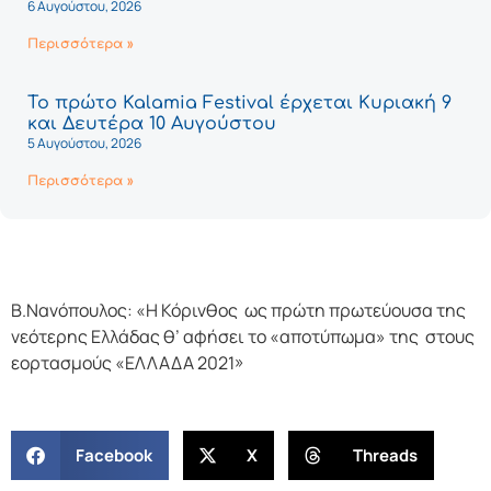
6 Αυγούστου, 2026
Περισσότερα »
Το πρώτο Kalamia Festival έρχεται Κυριακή 9
και Δευτέρα 10 Αυγούστου
5 Αυγούστου, 2026
Περισσότερα »
Β.Νανόπουλος: «Η Κόρινθος ως πρώτη πρωτεύουσα της
νεότερης Ελλάδας θ’ αφήσει το «αποτύπωμα» της στους
εορτασμούς «ΕΛΛΑΔΑ 2021»
Facebook
X
Threads