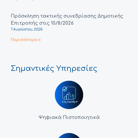
Πρόσκληση τακτικής συνεδρίασης Δημοτικής
Επιτροπής στις 10/8/2026
7 Αυγούστου, 2026
Περισσότερα »
Σημαντικές Υπηρεσίες
Ψηφιακά Πιστοποιητικά