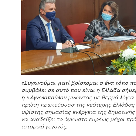
«Συγκινούμαι γιατί βρίσκομαι σ ένα τόπο πο
συμβάλει σε αυτό που είναι η Ελλάδα σήμε
η κ.Αγγελοπούλου
μιλώντας με θερμά λόγια 
πρώτη πρωτεύουσα της νεότερης Ελλάδας 
υψίστης σημασίας ενέργεια της δημοτικής
να αναδείξει το άγνωστο ευρέως μέχρι πρό
ιστορικό γεγονός.