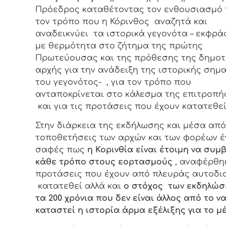
Πρόεδρος καταθέτοντας τον ενθουσιασμό 
τον τρόπο που η Κόρινθος αναζητά και
αναδεικνύει τα ιστορικά γεγονότα – εκφρά
με θερμότητα στο ζήτημα της πρώτης
Πρωτεύουσας και της πρόθεσης της δημοτ
αρχής για την ανάδειξη της ιστορικής σημ
του γεγονότος- , για τον τρόπο που
ανταποκρίνεται στο κάλεσμα της επιτροπή
και για τις προτάσεις που έχουν κατατεθεί 
Στην διάρκεια της εκδήλωσης και μέσα από
τοποθετήσεις των αρχών και των φορέων έ
σαφές πως
η Κορινθία είναι έτοιμη να συμ
κάθε τρόπο στους εορτασμούς
, αναφέρθη
προτάσεις που έχουν από πλευράς αυτοδι
κατατεθεί αλλά και
ο στόχος των εκδηλώσ
τα 200 χρόνια που δεν είναι άλλος από το ν
καταστεί η ιστορία άρμα εξέλιξης για το μέ