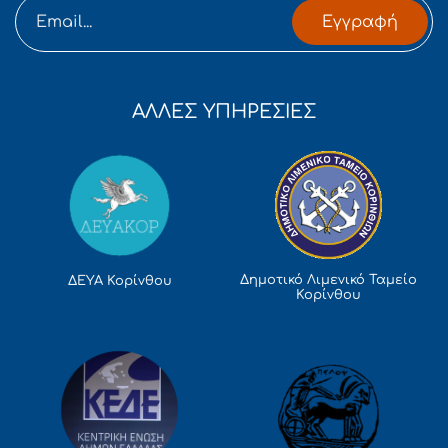
Εγγραφή
ΑΛΛΕΣ ΥΠΗΡΕΣΙΕΣ
Δημοτικό Λιμενικό Ταμείο
ΔΕΥΑ Κορίνθου
Κορίνθου