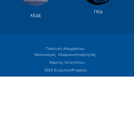
ΠΕΔ
ΚΕΔΕ
Πολιτική Απορρήτου
Κανονισμός Μικροκινητικότητας
Χάρτης Ιστοτόπου
2024 EvolutionProjects