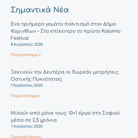
Σημαντικά Νέα
Ένα τριήμερο γεμάτο πολιτισμό στον Δήμο
Κορινθίων – Στο επίκεντρο το πρώτο Kalamia
Festival
8 Αυγούστου, 2026
Περισσότερα »
Ξεκινούν την Δευτέρα οι δωρεάν μετρήσεις
Οστικής Πυκνότητας
7 Αυγούστου, 2026
Περισσότερα »
Μιλούν από μόνα τους: 10+1 έργα στο Σοφικό
μέσα σε 2,5 χρόνια
7 Αυγούστου, 2026
Περισσότερα »