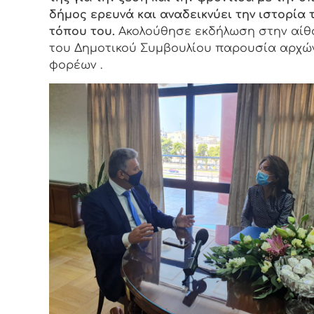
δήμος ερευνά και αναδεικνύει την ιστορία 
τόπου του.
Ακολούθησε εκδήλωση στην αί
του Δημοτικού Συμβουλίου παρουσία αρχών
φορέων .