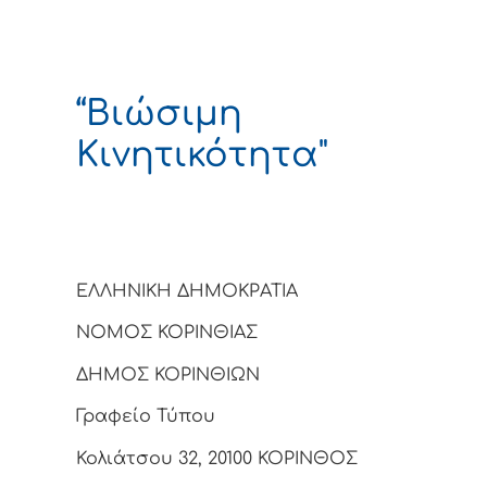
“Βιώσιμη
Κινητικότητα"
ΕΛΛΗΝΙΚΗ ΔΗΜΟΚΡΑΤΙΑ
ΝΟΜΟΣ ΚΟΡΙΝΘΙΑΣ
ΔΗΜΟΣ ΚΟΡΙΝΘΙΩΝ
Γραφείο Τύπου
Κολιάτσου 32, 20100 ΚΟΡΙΝΘΟΣ