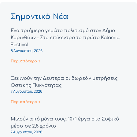
Σημαντικά Νέα
Ένα τριήμερο γεμάτο πολιτισμό στον Δήμο
Κορινθίων – Στο επίκεντρο το πρώτο Kalamia
Festival
8 Αυγούστου, 2026
Περισσότερα »
Ξεκινούν την Δευτέρα οι δωρεάν μετρήσεις
Οστικής Πυκνότητας
7 Αυγούστου, 2026
Περισσότερα »
Μιλούν από μόνα τους: 10+1 έργα στο Σοφικό
μέσα σε 2,5 χρόνια
7 Αυγούστου, 2026