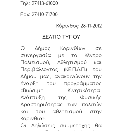
Τηλ.: 27413-61000
Fax: 27410-71700
Κόρινθος 28-11-2012
ΔΕΛΤΙΟ ΤΥΠΟΥ
Ο Δήμος Κορινθίων σε
συνεργασία με το Κέντρο
Πολιτισμού, Αθλητισμού και
Περιβάλλοντος (ΚΕ.Π.Α.Π.) του
Δήμου μας, ανακοινώνουν την
έναρξη του προγράμματος
«Βιώσιμη Κινητικότητα-
Ανάπτυξη της Φυσικής
Δραστηριότητας των πολιτών
και του αθλητισμού στην
Κορινθία».
Οι Δηλώσεις συμμετοχής θα