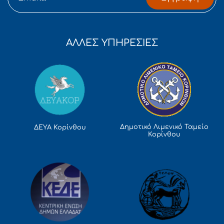
ΑΛΛΕΣ ΥΠΗΡΕΣΙΕΣ
Δημοτικό Λιμενικό Ταμείο
ΔΕΥΑ Κορίνθου
Κορίνθου