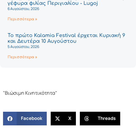
γέφυρα φιλίας Περιγιαλίου - Lugoj
6 Αυγούστου, 2026
Περισσότερα »
Το πρώτο Kalamia Festival έρχεται Κυριακή 9
και Δευτέρα 10 Αυγούστου
5 Αυγούστου, 2026
Περισσότερα »
"Βιώσιμη Κινητικότητα"
Facebook
X
Threads