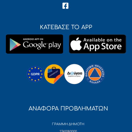
ΚΑΤΕΒΑΣΕ ΤΟ APP
ΑΝΑΦΟΡΑ ΠΡΟΒΛΗΜΑΤΩΝ
ΓΡΑΜΜΗ ΔΗΜΟΤΗ
2741080000