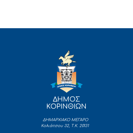
ΔΗΜΟΣ
ΚΟΡΙΝΘΙΩΝ
ΔΗΜΑΡΧΙΑΚΟ ΜΕΓΑΡΟ
Κολιάτσου 32, Τ.Κ. 20131