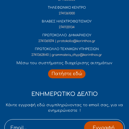
ΤΗΛΕΦΩΝΙΚΟ ΚΕΝΤΡΟ
2741361000
ΒΛΑΒΕΣ ΗΛΕΚΤΡΟΦΩΤΙΣΜΟΥ
2741120134
ΠΡΩΤΟΚΟΛΛΟ ΔΗΜΑΡΧΕΙΟΥ
2741361074 | protokollo@korinthos.gr
ΠΡΩΤΟΚΟΛΛΟ ΤΕΧΝΙΚΩΝ ΥΠΗΡΕΣΙΩΝ
2741362840 | grammateia_dtyp@korinthos.gr
Mέσω του συστήματος διαχείρισης αιτημάτων
Πατήστε εδώ
ΕΝΗΜΕΡΩΤΙΚΟ ΔΕΛΤΙΟ
Κάντε εγγραφή εδώ συμπληρώνοντας το email σας, για να
ενημερώνεστε !
Εγγραφή