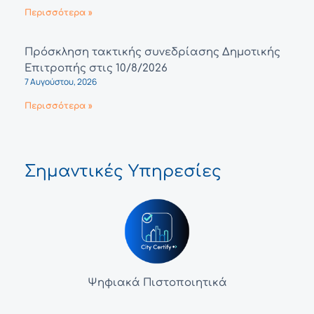
Περισσότερα »
Πρόσκληση τακτικής συνεδρίασης Δημοτικής
Επιτροπής στις 10/8/2026
7 Αυγούστου, 2026
Περισσότερα »
Σημαντικές Υπηρεσίες
Ψηφιακά Πιστοποιητικά