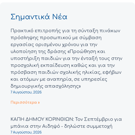
Σημαντικά Νέα
Πρακτικό επιτροπής για τη σύνταξη πινάκων
πρόσληψης προσωπικού με σύμβαση
εργασίας ορισμένου χρόνου για την
υλοποίηση της δράσης «Προώθηση και
υποστήριξη παιδιών για την ένταξή τους στην
προσχολική εκπαίδευση καθώς και για την
πρόσβαση παιδιών σχολικής ηλικίας, εφήβων
και ατόμων με αναπηρία, σε υπηρεσίες
δημιουργικής απασχόλησης»
7 Αυγούστου, 2026
Περισσότερα »
ΚΑΠΗ ΔΗΜΟΥ ΚΟΡΙΝΘΙΩΝ: Τον Σεπτέμβριο για
μπάνια στην Αιδηψό - δηλώστε συμμετοχή
7 Αυγούστου, 2026