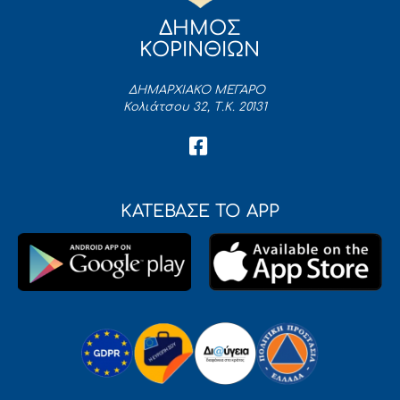
ΔΗΜΟΣ
ΚΟΡΙΝΘΙΩΝ
ΔΗΜΑΡΧΙΑΚΟ ΜΕΓΑΡΟ
Κολιάτσου 32, Τ.Κ. 20131
ΚΑΤΕΒΑΣΕ ΤΟ APP