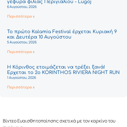
γέφυρα φιλίας Περιγιαλίου - Lugoj
6 Αυγούστου, 2026
Περισσότερα »
Το πρώτο Kalamia Festival έρχεται Κυριακή 9
και Δευτέρα 10 Αυγούστου
5 Αυγούστου, 2026
Περισσότερα »
Η Κόρινθος ετοιμάζεται να τρέξει ξανά!
Έρχεται το 2ο KORINTHOS RIVIERA NIGHT RUN
1 Αυγούστου, 2026
Περισσότερα »
Βίντεο Ευαισθητοποίησης σχετικά με τον καρκίνο του