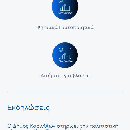
Ψηφιακά Πιστοποιητικά
Αιτήματα για βλάβες
Εκδηλώσεις
Ο Δήμος Κορινθίων στηρίζει την πολιτιστική