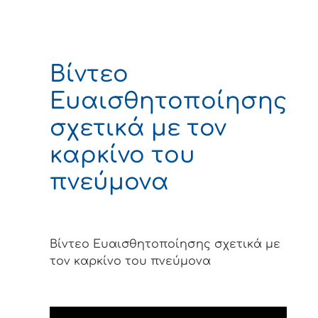
Βίντεο
Ευαισθητοποίησης
σχετικά με τον
καρκίνο του
πνεύμονα
Βίντεο Ευαισθητοποίησης σχετικά με
τον καρκίνο του πνεύμονα