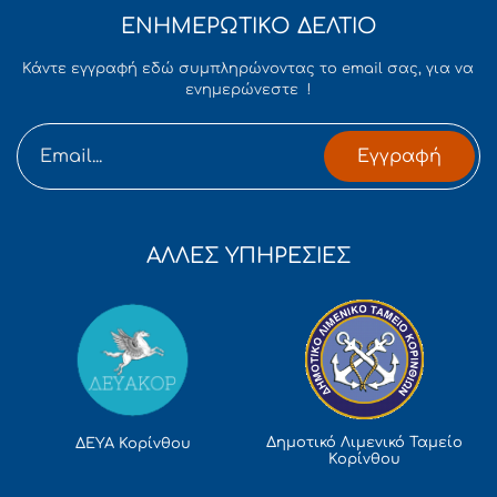
ΕΝΗΜΕΡΩΤΙΚΟ ΔΕΛΤΙΟ
Κάντε εγγραφή εδώ συμπληρώνοντας το email σας, για να
ενημερώνεστε !
Εγγραφή
ΑΛΛΕΣ ΥΠΗΡΕΣΙΕΣ
Δημοτικό Λιμενικό Ταμείο
ΔΕΥΑ Κορίνθου
Κορίνθου