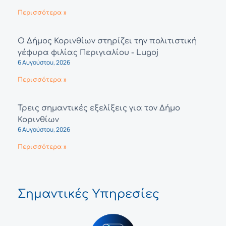
Περισσότερα »
Ο Δήμος Κορινθίων στηρίζει την πολιτιστική
γέφυρα φιλίας Περιγιαλίου - Lugoj
6 Αυγούστου, 2026
Περισσότερα »
Τρεις σημαντικές εξελίξεις για τον Δήμο
Κορινθίων
6 Αυγούστου, 2026
Περισσότερα »
Σημαντικές Υπηρεσίες