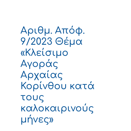
Αριθμ. Απόφ.
9/2023 Θέμα
«Κλείσιμο
Αγοράς
Αρχαίας
Κορίνθου κατά
τους
καλοκαιρινούς
μήνες»