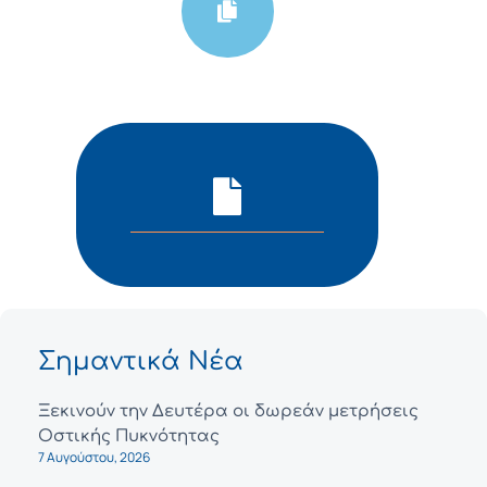
Σημαντικά Νέα
Ξεκινούν την Δευτέρα οι δωρεάν μετρήσεις
Οστικής Πυκνότητας
7 Αυγούστου, 2026