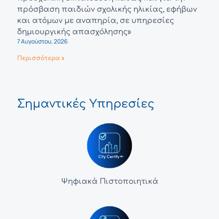
πρόσβαση παιδιών σχολικής ηλικίας, εφήβων
και ατόμων με αναπηρία, σε υπηρεσίες
δημιουργικής απασχόλησης»
7 Αυγούστου, 2026
Περισσότερα »
Σημαντικές Υπηρεσίες
Ψηφιακά Πιστοποιητικά