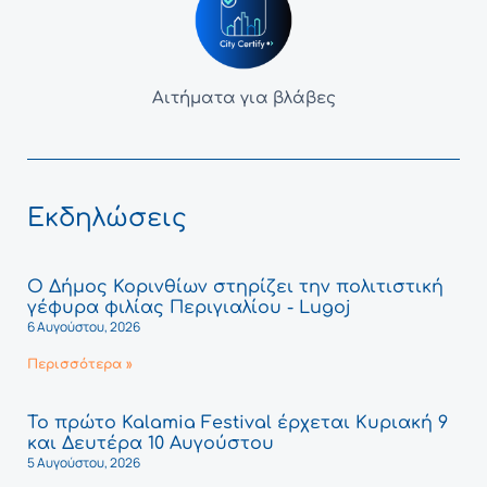
Αιτήματα για βλάβες
Εκδηλώσεις
Ο Δήμος Κορινθίων στηρίζει την πολιτιστική
γέφυρα φιλίας Περιγιαλίου - Lugoj
6 Αυγούστου, 2026
Περισσότερα »
Το πρώτο Kalamia Festival έρχεται Κυριακή 9
και Δευτέρα 10 Αυγούστου
5 Αυγούστου, 2026