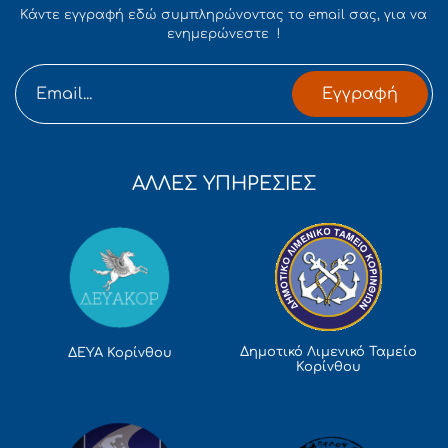
Κάντε εγγραφή εδώ συμπληρώνοντας το email σας, για να
ενημερώνεστε !
Εγγραφή
ΑΛΛΕΣ ΥΠΗΡΕΣΙΕΣ
Δημοτικό Λιμενικό Ταμείο
ΔΕΥΑ Κορίνθου
Κορίνθου