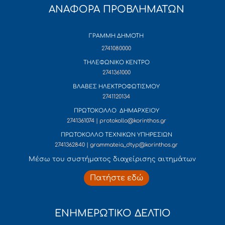
ΑΝΑΦΟΡΑ ΠΡΟΒΛΗΜΑΤΩΝ
ΓΡΑΜΜΗ ΔΗΜΟΤΗ
2741080000
ΤΗΛΕΦΩΝΙΚΟ ΚΕΝΤΡΟ
2741361000
ΒΛΑΒΕΣ ΗΛΕΚΤΡΟΦΩΤΙΣΜΟΥ
2741120134
ΠΡΩΤΟΚΟΛΛΟ ΔΗΜΑΡΧΕΙΟΥ
2741361074 | protokollo@korinthos.gr
ΠΡΩΤΟΚΟΛΛΟ ΤΕΧΝΙΚΩΝ ΥΠΗΡΕΣΙΩΝ
2741362840 | grammateia_dtyp@korinthos.gr
Mέσω του συστήματος διαχείρισης αιτημάτων
Πατήστε εδώ
ΕΝΗΜΕΡΩΤΙΚΟ ΔΕΛΤΙΟ