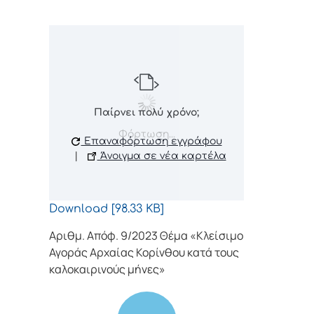
Παίρνει πολύ χρόνο;
Φόρτωση...
Επαναφόρτωση εγγράφου
|
Άνοιγμα σε νέα καρτέλα
Download [98.33 KB]
Αριθμ. Απόφ. 9/2023 Θέμα «Κλείσιμο
Αγοράς Αρχαίας Κορίνθου κατά τους
καλοκαιρινούς μήνες»