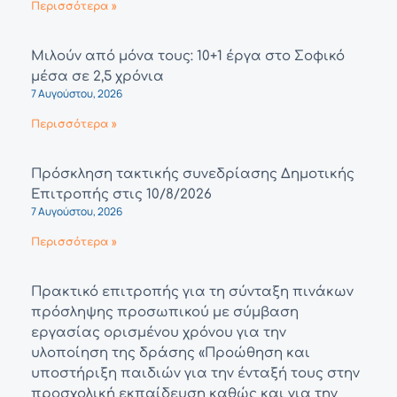
Περισσότερα »
Μιλούν από μόνα τους: 10+1 έργα στο Σοφικό
μέσα σε 2,5 χρόνια
7 Αυγούστου, 2026
Περισσότερα »
Πρόσκληση τακτικής συνεδρίασης Δημοτικής
Επιτροπής στις 10/8/2026
7 Αυγούστου, 2026
Περισσότερα »
Πρακτικό επιτροπής για τη σύνταξη πινάκων
πρόσληψης προσωπικού με σύμβαση
εργασίας ορισμένου χρόνου για την
υλοποίηση της δράσης «Προώθηση και
υποστήριξη παιδιών για την ένταξή τους στην
προσχολική εκπαίδευση καθώς και για την