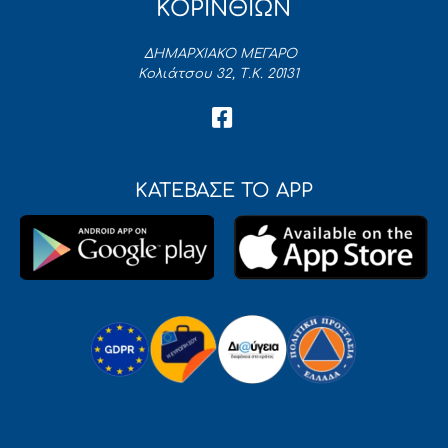
ΚΟΡΙΝΘΙΩΝ
ΔΗΜΑΡΧΙΑΚΟ ΜΕΓΑΡΟ
Κολιάτσου 32, Τ.Κ. 20131
ΚΑΤΕΒΑΣΕ ΤΟ APP