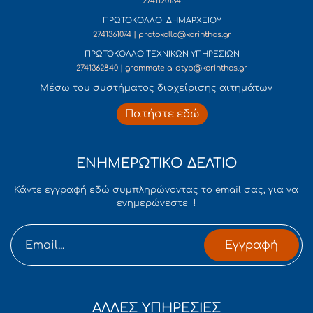
2741120134
ΠΡΩΤΟΚΟΛΛΟ ΔΗΜΑΡΧΕΙΟΥ
2741361074 | protokollo@korinthos.gr
ΠΡΩΤΟΚΟΛΛΟ ΤΕΧΝΙΚΩΝ ΥΠΗΡΕΣΙΩΝ
2741362840 | grammateia_dtyp@korinthos.gr
Mέσω του συστήματος διαχείρισης αιτημάτων
Πατήστε εδώ
ΕΝΗΜΕΡΩΤΙΚΟ ΔΕΛΤΙΟ
Κάντε εγγραφή εδώ συμπληρώνοντας το email σας, για να
ενημερώνεστε !
Εγγραφή
ΑΛΛΕΣ ΥΠΗΡΕΣΙΕΣ