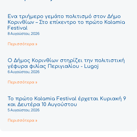
Ένα τριήμερο γεμάτο πολιτισμό στον Δήμο
Κορινθίων – Στο επίκεντρο το πρώτο Kalamia
Festival
8 Αυγούστου, 2026
Περισσότερα »
Ο Δήμος Κορινθίων στηρίζει την πολιτιστική
γέφυρα φιλίας Περιγιαλίου - Lugoj
6 Αυγούστου, 2026
Περισσότερα »
Το πρώτο Kalamia Festival έρχεται Κυριακή 9
και Δευτέρα 10 Αυγούστου
5 Αυγούστου, 2026
Περισσότερα »