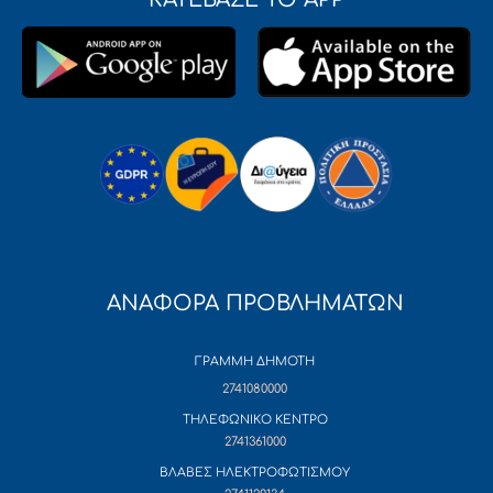
ΑΝΑΦΟΡΑ ΠΡΟΒΛΗΜΑΤΩΝ
ΓΡΑΜΜΗ ΔΗΜΟΤΗ
2741080000
ΤΗΛΕΦΩΝΙΚΟ ΚΕΝΤΡΟ
2741361000
ΒΛΑΒΕΣ ΗΛΕΚΤΡΟΦΩΤΙΣΜΟΥ