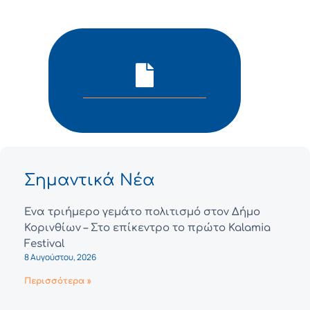
Σημαντικά Νέα
Ένα τριήμερο γεμάτο πολιτισμό στον Δήμο
Κορινθίων – Στο επίκεντρο το πρώτο Kalamia
Festival
8 Αυγούστου, 2026
Περισσότερα »