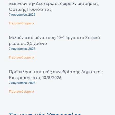
Ξεκινούν την Δευτέρα οι δωρεάν μετρήσεις
Οστικής Πυκνότητας
7 Αυγούστου, 2026
Περισσότερα »
Μιλούν από μόνα τους: 10+1 έργα στο Σοφικό
μέσα σε 2,5 χρόνια
7 Αυγούστου, 2026
Περισσότερα »
Πρόσκληση τακτικής συνεδρίασης Δημοτικής
Επιτροπής στις 10/8/2026
7 Αυγούστου, 2026
Περισσότερα »