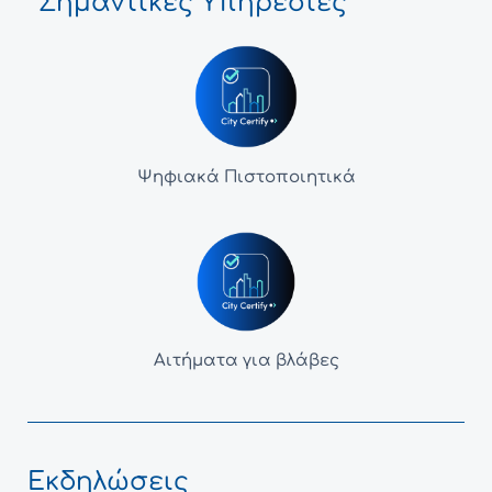
Σημαντικές Υπηρεσίες
Ψηφιακά Πιστοποιητικά
Αιτήματα για βλάβες
Εκδηλώσεις