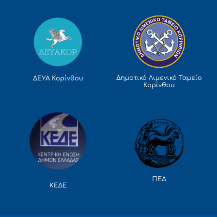
Δημοτικό Λιμενικό Ταμείο
ΔΕΥΑ Κορίνθου
Κορίνθου
ΠΕΔ
ΚΕΔΕ