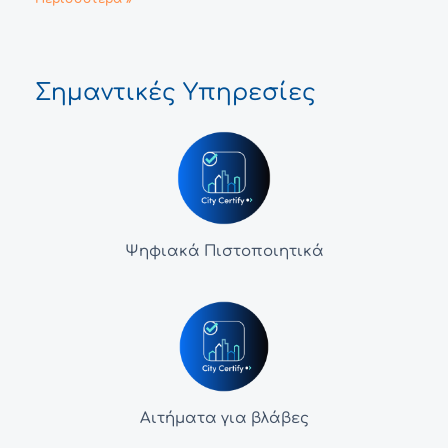
Σημαντικές Υπηρεσίες
Ψηφιακά Πιστοποιητικά
Αιτήματα για βλάβες