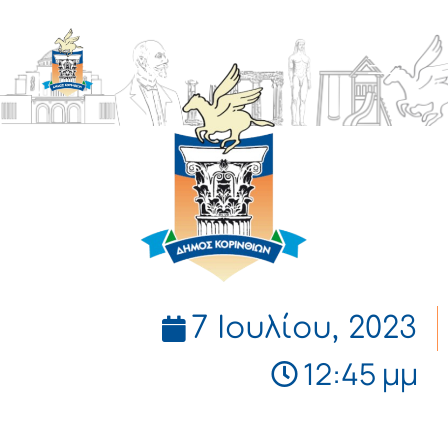
ΔΗΜΟΣ
ΚΟΡΙΝΘΙΩΝ
7 Ιουλίου, 2023
12:45 μμ