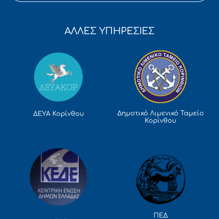
ΑΛΛΕΣ ΥΠΗΡΕΣΙΕΣ
Δημοτικό Λιμενικό Ταμείο
ΔΕΥΑ Κορίνθου
Κορίνθου
ΠΕΔ