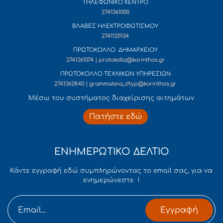
ΤΗΛΕΦΩΝΙΚΟ ΚΕΝΤΡΟ
2741361000
ΒΛΑΒΕΣ ΗΛΕΚΤΡΟΦΩΤΙΣΜΟΥ
2741120134
ΠΡΩΤΟΚΟΛΛΟ ΔΗΜΑΡΧΕΙΟΥ
2741361074 | protokollo@korinthos.gr
ΠΡΩΤΟΚΟΛΛΟ ΤΕΧΝΙΚΩΝ ΥΠΗΡΕΣΙΩΝ
2741362840 | grammateia_dtyp@korinthos.gr
Mέσω του συστήματος διαχείρισης αιτημάτων
Πατήστε εδώ
ΕΝΗΜΕΡΩΤΙΚΟ ΔΕΛΤΙΟ
Κάντε εγγραφή εδώ συμπληρώνοντας το email σας, για να
ενημερώνεστε !
Εγγραφή