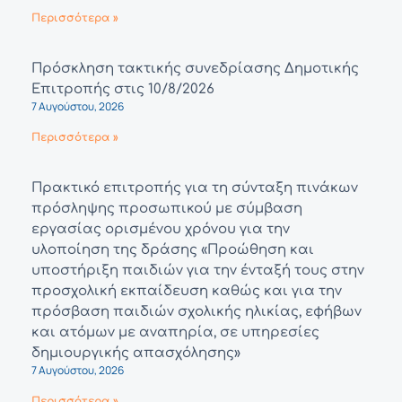
Περισσότερα »
Πρόσκληση τακτικής συνεδρίασης Δημοτικής
Επιτροπής στις 10/8/2026
7 Αυγούστου, 2026
Περισσότερα »
Πρακτικό επιτροπής για τη σύνταξη πινάκων
πρόσληψης προσωπικού με σύμβαση
εργασίας ορισμένου χρόνου για την
υλοποίηση της δράσης «Προώθηση και
υποστήριξη παιδιών για την ένταξή τους στην
προσχολική εκπαίδευση καθώς και για την
πρόσβαση παιδιών σχολικής ηλικίας, εφήβων
και ατόμων με αναπηρία, σε υπηρεσίες
δημιουργικής απασχόλησης»
7 Αυγούστου, 2026
Περισσότερα »