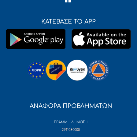
ΚΑΤΕΒΑΣΕ ΤΟ APP
ΑΝΑΦΟΡΑ ΠΡΟΒΛΗΜΑΤΩΝ
ΓΡΑΜΜΗ ΔΗΜΟΤΗ
2741080000