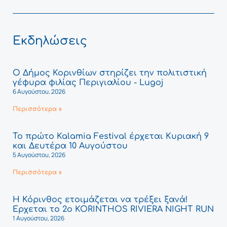
Εκδηλώσεις
Ο Δήμος Κορινθίων στηρίζει την πολιτιστική
γέφυρα φιλίας Περιγιαλίου - Lugoj
6 Αυγούστου, 2026
Περισσότερα »
Το πρώτο Kalamia Festival έρχεται Κυριακή 9
και Δευτέρα 10 Αυγούστου
5 Αυγούστου, 2026
Περισσότερα »
Η Κόρινθος ετοιμάζεται να τρέξει ξανά!
Έρχεται το 2ο KORINTHOS RIVIERA NIGHT RUN
1 Αυγούστου, 2026