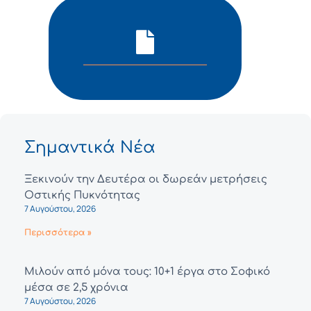
Σημαντικά Νέα
Ξεκινούν την Δευτέρα οι δωρεάν μετρήσεις
Οστικής Πυκνότητας
7 Αυγούστου, 2026
Περισσότερα »
Μιλούν από μόνα τους: 10+1 έργα στο Σοφικό
μέσα σε 2,5 χρόνια
7 Αυγούστου, 2026