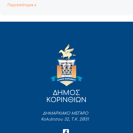
Περισσότερα »
ΔΗΜΟΣ
ΚΟΡΙΝΘΙΩΝ
ΔΗΜΑΡΧΙΑΚΟ ΜΕΓΑΡΟ
Κολιάτσου 32, Τ.Κ. 20131