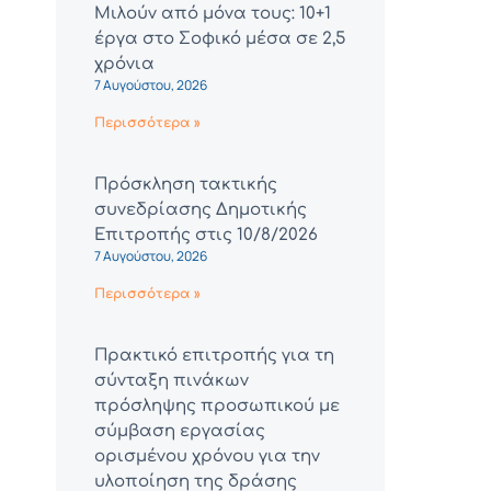
Μιλούν από μόνα τους: 10+1
έργα στο Σοφικό μέσα σε 2,5
χρόνια
7 Αυγούστου, 2026
Περισσότερα »
Πρόσκληση τακτικής
συνεδρίασης Δημοτικής
Επιτροπής στις 10/8/2026
7 Αυγούστου, 2026
Περισσότερα »
Πρακτικό επιτροπής για τη
σύνταξη πινάκων
πρόσληψης προσωπικού με
σύμβαση εργασίας
ορισμένου χρόνου για την
υλοποίηση της δράσης