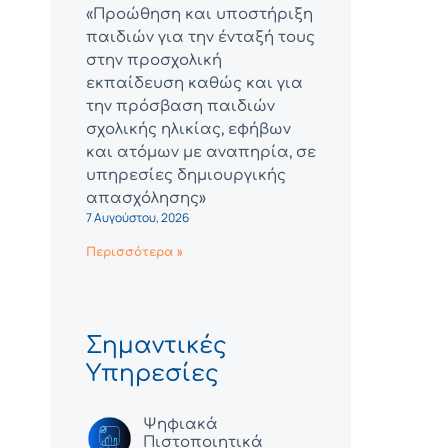
«Προώθηση και υποστήριξη
παιδιών για την ένταξή τους
στην προσχολική
εκπαίδευση καθώς και για
την πρόσβαση παιδιών
σχολικής ηλικίας, εφήβων
και ατόμων με αναπηρία, σε
υπηρεσίες δημιουργικής
απασχόλησης»
7 Αυγούστου, 2026
Περισσότερα »
Σημαντικές
Υπηρεσίες
Ψηφιακά
Πιστοποιητικά