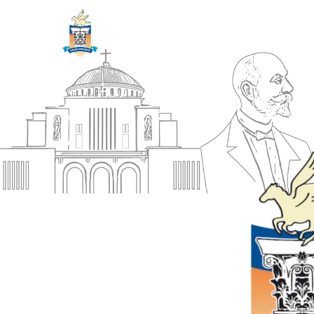
ΔΗΜΟΣ
Αρχική
ΚΟΡΙΝΘΙΩΝ