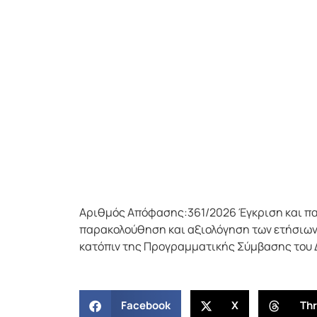
Αριθμός Απόφασης:361/2026 Έγκριση και πα
παρακολούθηση και αξιολόγηση των ετήσιων 
κατόπιν της Προγραμματικής Σύμβασης του 
Facebook
X
Th