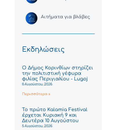
Αιτήματα για βλάβες
Εκδηλώσεις
Ο Δήμος Κορινθίων στηρίζει
την πολιτιστική γέφυρα
φιλίας Περιγιαλίου - Lugoj
6 Αυγούστου, 2026
Περισσότερα »
Το πρώτο Kalamia Festival
έρχεται Κυριακή 9 και
Δευτέρα 10 Αυγούστου
5 Αυγούστου, 2026