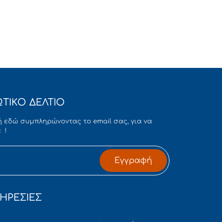
ΤΙΚΟ ΔΕΛΤΙΟ
 εδώ συμπληρώνοντας το email σας, για να
 !
Εγγραφή
ΗΡΕΣΙΕΣ