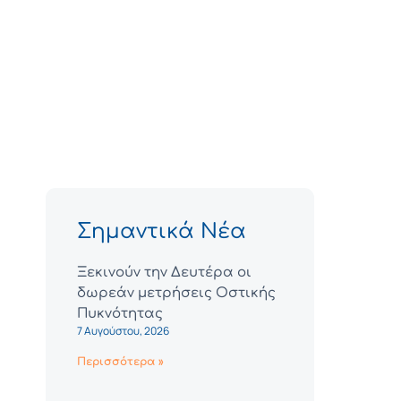
Σημαντικά Νέα
Ξεκινούν την Δευτέρα οι
δωρεάν μετρήσεις Οστικής
Πυκνότητας
7 Αυγούστου, 2026
Περισσότερα »