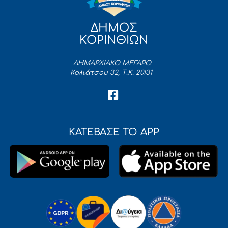
ΔΗΜΟΣ
ΚΟΡΙΝΘΙΩΝ
ΔΗΜΑΡΧΙΑΚΟ ΜΕΓΑΡΟ
Κολιάτσου 32, Τ.Κ. 20131
ΚΑΤΕΒΑΣΕ ΤΟ APP