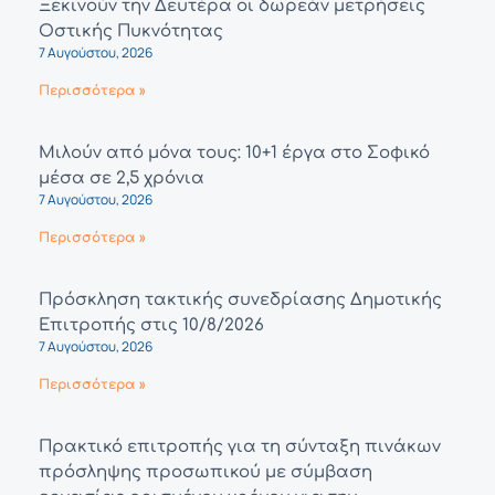
Ξεκινούν την Δευτέρα οι δωρεάν μετρήσεις
Οστικής Πυκνότητας
7 Αυγούστου, 2026
Περισσότερα »
Μιλούν από μόνα τους: 10+1 έργα στο Σοφικό
μέσα σε 2,5 χρόνια
7 Αυγούστου, 2026
Περισσότερα »
Πρόσκληση τακτικής συνεδρίασης Δημοτικής
Επιτροπής στις 10/8/2026
7 Αυγούστου, 2026
Περισσότερα »
Πρακτικό επιτροπής για τη σύνταξη πινάκων
πρόσληψης προσωπικού με σύμβαση