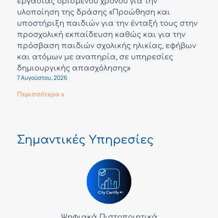
εργασίας ορισμένου χρόνου για την
υλοποίηση της δράσης «Προώθηση και
υποστήριξη παιδιών για την ένταξή τους στην
προσχολική εκπαίδευση καθώς και για την
πρόσβαση παιδιών σχολικής ηλικίας, εφήβων
και ατόμων με αναπηρία, σε υπηρεσίες
δημιουργικής απασχόλησης»
7 Αυγούστου, 2026
Περισσότερα »
Σημαντικές Υπηρεσίες
Ψηφιακά Πιστοποιητικά