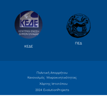
ΠΕΔ
ΚΕΔΕ
Πολιτική Απορρήτου
Κανονισμός Μικροκινητικότητας
Χάρτης Ιστοτόπου
2024 EvolutionProjects