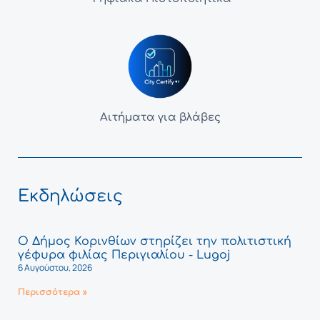
Αιτήματα για βλάβες
Εκδηλώσεις
Ο Δήμος Κορινθίων στηρίζει την πολιτιστική
γέφυρα φιλίας Περιγιαλίου - Lugoj
6 Αυγούστου, 2026
Περισσότερα »