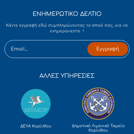
ΕΝΗΜΕΡΩΤΙΚΟ ΔΕΛΤΙΟ
Κάντε εγγραφή εδώ συμπληρώνοντας το email σας, για να
ενημερώνεστε !
Εγγραφή
ΑΛΛΕΣ ΥΠΗΡΕΣΙΕΣ
Δημοτικό Λιμενικό Ταμείο
ΔΕΥΑ Κορίνθου
Κορίνθου