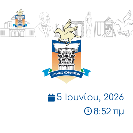
ΔΗΜΟΣ
ΚΟΡΙΝΘΙΩΝ
5 Ιουνίου, 2026
8:52 πμ