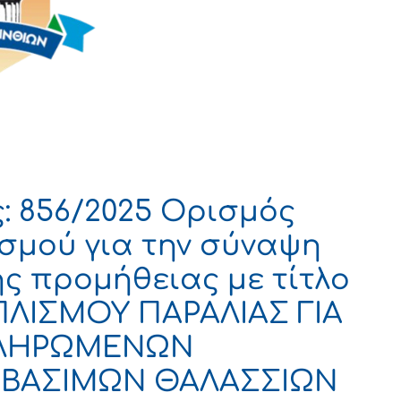
 856/2025 Ορισμός
σμού για την σύναψη
ς προμήθειας με τίτλο
ΛΙΣΜΟΥ ΠΑΡΑΛΙΑΣ ΓΙΑ
ΚΛΗΡΩΜΕΝΩΝ
ΣΒΑΣΙΜΩΝ ΘΑΛΑΣΣΙΩΝ