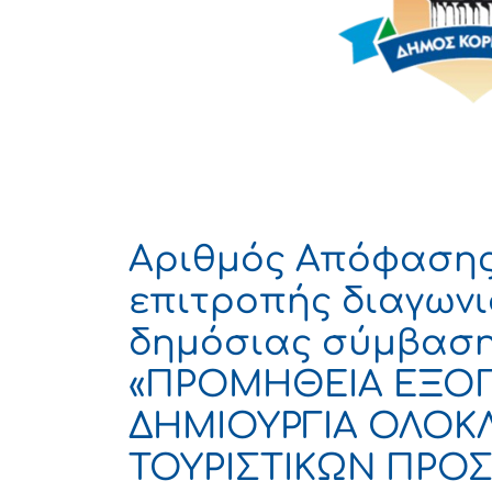
Αριθμός Απόφασης:
επιτροπής διαγωνι
δημόσιας σύμβαση
«ΠΡΟΜΗΘΕΙΑ ΕΞΟΠ
ΔΗΜΙΟΥΡΓΙΑ ΟΛΟ
ΤΟΥΡΙΣΤΙΚΩΝ ΠΡΟ