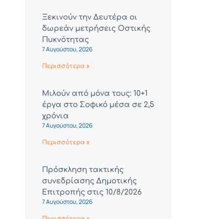
Ξεκινούν την Δευτέρα οι
δωρεάν μετρήσεις Οστικής
Πυκνότητας
7 Αυγούστου, 2026
Περισσότερα »
Μιλούν από μόνα τους: 10+1
έργα στο Σοφικό μέσα σε 2,5
χρόνια
7 Αυγούστου, 2026
Περισσότερα »
Πρόσκληση τακτικής
συνεδρίασης Δημοτικής
Επιτροπής στις 10/8/2026
7 Αυγούστου, 2026
Περισσότερα »