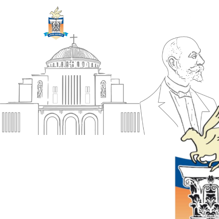
ΔΗΜΟΣ
Αρχική
ΚΟΡΙΝΘΙΩΝ