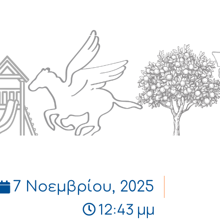
Πολιτισμός
Επικοινωνία
7 Νοεμβρίου, 2025
12:43 μμ