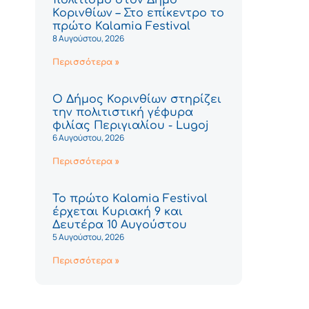
Κορινθίων – Στο επίκεντρο το
πρώτο Kalamia Festival
8 Αυγούστου, 2026
Περισσότερα »
Ο Δήμος Κορινθίων στηρίζει
την πολιτιστική γέφυρα
φιλίας Περιγιαλίου - Lugoj
6 Αυγούστου, 2026
Περισσότερα »
Το πρώτο Kalamia Festival
έρχεται Κυριακή 9 και
Δευτέρα 10 Αυγούστου
5 Αυγούστου, 2026
Περισσότερα »