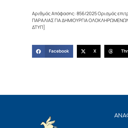
Αριθμός Απόφασης: 856/2025 Ορισμός επιτ
ΠΑΡΑΛΙΑΣ ΓΙΑ ΔΗΜΙΟΥΡΓΙΑ ΟΛΟΚΛΗΡΩΜΕΝΩΝ
ΔΤΥΠ]
Facebook
X
Th
ΑΝΑ