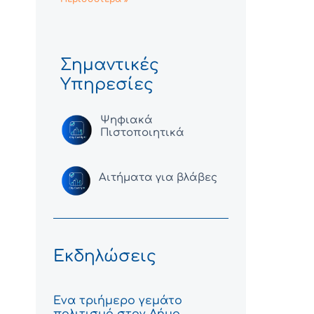
Σημαντικές
Υπηρεσίες
Ψηφιακά
Πιστοποιητικά
Αιτήματα για βλάβες
Εκδηλώσεις
Ένα τριήμερο γεμάτο
πολιτισμό στον Δήμο