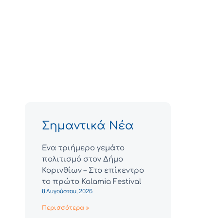
Σημαντικά Νέα
Ένα τριήμερο γεμάτο
πολιτισμό στον Δήμο
Κορινθίων – Στο επίκεντρο
το πρώτο Kalamia Festival
8 Αυγούστου, 2026
Περισσότερα »