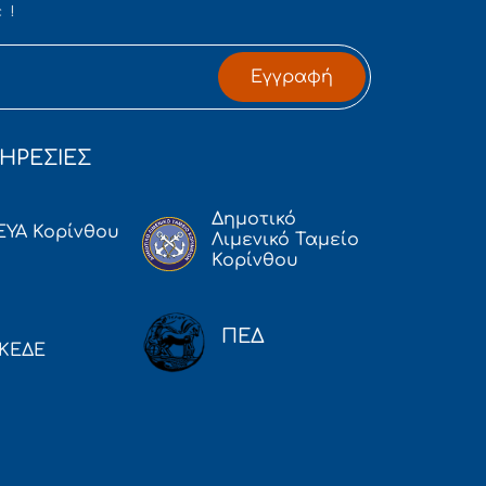
 !
Εγγραφή
ΗΡΕΣΙΕΣ
Δημοτικό
ΕΥΑ Κορίνθου
Λιμενικό Ταμείο
Κορίνθου
ΠΕΔ
ΚΕΔΕ