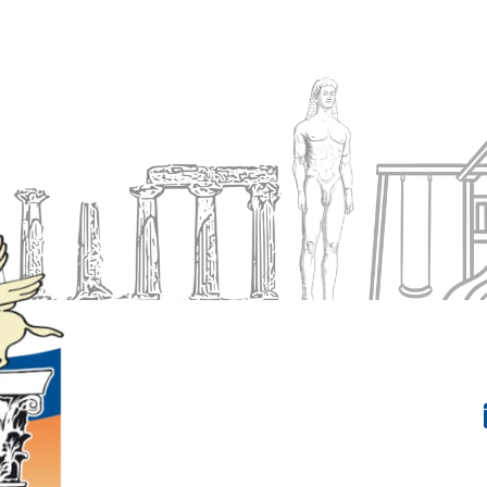
Ενημέρωση
Δήμος
Εξυπηρέτηση