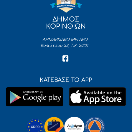
ΔΗΜΟΣ
ΚΟΡΙΝΘΙΩΝ
ΔΗΜΑΡΧΙΑΚΟ ΜΕΓΑΡΟ
Κολιάτσου 32, Τ.Κ. 20131
ΚΑΤΕΒΑΣΕ ΤΟ APP