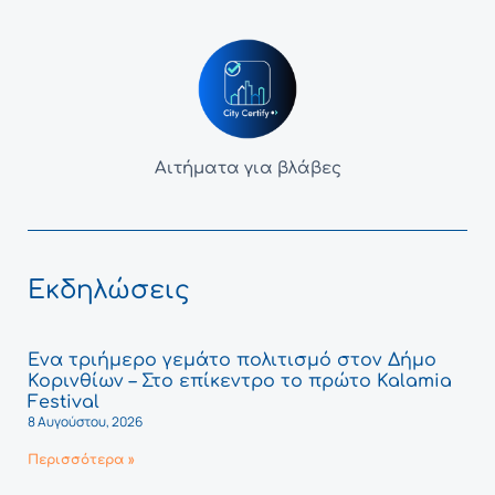
Αιτήματα για βλάβες
Εκδηλώσεις
Ένα τριήμερο γεμάτο πολιτισμό στον Δήμο
Κορινθίων – Στο επίκεντρο το πρώτο Kalamia
Festival
8 Αυγούστου, 2026
Περισσότερα »