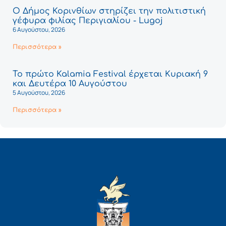
Ο Δήμος Κορινθίων στηρίζει την πολιτιστική
γέφυρα φιλίας Περιγιαλίου - Lugoj
6 Αυγούστου, 2026
Περισσότερα »
Το πρώτο Kalamia Festival έρχεται Κυριακή 9
και Δευτέρα 10 Αυγούστου
5 Αυγούστου, 2026
Περισσότερα »