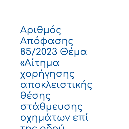
Αριθμός
Απόφασης
85/2023 Θέμα
«Αίτημα
χορήγησης
αποκλειστικής
θέσης
στάθμευσης
οχημάτων επί
της οδού