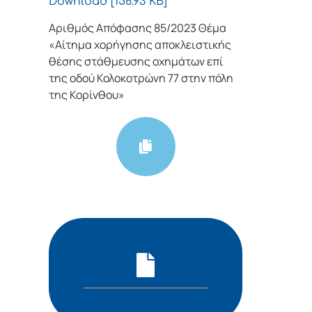
Download [156.93 KB]
Αριθμός Απόφασης 85/2023 Θέμα
«Αίτημα χορήγησης αποκλειστικής
θέσης στάθμευσης οχημάτων επί
της οδού Κολοκοτρώνη 77 στην πόλη
της Κορίνθου»