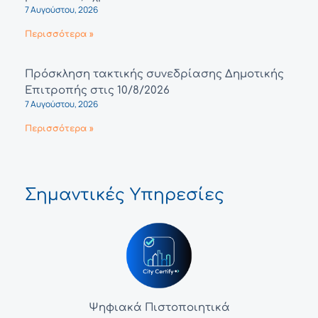
7 Αυγούστου, 2026
Περισσότερα »
Πρόσκληση τακτικής συνεδρίασης Δημοτικής
Επιτροπής στις 10/8/2026
7 Αυγούστου, 2026
Περισσότερα »
Σημαντικές Υπηρεσίες
Ψηφιακά Πιστοποιητικά