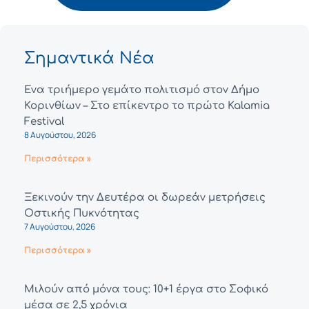
Σημαντικά Νέα
Ένα τριήμερο γεμάτο πολιτισμό στον Δήμο
Κορινθίων – Στο επίκεντρο το πρώτο Kalamia
Festival
8 Αυγούστου, 2026
Περισσότερα »
Ξεκινούν την Δευτέρα οι δωρεάν μετρήσεις
Οστικής Πυκνότητας
7 Αυγούστου, 2026
Περισσότερα »
Μιλούν από μόνα τους: 10+1 έργα στο Σοφικό
μέσα σε 2,5 χρόνια