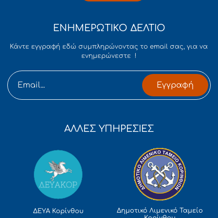
ΕΝΗΜΕΡΩΤΙΚΟ ΔΕΛΤΙΟ
Κάντε εγγραφή εδώ συμπληρώνοντας το email σας, για να
ενημερώνεστε !
Εγγραφή
ΑΛΛΕΣ ΥΠΗΡΕΣΙΕΣ
Δημοτικό Λιμενικό Ταμείο
ΔΕΥΑ Κορίνθου