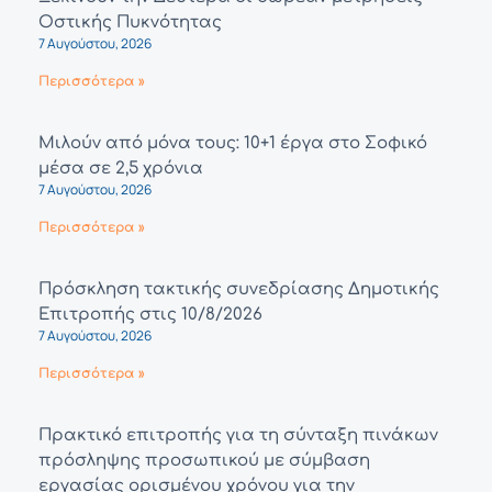
Οστικής Πυκνότητας
7 Αυγούστου, 2026
Περισσότερα »
Μιλούν από μόνα τους: 10+1 έργα στο Σοφικό
μέσα σε 2,5 χρόνια
7 Αυγούστου, 2026
Περισσότερα »
Πρόσκληση τακτικής συνεδρίασης Δημοτικής
Επιτροπής στις 10/8/2026
7 Αυγούστου, 2026
Περισσότερα »
Πρακτικό επιτροπής για τη σύνταξη πινάκων
πρόσληψης προσωπικού με σύμβαση
εργασίας ορισμένου χρόνου για την