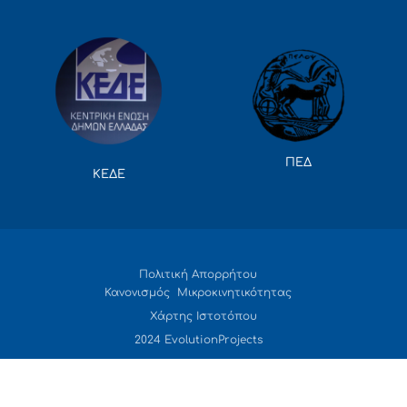
ΠΕΔ
ΚΕΔΕ
Πολιτική Απορρήτου
Κανονισμός Μικροκινητικότητας
Χάρτης Ιστοτόπου
2024 EvolutionProjects