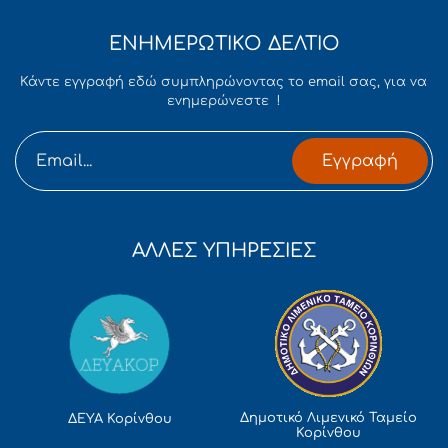
ΕΝΗΜΕΡΩΤΙΚΟ ΔΕΛΤΙΟ
Κάντε εγγραφή εδώ συμπληρώνοντας το email σας, για να
ενημερώνεστε !
Εγγραφή
ΑΛΛΕΣ ΥΠΗΡΕΣΙΕΣ
Δημοτικό Λιμενικό Ταμείο
ΔΕΥΑ Κορίνθου
Κορίνθου