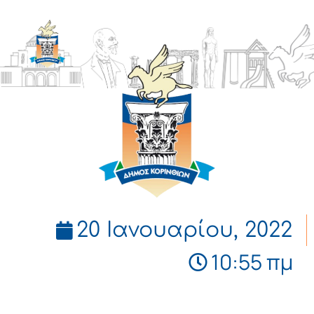
ΔΗΜΟΣ
ΚΟΡΙΝΘΙΩΝ
20 Ιανουαρίου, 2022
10:55 πμ