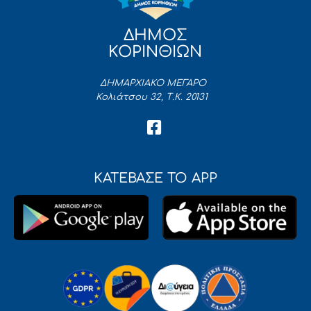
ΔΗΜΟΣ
ΚΟΡΙΝΘΙΩΝ
ΔΗΜΑΡΧΙΑΚΟ ΜΕΓΑΡΟ
Κολιάτσου 32, Τ.Κ. 20131
ΚΑΤΕΒΑΣΕ ΤΟ APP