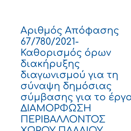
Αριθμός Απόφασης
67/780/2021-
Καθορισμός όρων
διακήρυξης
διαγωνισμού για τη
σύναψη δημόσιας
σύμβασης για το έργ
ΔΙΑΜΟΡΦΩΣΗ
ΠΕΡΙΒΑΛΛΟΝΤΟΣ
ΧΩΡΟΥ ΠΑΛΑΙΟΥ