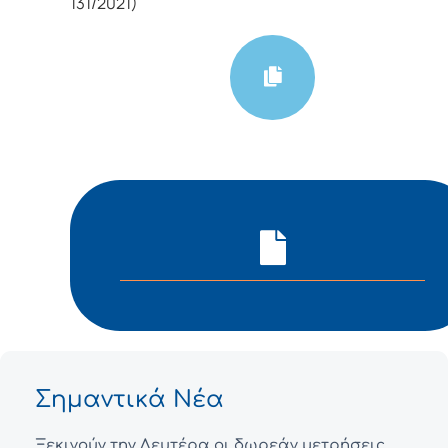
131/2021)
Σημαντικά Νέα
Ξεκινούν την Δευτέρα οι δωρεάν μετρήσεις