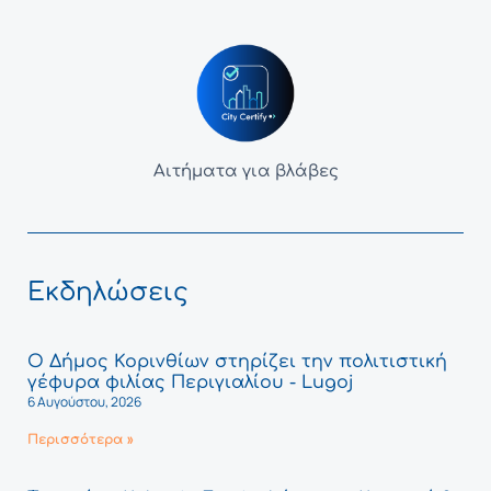
Αιτήματα για βλάβες
Εκδηλώσεις
Ο Δήμος Κορινθίων στηρίζει την πολιτιστική
γέφυρα φιλίας Περιγιαλίου - Lugoj
6 Αυγούστου, 2026
Περισσότερα »