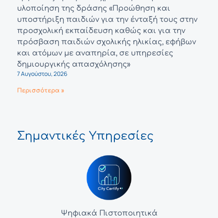
υλοποίηση της δράσης «Προώθηση και
υποστήριξη παιδιών για την ένταξή τους στην
προσχολική εκπαίδευση καθώς και για την
πρόσβαση παιδιών σχολικής ηλικίας, εφήβων
και ατόμων με αναπηρία, σε υπηρεσίες
δημιουργικής απασχόλησης»
7 Αυγούστου, 2026
Περισσότερα »
Σημαντικές Υπηρεσίες
Ψηφιακά Πιστοποιητικά