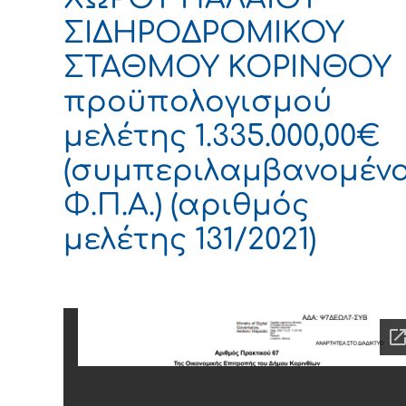
ΣΙΔΗΡΟΔΡΟΜΙΚΟΥ
ΣΤΑΘΜΟΥ ΚΟΡΙΝΘΟΥ
προϋπολογισμού
μελέτης 1.335.000,00€
(συμπεριλαμβανομέν
Φ.Π.Α.) (αριθμός
μελέτης 131/2021)