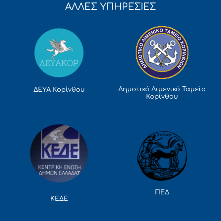
ΑΛΛΕΣ ΥΠΗΡΕΣΙΕΣ
Δημοτικό Λιμενικό Ταμείο
ΔΕΥΑ Κορίνθου
Κορίνθου
ΠΕΔ
ΚΕΔΕ