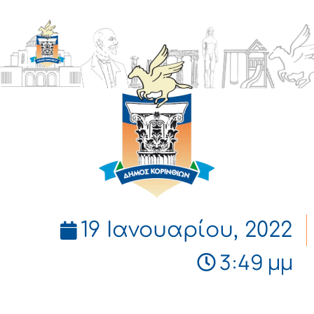
ΔΗΜΟΣ
ΚΟΡΙΝΘΙΩΝ
19 Ιανουαρίου, 2022
3:49 μμ