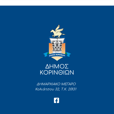
ΔΗΜΟΣ
ΚΟΡΙΝΘΙΩΝ
ΔΗΜΑΡΧΙΑΚΟ ΜΕΓΑΡΟ
Κολιάτσου 32, Τ.Κ. 20131