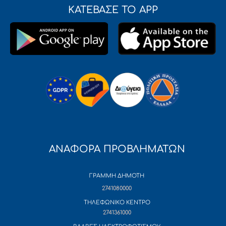
ΚΑΤΕΒΑΣΕ ΤΟ APP
ΑΝΑΦΟΡΑ ΠΡΟΒΛΗΜΑΤΩΝ
ΓΡΑΜΜΗ ΔΗΜΟΤΗ
2741080000
ΤΗΛΕΦΩΝΙΚΟ ΚΕΝΤΡΟ
2741361000