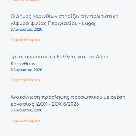
Ο Δήμος Κορινθίων στηρίζει την πολιτιστική
γέφυρα φιλίας Περιγιαλίου - Lugoj
6 Αυγούστου, 2026
Περισσότερα »
Τρεις σημαντικές εξελίξεις για τον Δήμο
Κορινθίων
6 Αυγούστου, 2026
Περισσότερα »
Ανακοίνωση πρόσληψης προσωπικού με σχέση
εργασίας ΙΔΟΧ - ΣΟΧ 5/2026
6 Αυγούστου, 2026
Περισσότερα »