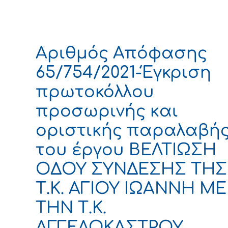
Αριθμός Απόφασης
65/754/2021-Έγκριση
πρωτοκόλλου
προσωρινής και
οριστικής παραλαβή
του έργου ΒΕΛΤΙΩΣΗ
ΟΔΟΥ ΣΥΝΔΕΣΗΣ ΤΗΣ
Τ.Κ. ΑΓΙΟΥ ΙΩΑΝΝΗ ΜΕ
ΤΗΝ Τ.Κ.
ΑΓΓΕΛΟΚΑΣΤΡΟΥ