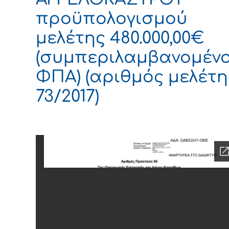
προϋπολογισμού
μελέτης 480.000,00€
(συμπεριλαμβανομέν
ΦΠΑ) (αριθμός μελέτη
73/2017)