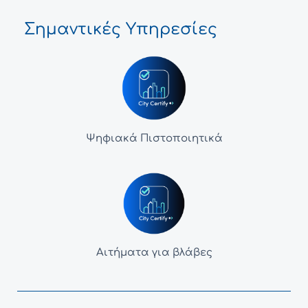
Σημαντικές Υπηρεσίες
Ψηφιακά Πιστοποιητικά
Αιτήματα για βλάβες