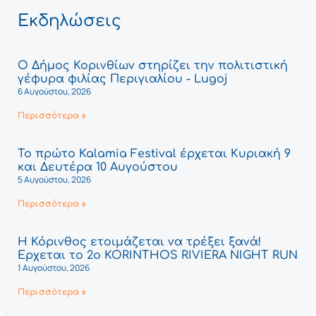
Εκδηλώσεις
Ο Δήμος Κορινθίων στηρίζει την πολιτιστική
γέφυρα φιλίας Περιγιαλίου - Lugoj
6 Αυγούστου, 2026
Περισσότερα »
Το πρώτο Kalamia Festival έρχεται Κυριακή 9
και Δευτέρα 10 Αυγούστου
5 Αυγούστου, 2026
Περισσότερα »
Η Κόρινθος ετοιμάζεται να τρέξει ξανά!
Έρχεται το 2ο KORINTHOS RIVIERA NIGHT RUN
1 Αυγούστου, 2026
Περισσότερα »