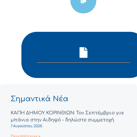
Σημαντικά Νέα
ΚΑΠΗ ΔΗΜΟΥ ΚΟΡΙΝΘΙΩΝ: Τον Σεπτέμβριο για
μπάνια στην Αιδηψό - δηλώστε συμμετοχή
7 Αυγούστου, 2026
Περισσότερα »