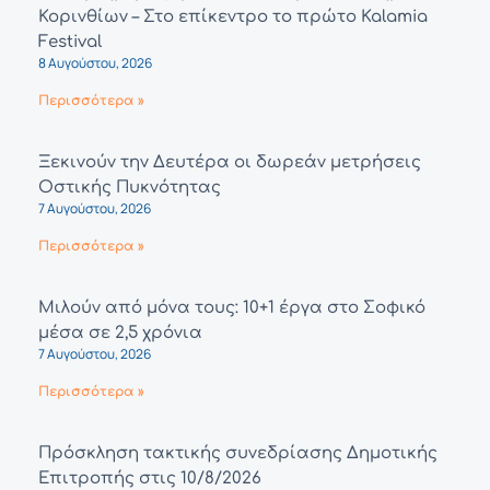
Κορινθίων – Στο επίκεντρο το πρώτο Kalamia
Festival
8 Αυγούστου, 2026
Περισσότερα »
Ξεκινούν την Δευτέρα οι δωρεάν μετρήσεις
Οστικής Πυκνότητας
7 Αυγούστου, 2026
Περισσότερα »
Μιλούν από μόνα τους: 10+1 έργα στο Σοφικό
μέσα σε 2,5 χρόνια
7 Αυγούστου, 2026
Περισσότερα »
Πρόσκληση τακτικής συνεδρίασης Δημοτικής
Επιτροπής στις 10/8/2026