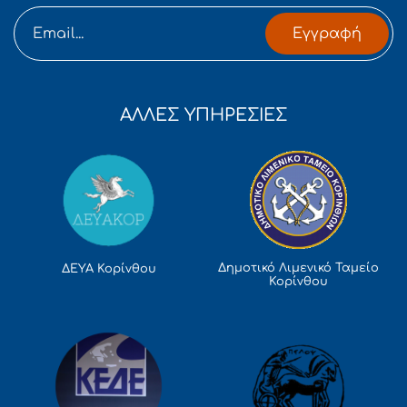
Εγγραφή
ΑΛΛΕΣ ΥΠΗΡΕΣΙΕΣ
Δημοτικό Λιμενικό Ταμείο
ΔΕΥΑ Κορίνθου
Κορίνθου