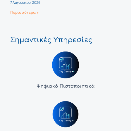
7 Αυγούστου, 2026
Περισσότερα »
Σημαντικές Υπηρεσίες
Ψηφιακά Πιστοποιητικά