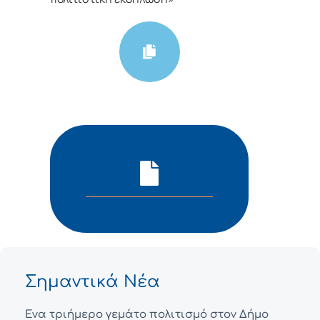
Σημαντικά Νέα
Ένα τριήμερο γεμάτο πολιτισμό στον Δήμο