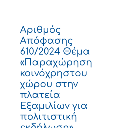
Αριθμός
Απόφασης
610/2024 Θέμα
«Παραχώρηση
κοινόχρηστου
χώρου στην
πλατεία
Εξαμιλίων για
πολιτιστική
εκδήλωση»