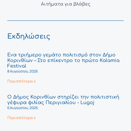
Αιτήματα για βλάβες
Εκδηλώσεις
Ένα τριήμερο γεμάτο πολιτισμό στον Δήμο
Κορινθίων – Στο επίκεντρο το πρώτο Kalamia
Festival
8 Αυγούστου, 2026
Περισσότερα »
Ο Δήμος Κορινθίων στηρίζει την πολιτιστική
γέφυρα φιλίας Περιγιαλίου - Lugoj
6 Αυγούστου, 2026
Περισσότερα »