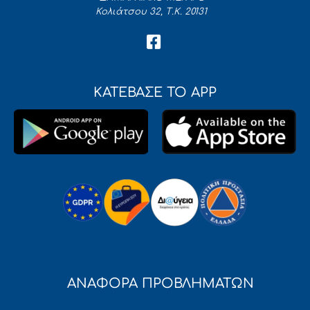
Κολιάτσου 32, Τ.Κ. 20131
ΚΑΤΕΒΑΣΕ ΤΟ APP
ΑΝΑΦΟΡΑ ΠΡΟΒΛΗΜΑΤΩΝ