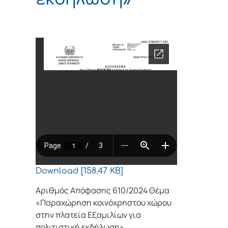
Download [158.47 KB]
Αριθμός Απόφασης 610/2024 Θέμα
«Παραχώρηση κοινόχρηστου χώρου
στην πλατεία Εξαμιλίων για
πολιτιστική εκδήλωση»