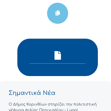
Σημαντικά Νέα
Ο Δήμος Κορινθίων στηρίζει την πολιτιστική
γέφυρα φιλίας Περιγιαλίου - Lugoj