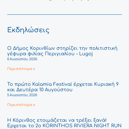
Εκδηλώσεις
Ο Δήμος Κορινθίων στηρίζει την πολιτιστική
γέφυρα φιλίας Περιγιαλίου - Lugoj
6 Αυγούστου, 2026
Περισσότερα »
Το πρώτο Kalamia Festival έρχεται Κυριακή 9
και Δευτέρα 10 Αυγούστου
5 Αυγούστου, 2026
Περισσότερα »
Η Κόρινθος ετοιμάζεται να τρέξει ξανά!
Έρχεται το 2ο KORINTHOS RIVIERA NIGHT RUN