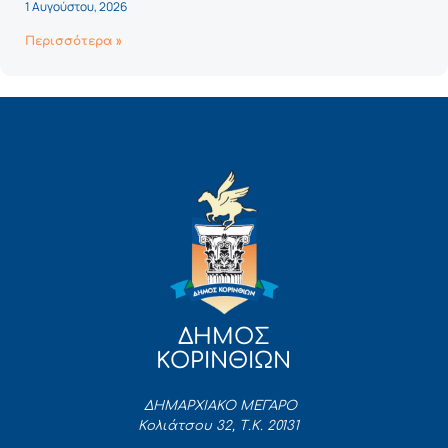
1 Αυγούστου, 2026
Περισσότερα »
ΔΗΜΟΣ
ΚΟΡΙΝΘΙΩΝ
ΔΗΜΑΡΧΙΑΚΟ ΜΕΓΑΡΟ
Κολιάτσου 32, Τ.Κ. 20131