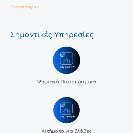
Περισσότερα »
Σημαντικές Υπηρεσίες
Ψηφιακά Πιστοποιητικά
Αιτήματα για βλάβες