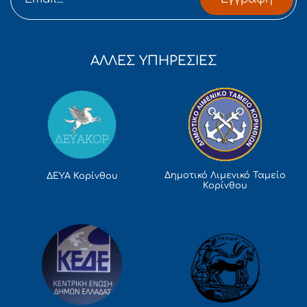
ΑΛΛΕΣ ΥΠΗΡΕΣΙΕΣ
Δημοτικό Λιμενικό Ταμείο
ΔΕΥΑ Κορίνθου
Κορίνθου