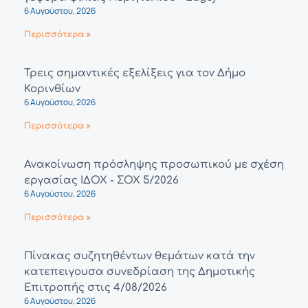
6 Αυγούστου, 2026
Περισσότερα »
Τρεις σημαντικές εξελίξεις για τον Δήμο
Κορινθίων
6 Αυγούστου, 2026
Περισσότερα »
Ανακοίνωση πρόσληψης προσωπικού με σχέση
εργασίας ΙΔΟΧ - ΣΟΧ 5/2026
6 Αυγούστου, 2026
Περισσότερα »
Πίνακας συζητηθέντων θεμάτων κατά την
κατεπειγουσα συνεδρίαση της Δημοτικής
Επιτροπής στις 4/08/2026
6 Αυγούστου, 2026