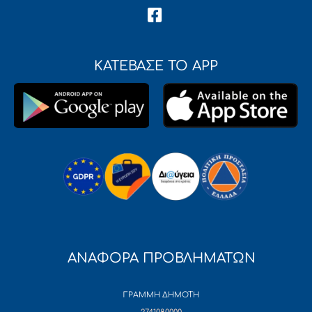
ΚΑΤΕΒΑΣΕ ΤΟ APP
ΑΝΑΦΟΡΑ ΠΡΟΒΛΗΜΑΤΩΝ
ΓΡΑΜΜΗ ΔΗΜΟΤΗ