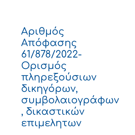
Αριθμός
Απόφασης
61/878/2022-
Ορισμός
πληρεξούσιων
δικηγόρων,
συμβολαιογράφων
, δικαστικών
επιμελητων