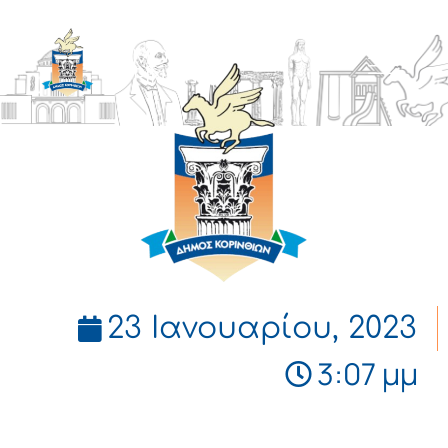
ΔΗΜΟΣ
ΚΟΡΙΝΘΙΩΝ
23 Ιανουαρίου, 2023
3:07 μμ