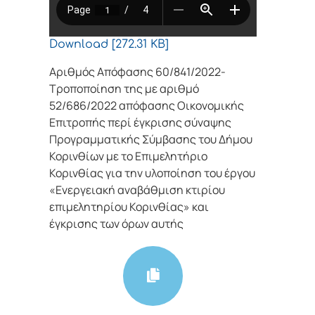
Download [272.31 KB]
Αριθμός Απόφασης 60/841/2022-
Τροποποίηση της με αριθμό
52/686/2022 απόφασης Οικονομικής
Επιτροπής περί έγκρισης σύναψης
Προγραμματικής Σύμβασης του Δήμου
Κορινθίων με το Επιμελητήριο
Κορινθίας για την υλοποίηση του έργου
«Ενεργειακή αναβάθμιση κτιρίου
επιμελητηρίου Κορινθίας» και
έγκρισης των όρων αυτής