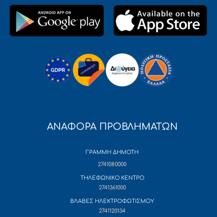
ΑΝΑΦΟΡΑ ΠΡΟΒΛΗΜΑΤΩΝ
ΓΡΑΜΜΗ ΔΗΜΟΤΗ
2741080000
ΤΗΛΕΦΩΝΙΚΟ ΚΕΝΤΡΟ
2741361000
ΒΛΑΒΕΣ ΗΛΕΚΤΡΟΦΩΤΙΣΜΟΥ
2741120134