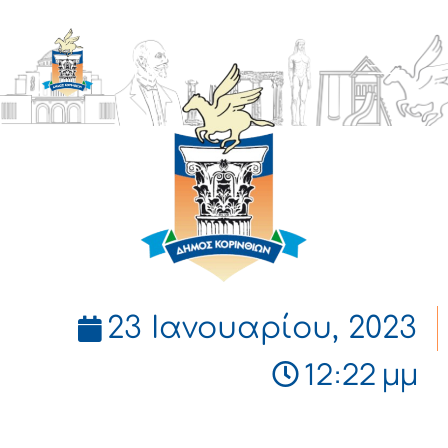
ΔΗΜΟΣ
ΚΟΡΙΝΘΙΩΝ
23 Ιανουαρίου, 2023
12:22 μμ