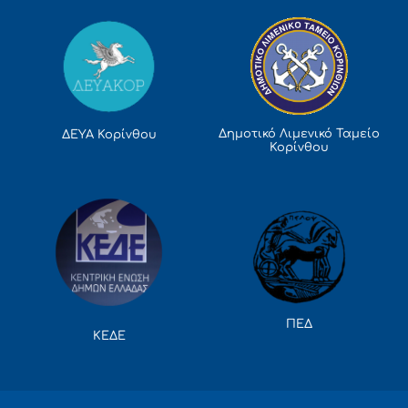
Δημοτικό Λιμενικό Ταμείο
ΔΕΥΑ Κορίνθου
Κορίνθου
ΠΕΔ
ΚΕΔΕ