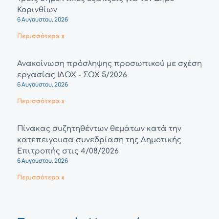
Κορινθίων
6 Αυγούστου, 2026
Περισσότερα »
Ανακοίνωση πρόσληψης προσωπικού με σχέση
εργασίας ΙΔΟΧ - ΣΟΧ 5/2026
6 Αυγούστου, 2026
Περισσότερα »
Πίνακας συζητηθέντων θεμάτων κατά την
κατεπειγουσα συνεδρίαση της Δημοτικής
Επιτροπής στις 4/08/2026
6 Αυγούστου, 2026
Περισσότερα »