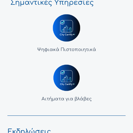
Σημαντικές Υπηρεσίες
Ψηφιακά Πιστοποιητικά
Αιτήματα για βλάβες
Εκδηλώσεις