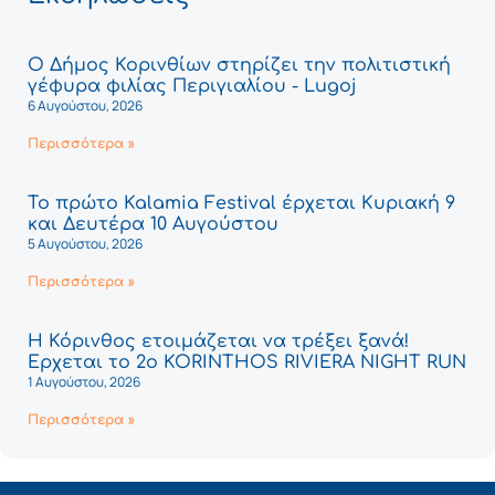
Ο Δήμος Κορινθίων στηρίζει την πολιτιστική
γέφυρα φιλίας Περιγιαλίου - Lugoj
6 Αυγούστου, 2026
Περισσότερα »
Το πρώτο Kalamia Festival έρχεται Κυριακή 9
και Δευτέρα 10 Αυγούστου
5 Αυγούστου, 2026
Περισσότερα »
Η Κόρινθος ετοιμάζεται να τρέξει ξανά!
Έρχεται το 2ο KORINTHOS RIVIERA NIGHT RUN
1 Αυγούστου, 2026
Περισσότερα »