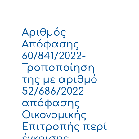
Αριθμός
Απόφασης
60/841/2022-
Τροποποίηση
της με αριθμό
52/686/2022
απόφασης
Οικονομικής
Επιτροπής περί
έγκρισης