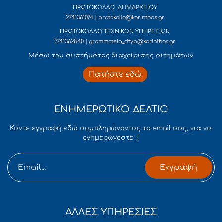
ΠΡΩΤΟΚΟΛΛΟ ΔΗΜΑΡΧΕΙΟΥ
2741361074 | protokollo@korinthos.gr
ΠΡΩΤΟΚΟΛΛΟ ΤΕΧΝΙΚΩΝ ΥΠΗΡΕΣΙΩΝ
2741362840 | grammateia_dtyp@korinthos.gr
Mέσω του συστήματος διαχείρισης αιτημάτων
Πατήστε εδώ
ΕΝΗΜΕΡΩΤΙΚΟ ΔΕΛΤΙΟ
Κάντε εγγραφή εδώ συμπληρώνοντας το email σας, για να
ενημερώνεστε !
Εγγραφή
ΑΛΛΕΣ ΥΠΗΡΕΣΙΕΣ