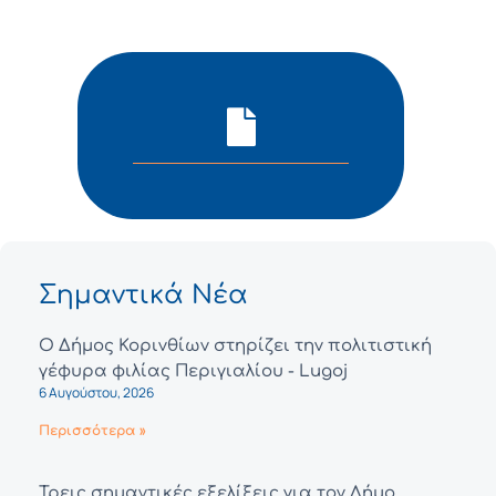
Σημαντικά Νέα
Ο Δήμος Κορινθίων στηρίζει την πολιτιστική
γέφυρα φιλίας Περιγιαλίου - Lugoj
6 Αυγούστου, 2026
Περισσότερα »
Τρεις σημαντικές εξελίξεις για τον Δήμο