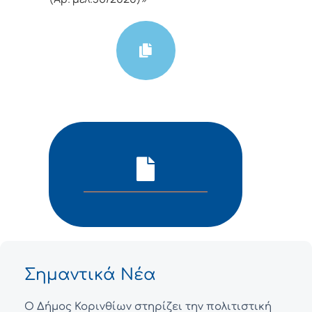
Σημαντικά Νέα
Ο Δήμος Κορινθίων στηρίζει την πολιτιστική