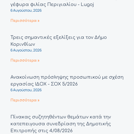
γέφυρα φιλίας Περιγιαλίου - Lugoj
6 Αυγούστου, 2026
Περισσότερα »
Τρεις σημαντικές εξελίξεις για τον Δήμο
Κορινθίων
6 Αυγούστου, 2026
Περισσότερα »
Ανακοίνωση πρόσληψης προσωπικού με σχέση
εργασίας ΙΔΟΧ - ΣΟΧ 5/2026
6 Αυγούστου, 2026
Περισσότερα »
Πίνακας συζητηθέντων θεμάτων κατά την
κατεπειγουσα συνεδρίαση της Δημοτικής
Επιτροπής στις 4/08/2026