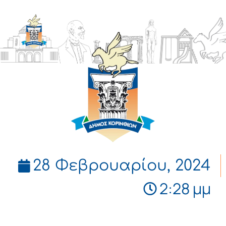
ΔΗΜΟΣ
ΚΟΡΙΝΘΙΩΝ
28 Φεβρουαρίου, 2024
2:28 μμ