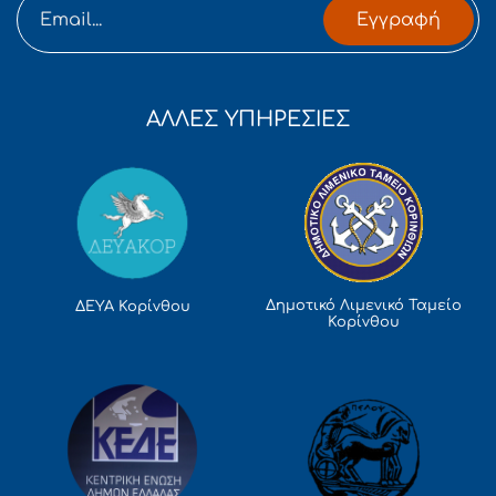
Εγγραφή
ΑΛΛΕΣ ΥΠΗΡΕΣΙΕΣ
Δημοτικό Λιμενικό Ταμείο
ΔΕΥΑ Κορίνθου
Κορίνθου