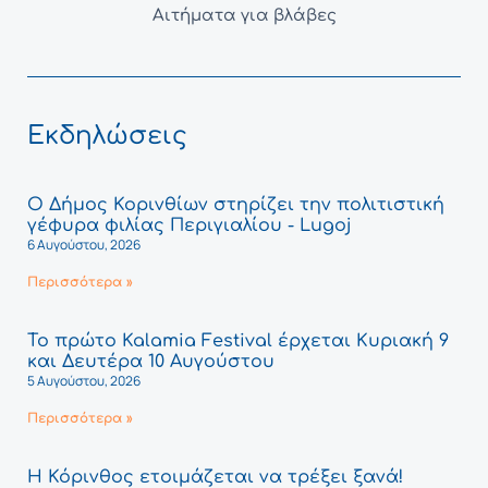
Αιτήματα για βλάβες
Εκδηλώσεις
Ο Δήμος Κορινθίων στηρίζει την πολιτιστική
γέφυρα φιλίας Περιγιαλίου - Lugoj
6 Αυγούστου, 2026
Περισσότερα »
Το πρώτο Kalamia Festival έρχεται Κυριακή 9
και Δευτέρα 10 Αυγούστου
5 Αυγούστου, 2026
Περισσότερα »
Η Κόρινθος ετοιμάζεται να τρέξει ξανά!