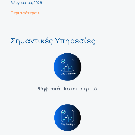
6 Αυγούστου, 2026
Περισσότερα »
Σημαντικές Υπηρεσίες
Ψηφιακά Πιστοποιητικά