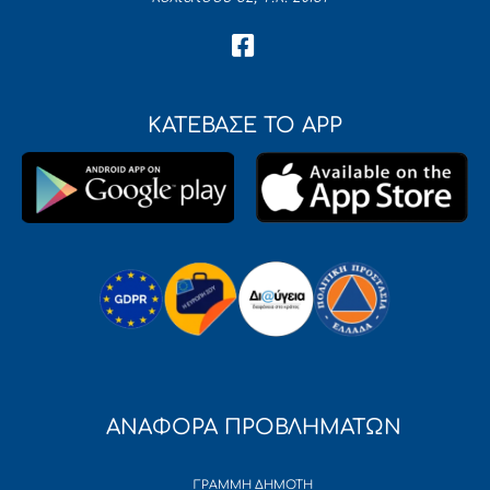
ΚΑΤΕΒΑΣΕ ΤΟ APP
ΑΝΑΦΟΡΑ ΠΡΟΒΛΗΜΑΤΩΝ
ΓΡΑΜΜΗ ΔΗΜΟΤΗ