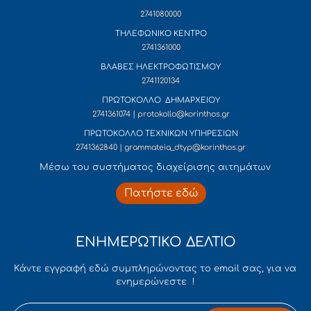
2741080000
ΤΗΛΕΦΩΝΙΚΟ ΚΕΝΤΡΟ
2741361000
ΒΛΑΒΕΣ ΗΛΕΚΤΡΟΦΩΤΙΣΜΟΥ
2741120134
ΠΡΩΤΟΚΟΛΛΟ ΔΗΜΑΡΧΕΙΟΥ
2741361074 | protokollo@korinthos.gr
ΠΡΩΤΟΚΟΛΛΟ ΤΕΧΝΙΚΩΝ ΥΠΗΡΕΣΙΩΝ
2741362840 | grammateia_dtyp@korinthos.gr
Mέσω του συστήματος διαχείρισης αιτημάτων
Πατήστε εδώ
ΕΝΗΜΕΡΩΤΙΚΟ ΔΕΛΤΙΟ
Κάντε εγγραφή εδώ συμπληρώνοντας το email σας, για να
ενημερώνεστε !