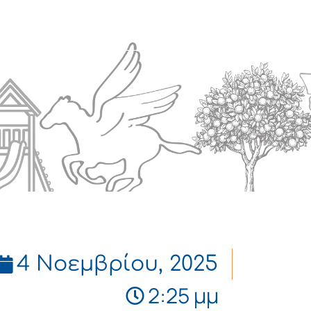
Πολιτισμός
Επικοινωνία
4 Νοεμβρίου, 2025
2:25 μμ