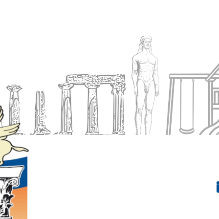
Ενημέρωση
Δήμος
Εξυπηρέτηση