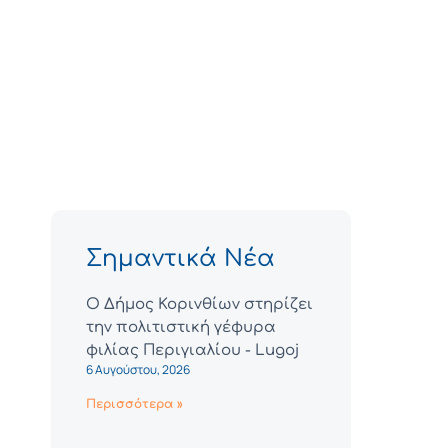
Σημαντικά Νέα
Ο Δήμος Κορινθίων στηρίζει
την πολιτιστική γέφυρα
φιλίας Περιγιαλίου - Lugoj
6 Αυγούστου, 2026
Περισσότερα »