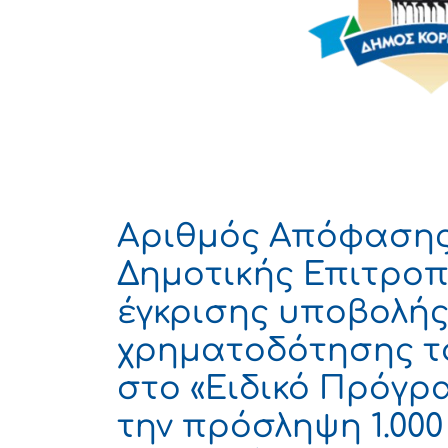
Αριθμός Απόφασης
Δημοτικής Επιτροπ
έγκρισης υποβολής
χρηματοδότησης τ
στο «Ειδικό Πρόγρ
την πρόσληψη 1.00