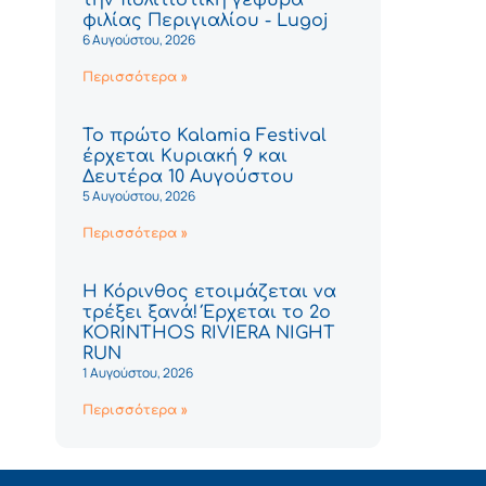
φιλίας Περιγιαλίου - Lugoj
6 Αυγούστου, 2026
Περισσότερα »
Το πρώτο Kalamia Festival
έρχεται Κυριακή 9 και
Δευτέρα 10 Αυγούστου
5 Αυγούστου, 2026
Περισσότερα »
Η Κόρινθος ετοιμάζεται να
τρέξει ξανά! Έρχεται το 2ο
KORINTHOS RIVIERA NIGHT
RUN
1 Αυγούστου, 2026
Περισσότερα »