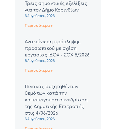
Τρεις σημαντικές εξελίξεις
για τον Δήμο Κορινθίων
6 Αυγούστου, 2026
Περισσότερα »
Ανακοίνωση πρόσληψης
προσωπικού με σχέση
εργασίας ΙΔΟΧ - ΣΟΧ 5/2026
6 Αυγούστου, 2026
Περισσότερα »
Πίνακας συζητηθέντων
θεμάτων κατά την
κατεπειγουσα συνεδρίαση
της Δημοτικής Επιτροπής
στις 4/08/2026
6 Αυγούστου, 2026
Περισσότερα »