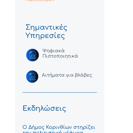
Σημαντικές
Υπηρεσίες
Ψηφιακά
Πιστοποιητικά
Αιτήματα για βλάβες
Εκδηλώσεις
Ο Δήμος Κορινθίων στηρίζει
την πολιτιστική γέφυρα