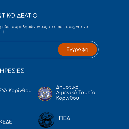
ΤΙΚΟ ΔΕΛΤΙΟ
 εδώ συμπληρώνοντας το email σας, για να
 !
Εγγραφή
ΗΡΕΣΙΕΣ
Δημοτικό
ΕΥΑ Κορίνθου
Λιμενικό Ταμείο
Κορίνθου
ΠΕΔ
ΚΕΔΕ