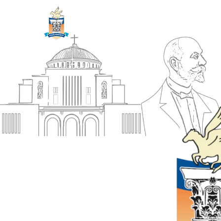
ΔΗΜΟΣ
Αρχική
ΚΟΡΙΝΘΙΩΝ