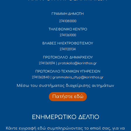
ΓΡΑΜΜΗ ΔΗΜΟΤΗ
2741080000
ΤΗΛΕΦΩΝΙΚΟ ΚΕΝΤΡΟ
2741361000
ΒΛΑΒΕΣ ΗΛΕΚΤΡΟΦΩΤΙΣΜΟΥ
2741120134
ΠΡΩΤΟΚΟΛΛΟ ΔΗΜΑΡΧΕΙΟΥ
2741361074 | protokollo@korinthos.gr
ΠΡΩΤΟΚΟΛΛΟ ΤΕΧΝΙΚΩΝ ΥΠΗΡΕΣΙΩΝ
2741362840 | grammateia_dtyp@korinthos.gr
Mέσω του συστήματος διαχείρισης αιτημάτων
Πατήστε εδώ
ΕΝΗΜΕΡΩΤΙΚΟ ΔΕΛΤΙΟ
Κάντε εγγραφή εδώ συμπληρώνοντας το email σας, για να