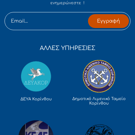
ενημερώνεστε !
Εγγραφή
ΑΛΛΕΣ ΥΠΗΡΕΣΙΕΣ
Δημοτικό Λιμενικό Ταμείο
ΔΕΥΑ Κορίνθου
Κορίνθου