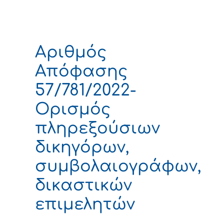
Αριθμός
Απόφασης
57/781/2022-
Ορισμός
πληρεξούσιων
δικηγόρων,
συμβολαιογράφων,
δικαστικών
επιμελητών