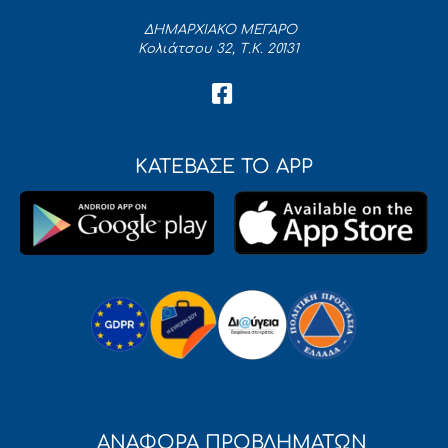
ΔΗΜΑΡΧΙΑΚΟ ΜΕΓΑΡΟ
Κολιάτσου 32, Τ.Κ. 20131
ΚΑΤΕΒΑΣΕ ΤΟ APP
ΑΝΑΦΟΡΑ ΠΡΟΒΛΗΜΑΤΩΝ