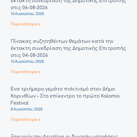
έκτακτη συνεδρίαση της Δημοτικής Επιτροπής
στις 06-08-2026
10 Αυγούστου, 2026
Περισσότερα »
Πίνακας συζητηθέντων θεμάτων κατά την
έκτακτη συνεδρίαση της Δημοτικής Επιτροπής
στις 04-08-2026
10 Αυγούστου, 2026
Περισσότερα »
Ένα τριήμερο γεμάτο πολιτισμό στον Δήμο
Κορινθίων – Στο επίκεντρο το πρώτο Kalamia
Festival
8 Αυγούστου, 2026
Περισσότερα »
Ξεκινούν την Δευτέρα οι δωρεάν μετρήσεις