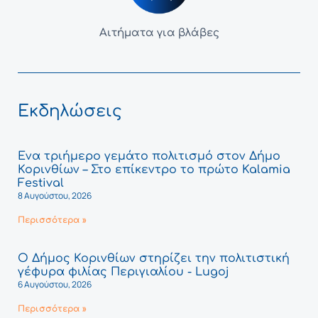
Αιτήματα για βλάβες
Εκδηλώσεις
Ένα τριήμερο γεμάτο πολιτισμό στον Δήμο
Κορινθίων – Στο επίκεντρο το πρώτο Kalamia
Festival
8 Αυγούστου, 2026
Περισσότερα »
Ο Δήμος Κορινθίων στηρίζει την πολιτιστική
γέφυρα φιλίας Περιγιαλίου - Lugoj
6 Αυγούστου, 2026
Περισσότερα »