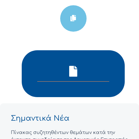
Σημαντικά Νέα
Πίνακας συζητηθέντων θεμάτων κατά την