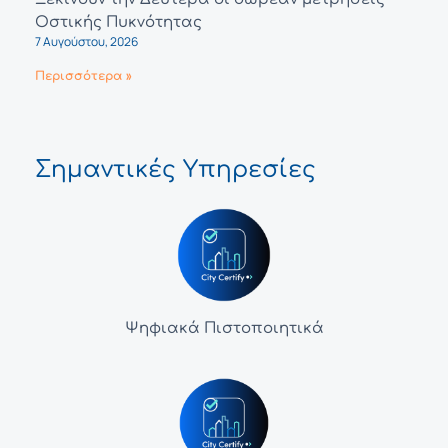
Οστικής Πυκνότητας
7 Αυγούστου, 2026
Περισσότερα »
Σημαντικές Υπηρεσίες
Ψηφιακά Πιστοποιητικά