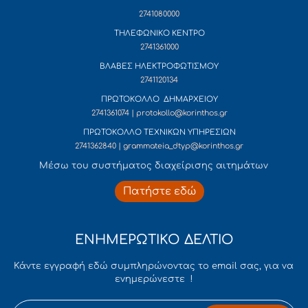
2741080000
ΤΗΛΕΦΩΝΙΚΟ ΚΕΝΤΡΟ
2741361000
ΒΛΑΒΕΣ ΗΛΕΚΤΡΟΦΩΤΙΣΜΟΥ
2741120134
ΠΡΩΤΟΚΟΛΛΟ ΔΗΜΑΡΧΕΙΟΥ
2741361074 | protokollo@korinthos.gr
ΠΡΩΤΟΚΟΛΛΟ ΤΕΧΝΙΚΩΝ ΥΠΗΡΕΣΙΩΝ
2741362840 | grammateia_dtyp@korinthos.gr
Mέσω του συστήματος διαχείρισης αιτημάτων
Πατήστε εδώ
ΕΝΗΜΕΡΩΤΙΚΟ ΔΕΛΤΙΟ
Κάντε εγγραφή εδώ συμπληρώνοντας το email σας, για να
ενημερώνεστε !