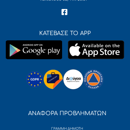
ΚΑΤΕΒΑΣΕ ΤΟ APP
ΑΝΑΦΟΡΑ ΠΡΟΒΛΗΜΑΤΩΝ
ΓΡΑΜΜΗ ΔΗΜΟΤΗ