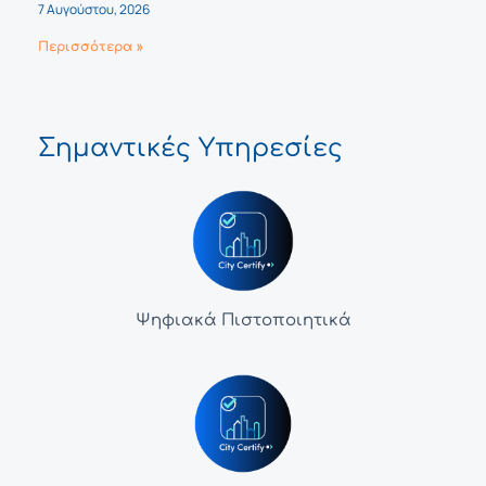
7 Αυγούστου, 2026
Περισσότερα »
Σημαντικές Υπηρεσίες
Ψηφιακά Πιστοποιητικά