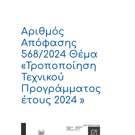
Αριθμός
Απόφασης
568/2024 Θέμα
«Τροποποίηση
Τεχνικού
Προγράμματος
έτους 2024 »