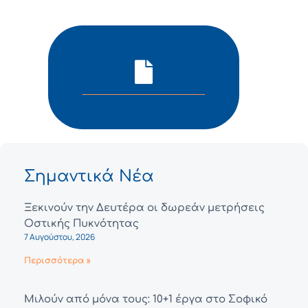
Σημαντικά Νέα
Ξεκινούν την Δευτέρα οι δωρεάν μετρήσεις
Οστικής Πυκνότητας
7 Αυγούστου, 2026
Περισσότερα »
Μιλούν από μόνα τους: 10+1 έργα στο Σοφικό