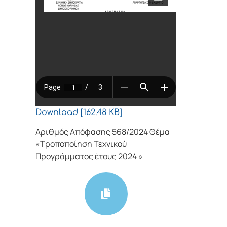
Download [162.48 KB]
Αριθμός Απόφασης 568/2024 Θέμα
«Τροποποίηση Τεχνικού
Προγράμματος έτους 2024 »