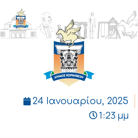
ΔΗΜΟΣ
ΚΟΡΙΝΘΙΩΝ
24 Ιανουαρίου, 2025
1:23 μμ