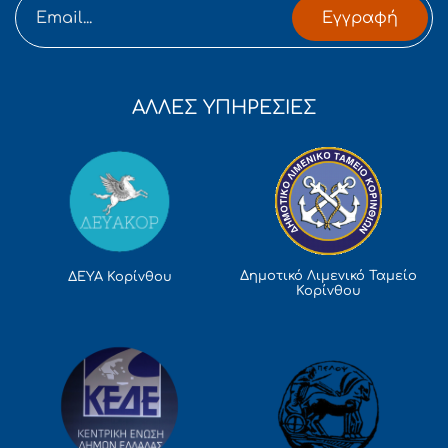
Εγγραφή
ΑΛΛΕΣ ΥΠΗΡΕΣΙΕΣ
Δημοτικό Λιμενικό Ταμείο
ΔΕΥΑ Κορίνθου
Κορίνθου