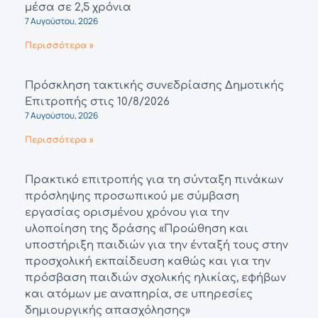
μέσα σε 2,5 χρόνια
7 Αυγούστου, 2026
Περισσότερα »
Πρόσκληση τακτικής συνεδρίασης Δημοτικής
Επιτροπής στις 10/8/2026
7 Αυγούστου, 2026
Περισσότερα »
Πρακτικό επιτροπής για τη σύνταξη πινάκων
πρόσληψης προσωπικού με σύμβαση
εργασίας ορισμένου χρόνου για την
υλοποίηση της δράσης «Προώθηση και
υποστήριξη παιδιών για την ένταξή τους στην
προσχολική εκπαίδευση καθώς και για την
πρόσβαση παιδιών σχολικής ηλικίας, εφήβων
και ατόμων με αναπηρία, σε υπηρεσίες
δημιουργικής απασχόλησης»