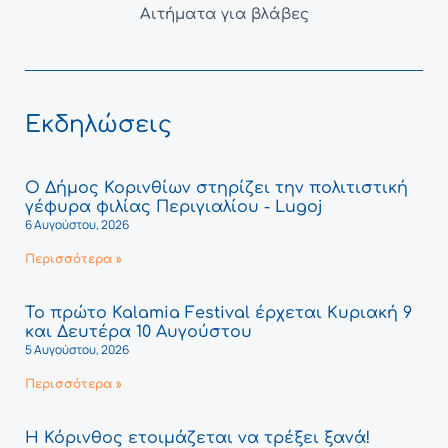
Αιτήματα για βλάβες
Εκδηλώσεις
Ο Δήμος Κορινθίων στηρίζει την πολιτιστική
γέφυρα φιλίας Περιγιαλίου - Lugoj
6 Αυγούστου, 2026
Περισσότερα »
Το πρώτο Kalamia Festival έρχεται Κυριακή 9
και Δευτέρα 10 Αυγούστου
5 Αυγούστου, 2026
Περισσότερα »
Η Κόρινθος ετοιμάζεται να τρέξει ξανά!