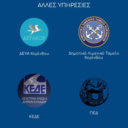
ΑΛΛΕΣ ΥΠΗΡΕΣΙΕΣ
Δημοτικό Λιμενικό Ταμείο
ΔΕΥΑ Κορίνθου
Κορίνθου
ΠΕΔ
ΚΕΔΕ