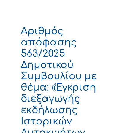
Αριθμός
απόφασης
563/2025
Δημοτικού
Συμβουλίου με
θέμα: «Έγκριση
διεξαγωγής
εκδήλωσης
Ιστορικών
Αυτοκινήτων