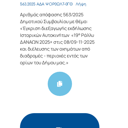
563.2025 ΑΔΑ ΨΟΡ0ΩΛ7-0ΓΘ
Λήψη
Αριθμός απόφασης 563/2025
Δημοτικού Συμβουλίου με θέμα:
«Έγκριση διεξαγωγής εκδήλωσης
Ιστορικών Αυτοκινήτων «19° Ράλλυ
ΔΑΝΑΩΝ 2025» στις 08/09-11-2025
και διέλευσης των οχημάτων από
διαδρομές - περιοχές εντός των
ορίων του Δήμου μας.»