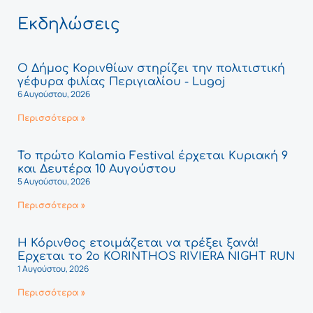
Εκδηλώσεις
Ο Δήμος Κορινθίων στηρίζει την πολιτιστική
γέφυρα φιλίας Περιγιαλίου - Lugoj
6 Αυγούστου, 2026
Περισσότερα »
Το πρώτο Kalamia Festival έρχεται Κυριακή 9
και Δευτέρα 10 Αυγούστου
5 Αυγούστου, 2026
Περισσότερα »
Η Κόρινθος ετοιμάζεται να τρέξει ξανά!
Έρχεται το 2ο KORINTHOS RIVIERA NIGHT RUN
1 Αυγούστου, 2026
Περισσότερα »