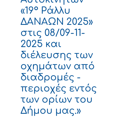
«19° Ράλλυ
ΔΑΝΑΩΝ 2025»
στις 08/09-11-
2025 και
διέλευσης των
οχημάτων από
διαδρομές -
περιοχές εντός
των ορίων του
Δήμου μας.»