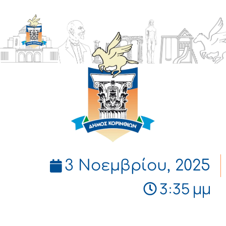
ΔΗΜΟΣ
ΚΟΡΙΝΘΙΩΝ
3 Νοεμβρίου, 2025
3:35 μμ