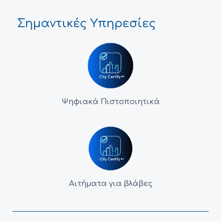
Σημαντικές Υπηρεσίες
Ψηφιακά Πιστοποιητικά
Αιτήματα για βλάβες