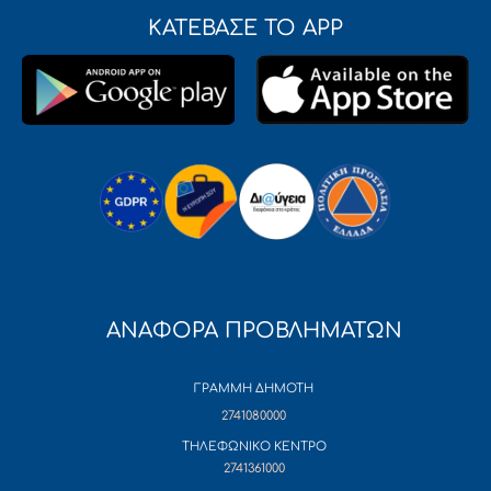
ΚΑΤΕΒΑΣΕ ΤΟ APP
ΑΝΑΦΟΡΑ ΠΡΟΒΛΗΜΑΤΩΝ
ΓΡΑΜΜΗ ΔΗΜΟΤΗ
2741080000
ΤΗΛΕΦΩΝΙΚΟ ΚΕΝΤΡΟ
2741361000