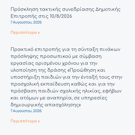
Πρόσκληση τακτικής συνεδρίασης Δημοτικής
Επιτροπής στις 10/8/2026
7 Αυγούστου, 2026
Περισσότερα »
Πρακτικό επιτροπής για τη σύνταξη πινάκων
πρόσληψης προσωπικού με σύμβαση
εργασίας ορισμένου χρόνου για την
υλοποίηση της δράσης «Προώθηση και
υποστήριξη παιδιών για την ένταξή τους στην
προσχολική εκπαίδευση καθώς και για την
πρόσβαση παιδιών σχολικής ηλικίας, εφήβων
και ατόμων με αναπηρία, σε υπηρεσίες
δημιουργικής απασχόλησης»
7 Αυγούστου, 2026
Περισσότερα »