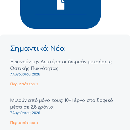
Σημαντικά Νέα
Ξεκινούν την Δευτέρα οι δωρεάν μετρήσεις
Οστικής Πυκνότητας
7 Αυγούστου, 2026
Περισσότερα »
Μιλούν από μόνα τους: 10+1 έργα στο Σοφικό
μέσα σε 2,5 χρόνια
7 Αυγούστου, 2026
Περισσότερα »