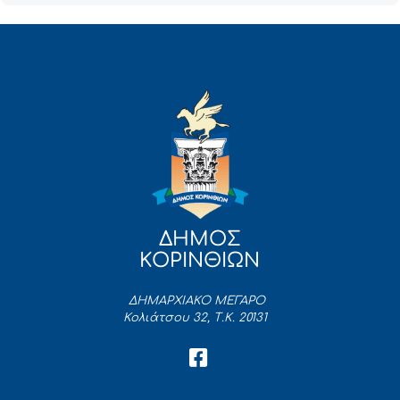
ΔΗΜΟΣ
ΚΟΡΙΝΘΙΩΝ
ΔΗΜΑΡΧΙΑΚΟ ΜΕΓΑΡΟ
Κολιάτσου 32, Τ.Κ. 20131