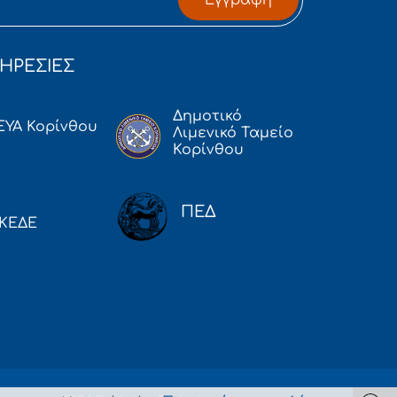
ΗΡΕΣΙΕΣ
Δημοτικό
ΕΥΑ Κορίνθου
Λιμενικό Ταμείο
Κορίνθου
ΠΕΔ
ΚΕΔΕ