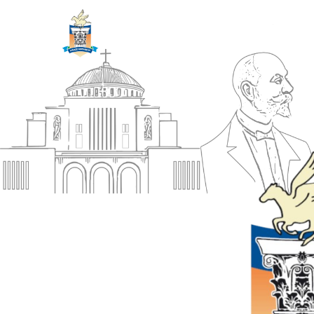
ΔΗΜΟΣ
Αρχική
ΚΟΡΙΝΘΙΩΝ