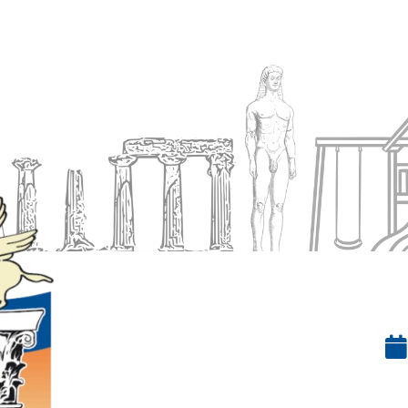
Ενημέρωση
Δήμος
Εξυπηρέτηση