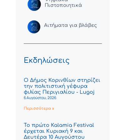
Πιστοποιητικά
Αιτήματα για βλάβες
Εκδηλώσεις
Ο Δήμος Κορινθίων στηρίζει
την πολιτιστική γέφυρα
φιλίας Περιγιαλίου - Lugoj
6 Αυγούστου, 2026
Περισσότερα »
Το πρώτο Kalamia Festival
έρχεται Κυριακή 9 και
Δευτέρα 10 Αυγούστου