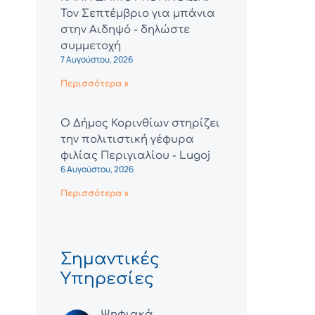
Τον Σεπτέμβριο για μπάνια
στην Αιδηψό - δηλώστε
συμμετοχή
7 Αυγούστου, 2026
Περισσότερα »
Ο Δήμος Κορινθίων στηρίζει
την πολιτιστική γέφυρα
φιλίας Περιγιαλίου - Lugoj
6 Αυγούστου, 2026
Περισσότερα »
Σημαντικές
Υπηρεσίες
Ψηφιακά