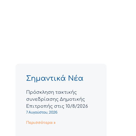
Σημαντικά Νέα
Πρόσκληση τακτικής
συνεδρίασης Δημοτικής
Επιτροπής στις 10/8/2026
7 Αυγούστου, 2026
Περισσότερα »