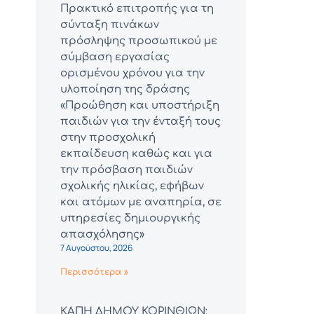
Πρακτικό επιτροπής για τη
σύνταξη πινάκων
πρόσληψης προσωπικού με
σύμβαση εργασίας
ορισμένου χρόνου για την
υλοποίηση της δράσης
«Προώθηση και υποστήριξη
παιδιών για την ένταξή τους
στην προσχολική
εκπαίδευση καθώς και για
την πρόσβαση παιδιών
σχολικής ηλικίας, εφήβων
και ατόμων με αναπηρία, σε
υπηρεσίες δημιουργικής
απασχόλησης»
7 Αυγούστου, 2026
Περισσότερα »
ΚΑΠΗ ΔΗΜΟΥ ΚΟΡΙΝΘΙΩΝ: