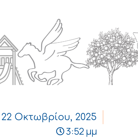
Πολιτισμός
Επικοινωνία
22 Οκτωβρίου, 2025
3:52 μμ