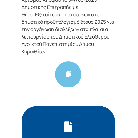
Δημοτικής Επιτροπής με
θέμα:Εξειδίκευση πιστώσεων στο
δημοτικό προϋπολογισμό έτους 2025 για
την οργάνωση διαλέξεων στα πλαίσια
λειτουργίας του Δημοτικού Ελεύθερου
Ανοικτού Πανεπιστημίου Δήμου
Κορινθίων