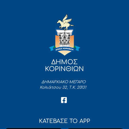
ΔΗΜΟΣ
ΚΟΡΙΝΘΙΩΝ
ΔΗΜΑΡΧΙΑΚΟ ΜΕΓΑΡΟ
Κολιάτσου 32, Τ.Κ. 20131
ΚΑΤΕΒΑΣΕ ΤΟ APP