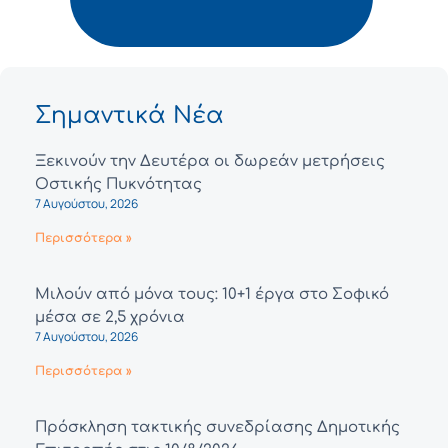
Σημαντικά Νέα
Ξεκινούν την Δευτέρα οι δωρεάν μετρήσεις
Οστικής Πυκνότητας
7 Αυγούστου, 2026
Περισσότερα »
Μιλούν από μόνα τους: 10+1 έργα στο Σοφικό
μέσα σε 2,5 χρόνια
7 Αυγούστου, 2026
Περισσότερα »
Πρόσκληση τακτικής συνεδρίασης Δημοτικής