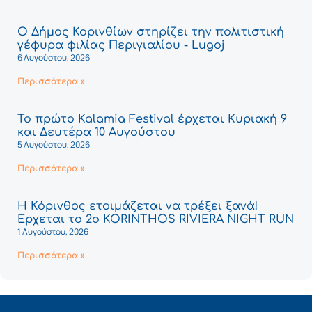
Ο Δήμος Κορινθίων στηρίζει την πολιτιστική
γέφυρα φιλίας Περιγιαλίου - Lugoj
6 Αυγούστου, 2026
Περισσότερα »
Το πρώτο Kalamia Festival έρχεται Κυριακή 9
και Δευτέρα 10 Αυγούστου
5 Αυγούστου, 2026
Περισσότερα »
Η Κόρινθος ετοιμάζεται να τρέξει ξανά!
Έρχεται το 2ο KORINTHOS RIVIERA NIGHT RUN
1 Αυγούστου, 2026
Περισσότερα »