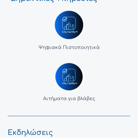
Ψηφιακά Πιστοποιητικά
Αιτήματα για βλάβες
Εκδηλώσεις