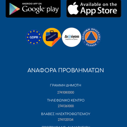
ΑΝΑΦΟΡΑ ΠΡΟΒΛΗΜΑΤΩΝ
ΓΡΑΜΜΗ ΔΗΜΟΤΗ
2741080000
ΤΗΛΕΦΩΝΙΚΟ ΚΕΝΤΡΟ
2741361000
ΒΛΑΒΕΣ ΗΛΕΚΤΡΟΦΩΤΙΣΜΟΥ
2741120134