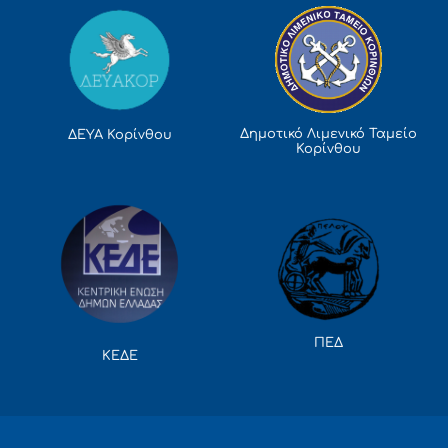
Δημοτικό Λιμενικό Ταμείο
ΔΕΥΑ Κορίνθου
Κορίνθου
ΠΕΔ
ΚΕΔΕ