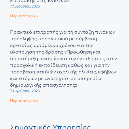
Επιτροπής στις 10/8/2026
7 Αυγούστου, 2026
Περισσότερα »
Πρακτικό επιτροπής για τη σύνταξη πινάκων
πρόσληψης προσωπικού με σύμβαση
εργασίας ορισμένου χρόνου για την
υλοποίηση της δράσης «Προώθηση και
υποστήριξη παιδιών για την ένταξή τους στην
προσχολική εκπαίδευση καθώς και για την
πρόσβαση παιδιών σχολικής ηλικίας, εφήβων
και ατόμων με αναπηρία, σε υπηρεσίες
δημιουργικής απασχόλησης»
7 Αυγούστου, 2026
Περισσότερα »
Σημαντικές Υπηρεσίες