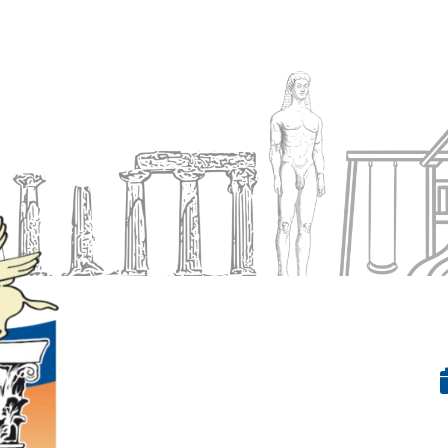
Ενημέρωση
Δήμος
Εξυπηρέτηση