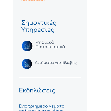
Σημαντικές
Υπηρεσίες
Ψηφιακά
Πιστοποιητικά
Αιτήματα για βλάβες
Εκδηλώσεις
Ένα τριήμερο γεμάτο
πολιτισμό στον Δήμο