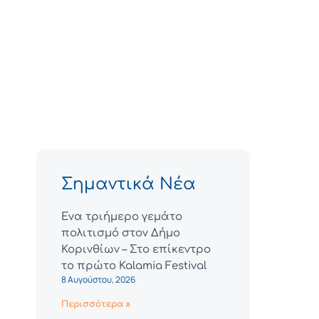
Σημαντικά Νέα
Ένα τριήμερο γεμάτο
πολιτισμό στον Δήμο
Κορινθίων – Στο επίκεντρο
το πρώτο Kalamia Festival
8 Αυγούστου, 2026
Περισσότερα »