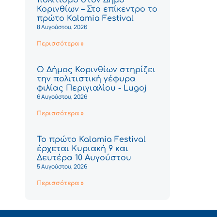
Κορινθίων – Στο επίκεντρο το
πρώτο Kalamia Festival
8 Αυγούστου, 2026
Περισσότερα »
Ο Δήμος Κορινθίων στηρίζει
την πολιτιστική γέφυρα
φιλίας Περιγιαλίου - Lugoj
6 Αυγούστου, 2026
Περισσότερα »
Το πρώτο Kalamia Festival
έρχεται Κυριακή 9 και
Δευτέρα 10 Αυγούστου
5 Αυγούστου, 2026
Περισσότερα »