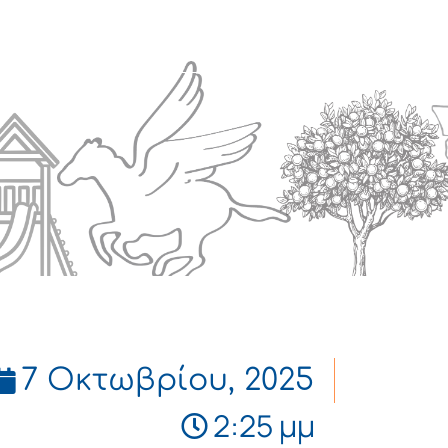
Πολιτισμός
Επικοινωνία
7 Οκτωβρίου, 2025
2:25 μμ