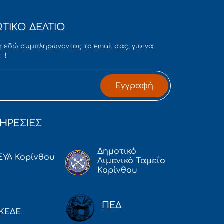
ΤΙΚΟ ΔΕΛΤΙΟ
 εδώ συμπληρώνοντας το email σας, για να
 !
Εγγραφή
ΗΡΕΣΙΕΣ
Δημοτικό
ΕΥΑ Κορίνθου
Λιμενικό Ταμείο
Κορίνθου
ΠΕΔ
ΚΕΔΕ