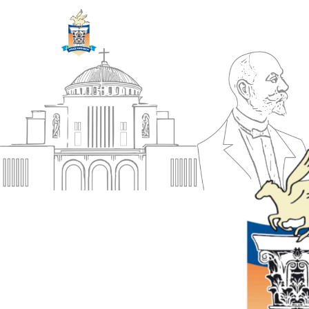
ΔΗΜΟΣ
Αρχική
ΚΟΡΙΝΘΙΩΝ