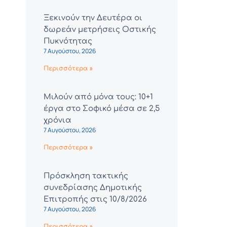
Ξεκινούν την Δευτέρα οι
δωρεάν μετρήσεις Οστικής
Πυκνότητας
7 Αυγούστου, 2026
Περισσότερα »
Μιλούν από μόνα τους: 10+1
έργα στο Σοφικό μέσα σε 2,5
χρόνια
7 Αυγούστου, 2026
Περισσότερα »
Πρόσκληση τακτικής
συνεδρίασης Δημοτικής
Επιτροπής στις 10/8/2026
7 Αυγούστου, 2026
Περισσότερα »