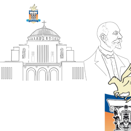
ΔΗΜΟΣ
Αρχική
ΚΟΡΙΝΘΙΩΝ