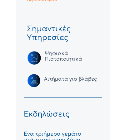
Σημαντικές
Υπηρεσίες
Ψηφιακά
Πιστοποιητικά
Αιτήματα για βλάβες
Εκδηλώσεις
Ένα τριήμερο γεμάτο
πολιτισμό στον Δήμο