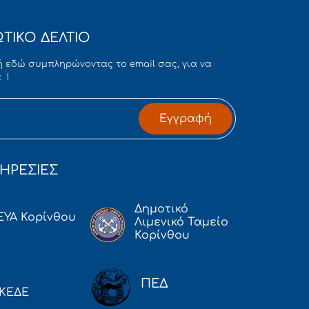
ΤΙΚΟ ΔΕΛΤΙΟ
 εδώ συμπληρώνοντας το email σας, για να
 !
Εγγραφή
ΗΡΕΣΙΕΣ
Δημοτικό
ΕΥΑ Κορίνθου
Λιμενικό Ταμείο
Κορίνθου
ΠΕΔ
ΚΕΔΕ