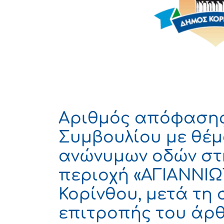
Αριθμός απόφασης
Συμβουλίου με θέμ
ανώνυμων οδών στ
περιοχή «ΑΓΙΑΝΝΙΩ
Κορίνθου, μετά τη
επιτροπής του άρθρ