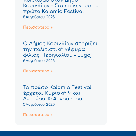
Κορινθίων – Στο επίκεντρο το
πρώτο Kalamia Festival
8 Αυγούστου, 2026
Περισσότερα »
Ο Δήμος Κορινθίων στηρίζει
την πολιτιστική γέφυρα
φιλίας Περιγιαλίου - Lugoj
6 Αυγούστου, 2026
Περισσότερα »
Το πρώτο Kalamia Festival
έρχεται Κυριακή 9 και
Δευτέρα 10 Αυγούστου
5 Αυγούστου, 2026
Περισσότερα »