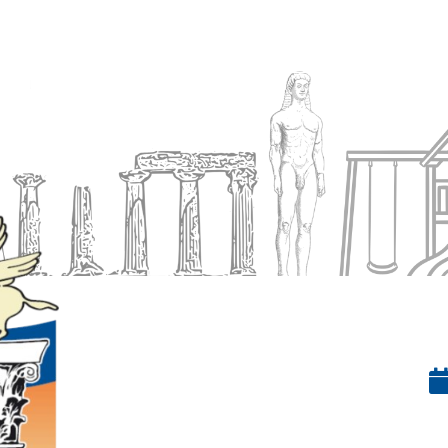
Ενημέρωση
Δήμος
Εξυπηρέτηση