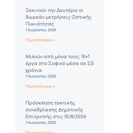
Ξεκινούν την Δευτέρα οι
δωρεάν μετρήσεις Οστικής
Πυκνότητας
7 Αυγούστου, 2026
Περισσότερα »
Μιλούν από μόνα τους: 10+1
έργα στο Σοφικό μέσα σε 2,5
χρόνια
7 Αυγούστου, 2026
Περισσότερα »
Πρόσκληση τακτικής
συνεδρίασης Δημοτικής
Επιτροπής στις 10/8/2026
7 Αυγούστου, 2026
Περισσότερα »