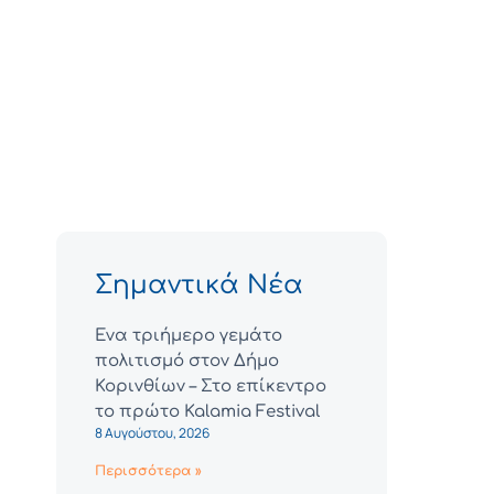
Σημαντικά Νέα
Ένα τριήμερο γεμάτο
πολιτισμό στον Δήμο
Κορινθίων – Στο επίκεντρο
το πρώτο Kalamia Festival
8 Αυγούστου, 2026
Περισσότερα »