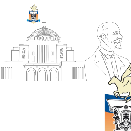
ΔΗΜΟΣ
Αρχική
ΚΟΡΙΝΘΙΩΝ