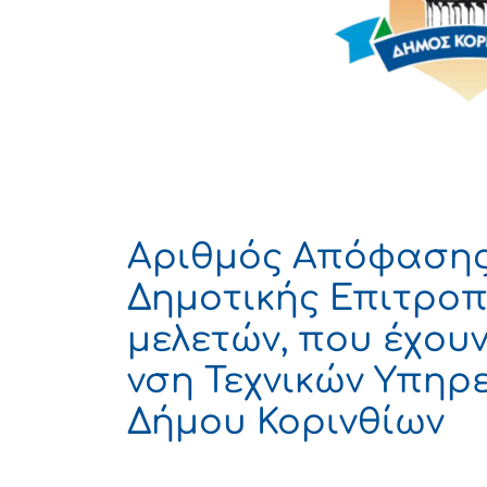
Αριθμός Απόφασης 
Δημοτικής Επιτροπ
μελετών, που έχουν
νση Τεχνικών Υπηρ
Δήμου Κορινθίων