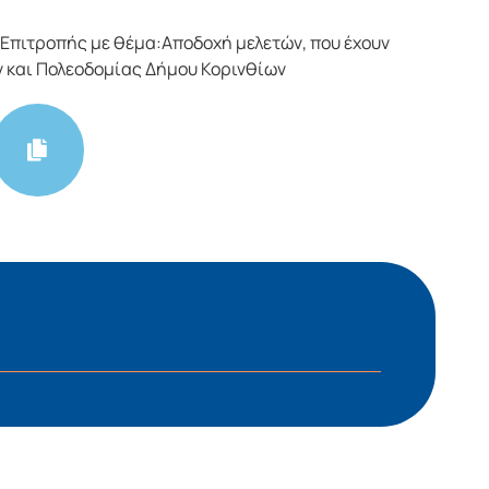
Επιτροπής με θέμα:Αποδοχή μελετών, που έχουν
ν και Πολεοδομίας Δήμου Κορινθίων