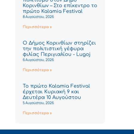
Κορινθίων – Στο επίκεντρο το
πρώτο Kalamia Festival
8 Αυγούστου, 2026
Περισσότερα »
Ο Δήμος Κορινθίων στηρίζει
την πολιτιστική γέφυρα
φιλίας Περιγιαλίου - Lugoj
6 Αυγούστου, 2026
Περισσότερα »
Το πρώτο Kalamia Festival
έρχεται Κυριακή 9 και
Δευτέρα 10 Αυγούστου
5 Αυγούστου, 2026
Περισσότερα »