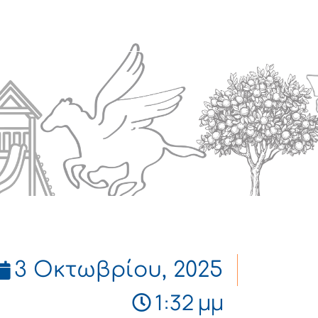
Πολιτισμός
Επικοινωνία
3 Οκτωβρίου, 2025
1:32 μμ