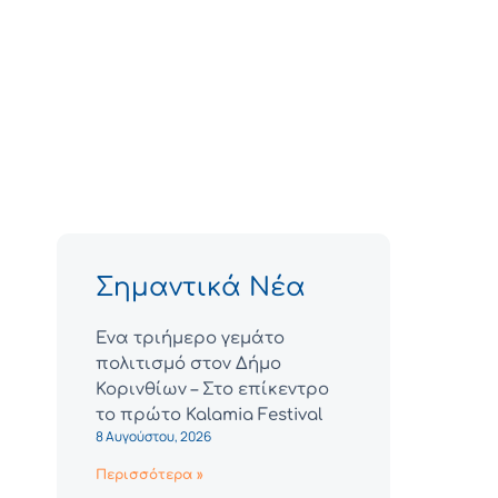
Σημαντικά Νέα
Ένα τριήμερο γεμάτο
πολιτισμό στον Δήμο
Κορινθίων – Στο επίκεντρο
το πρώτο Kalamia Festival
8 Αυγούστου, 2026
Περισσότερα »