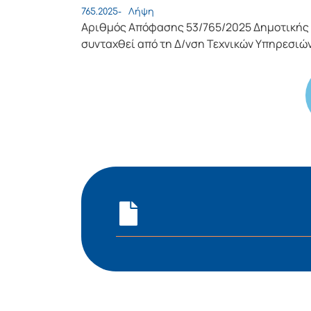
765.2025-
Λήψη
Αριθμός Απόφασης 53/765/2025 Δημοτικής 
συνταχθεί από τη Δ/νση Τεχνικών Υπηρεσιώ