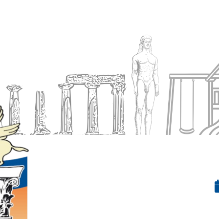
Ενημέρωση
Δήμος
Εξυπηρέτηση