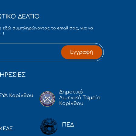
ΤΙΚΟ ΔΕΛΤΙΟ
 εδώ συμπληρώνοντας το email σας, για να
 !
Εγγραφή
ΗΡΕΣΙΕΣ
Δημοτικό
ΕΥΑ Κορίνθου
Λιμενικό Ταμείο
Κορίνθου
ΠΕΔ
ΚΕΔΕ