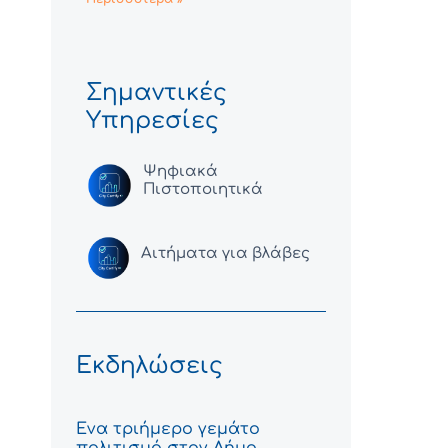
Σημαντικές
Υπηρεσίες
Ψηφιακά
Πιστοποιητικά
Αιτήματα για βλάβες
Εκδηλώσεις
Ένα τριήμερο γεμάτο
πολιτισμό στον Δήμο