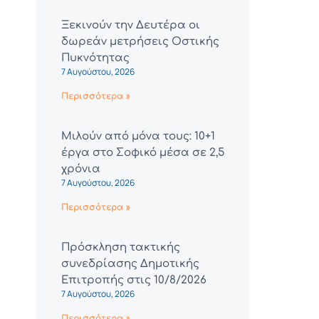
Ξεκινούν την Δευτέρα οι
δωρεάν μετρήσεις Οστικής
Πυκνότητας
7 Αυγούστου, 2026
Περισσότερα »
Μιλούν από μόνα τους: 10+1
έργα στο Σοφικό μέσα σε 2,5
χρόνια
7 Αυγούστου, 2026
Περισσότερα »
Πρόσκληση τακτικής
συνεδρίασης Δημοτικής
Επιτροπής στις 10/8/2026
7 Αυγούστου, 2026
Περισσότερα »