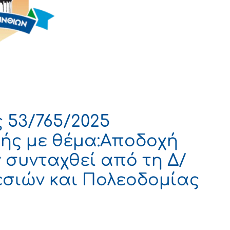
53/765/2025
ής με θέμα:Αποδοχή
 συνταχθεί από τη Δ/
εσιών και Πολεοδομίας