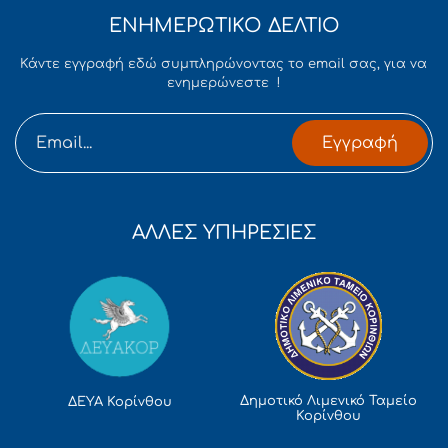
ΕΝΗΜΕΡΩΤΙΚΟ ΔΕΛΤΙΟ
Κάντε εγγραφή εδώ συμπληρώνοντας το email σας, για να
ενημερώνεστε !
Εγγραφή
ΑΛΛΕΣ ΥΠΗΡΕΣΙΕΣ
Δημοτικό Λιμενικό Ταμείο
ΔΕΥΑ Κορίνθου
Κορίνθου