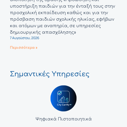
υποστήριξη παιδιών για την ένταξή τους στην
προσχολική εκπαίδευση καθώς και για την
πρόσβαση παιδιών σχολικής ηλικίας, εφήβων
και ατόμων με αναπηρία, σε υπηρεσίες
δημιουργικής απασχόλησης»
7 Αυγούστου, 2026
Περισσότερα »
Σημαντικές Υπηρεσίες
Ψηφιακά Πιστοποιητικά