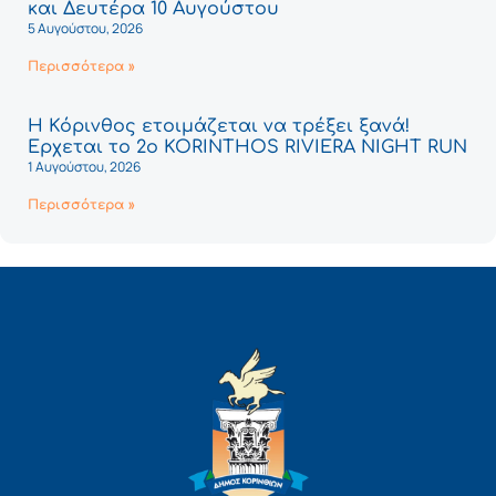
και Δευτέρα 10 Αυγούστου
5 Αυγούστου, 2026
Περισσότερα »
Η Κόρινθος ετοιμάζεται να τρέξει ξανά!
Έρχεται το 2ο KORINTHOS RIVIERA NIGHT RUN
1 Αυγούστου, 2026
Περισσότερα »