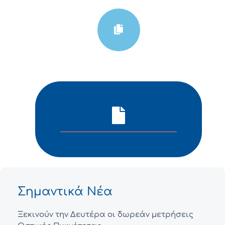
Σημαντικά Νέα
Ξεκινούν την Δευτέρα οι δωρεάν μετρήσεις