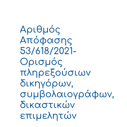
Αριθμός
Απόφασης
53/618/2021-
Ορισμός
πληρεξούσιων
δικηγόρων,
συμβολαιογράφων,
δικαστικών
επιμελητών