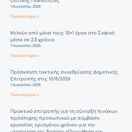
Οστικής Πυκνότητας
7 Αυγούστου, 2026
Περισσότερα »
Μιλούν από μόνα τους: 10+1 έργα στο Σοφικό
μέσα σε 2,5 χρόνια
7 Αυγούστου, 2026
Περισσότερα »
Πρόσκληση τακτικής συνεδρίασης Δημοτικής
Επιτροπής στις 10/8/2026
7 Αυγούστου, 2026
Περισσότερα »
Πρακτικό επιτροπής για τη σύνταξη πινάκων
πρόσληψης προσωπικού με σύμβαση
εργασίας ορισμένου χρόνου για την
υλοποίηση της δράσης «Προώθηση και