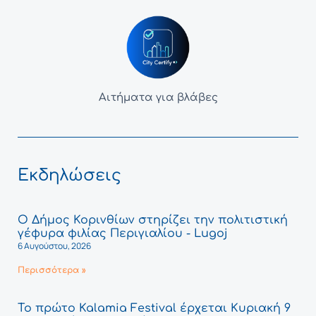
Αιτήματα για βλάβες
Εκδηλώσεις
Ο Δήμος Κορινθίων στηρίζει την πολιτιστική
γέφυρα φιλίας Περιγιαλίου - Lugoj
6 Αυγούστου, 2026
Περισσότερα »
Το πρώτο Kalamia Festival έρχεται Κυριακή 9