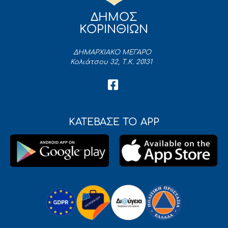
ΔΗΜΟΣ
ΚΟΡΙΝΘΙΩΝ
ΔΗΜΑΡΧΙΑΚΟ ΜΕΓΑΡΟ
Κολιάτσου 32, Τ.Κ. 20131
ΚΑΤΕΒΑΣΕ ΤΟ APP