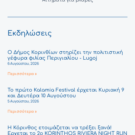
Αιτήματα για βλάβες
Εκδηλώσεις
Ο Δήμος Κορινθίων στηρίζει την πολιτιστική
γέφυρα φιλίας Περιγιαλίου - Lugoj
6 Αυγούστου, 2026
Περισσότερα »
Το πρώτο Kalamia Festival έρχεται Κυριακή 9
και Δευτέρα 10 Αυγούστου
5 Αυγούστου, 2026
Περισσότερα »
Η Κόρινθος ετοιμάζεται να τρέξει ξανά!
Έρχεται το 2ο KORINTHOS RIVIERA NIGHT RUN