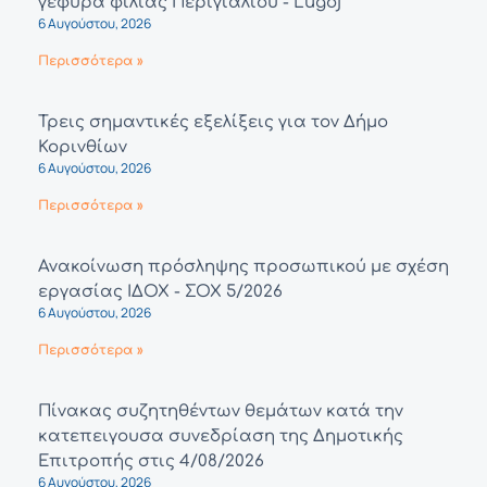
γέφυρα φιλίας Περιγιαλίου - Lugoj
6 Αυγούστου, 2026
Περισσότερα »
Τρεις σημαντικές εξελίξεις για τον Δήμο
Κορινθίων
6 Αυγούστου, 2026
Περισσότερα »
Ανακοίνωση πρόσληψης προσωπικού με σχέση
εργασίας ΙΔΟΧ - ΣΟΧ 5/2026
6 Αυγούστου, 2026
Περισσότερα »
Πίνακας συζητηθέντων θεμάτων κατά την
κατεπειγουσα συνεδρίαση της Δημοτικής
Επιτροπής στις 4/08/2026
6 Αυγούστου, 2026