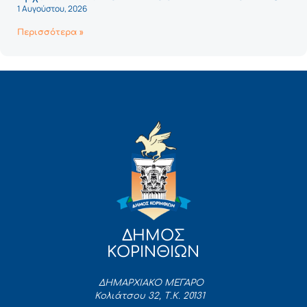
1 Αυγούστου, 2026
Περισσότερα »
ΔΗΜΟΣ
ΚΟΡΙΝΘΙΩΝ
ΔΗΜΑΡΧΙΑΚΟ ΜΕΓΑΡΟ
Κολιάτσου 32, Τ.Κ. 20131