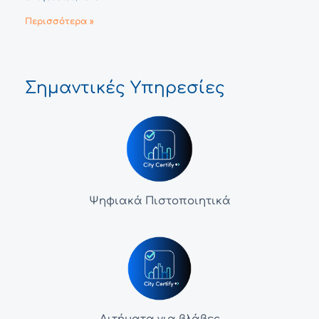
Περισσότερα »
Σημαντικές Υπηρεσίες
Ψηφιακά Πιστοποιητικά