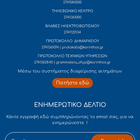
2741080000
ΤΗΛΕΦΩΝΙΚΟ ΚΕΝΤΡΟ
2741361000
ΒΛΑΒΕΣ ΗΛΕΚΤΡΟΦΩΤΙΣΜΟΥ
2741120134
ΠΡΩΤΟΚΟΛΛΟ ΔΗΜΑΡΧΕΙΟΥ
2741361074 | protokollo@korinthos.gr
ΠΡΩΤΟΚΟΛΛΟ ΤΕΧΝΙΚΩΝ ΥΠΗΡΕΣΙΩΝ
2741362840 | grammateia_dtyp@korinthos.gr
Mέσω του συστήματος διαχείρισης αιτημάτων
Πατήστε εδώ
ΕΝΗΜΕΡΩΤΙΚΟ ΔΕΛΤΙΟ
Κάντε εγγραφή εδώ συμπληρώνοντας το email σας, για να
ενημερώνεστε !