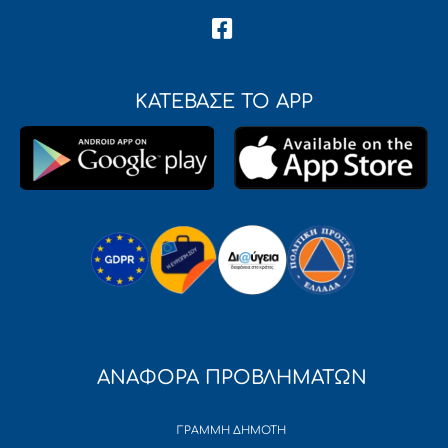
ΚΑΤΕΒΑΣΕ ΤΟ APP
ΑΝΑΦΟΡΑ ΠΡΟΒΛΗΜΑΤΩΝ
ΓΡΑΜΜΗ ΔΗΜΟΤΗ