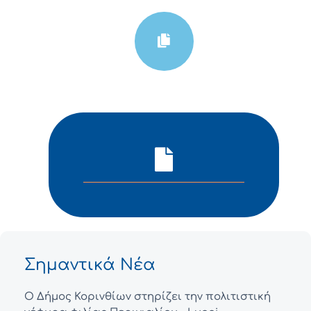
Σημαντικά Νέα
Ο Δήμος Κορινθίων στηρίζει την πολιτιστική