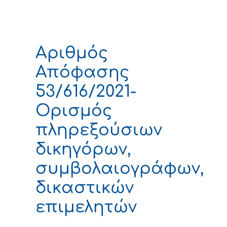
Αριθμός
Απόφασης
53/616/2021-
Ορισμός
πληρεξούσιων
δικηγόρων,
συμβολαιογράφων,
δικαστικών
επιμελητών