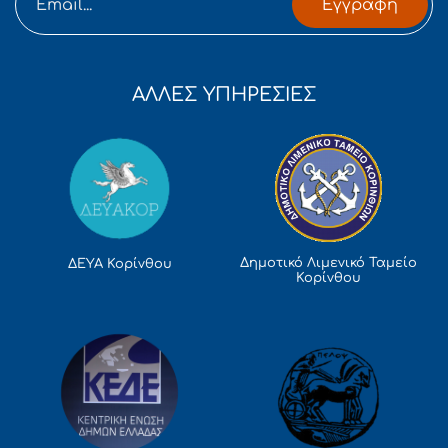
Εγγραφή
ΑΛΛΕΣ ΥΠΗΡΕΣΙΕΣ
Δημοτικό Λιμενικό Ταμείο
ΔΕΥΑ Κορίνθου
Κορίνθου