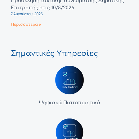
Πρόσκληση τακτικής συνεδρίασης Δημοτικής
Επιτροπής στις 10/8/2026
7 Αυγούστου, 2026
Περισσότερα »
Σημαντικές Υπηρεσίες
Ψηφιακά Πιστοποιητικά