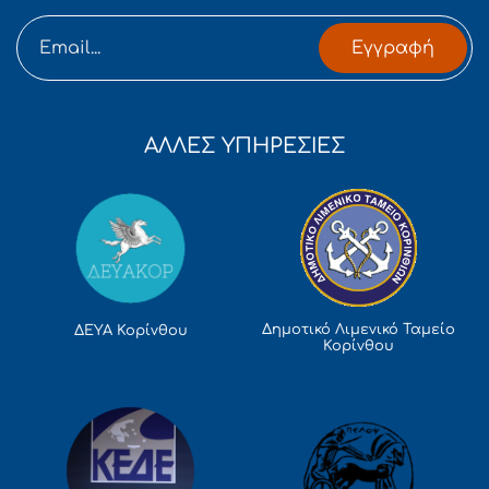
Εγγραφή
ΑΛΛΕΣ ΥΠΗΡΕΣΙΕΣ
Δημοτικό Λιμενικό Ταμείο
ΔΕΥΑ Κορίνθου
Κορίνθου