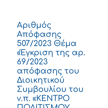
Αριθμός
Απόφασης
507/2023 Θέμα
«Έγκριση της αρ.
69/2023
απόφασης του
Διοικητικού
Συμβουλίου του
ν.π. «ΚΕΝΤΡΟ
ΠΟΛΙΤΙΣΜΟΥ