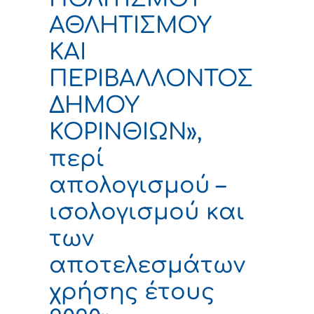
ΑΘΛΗΤΙΣΜΟΥ
ΚΑΙ
ΠΕΡΙΒΑΛΛΟΝΤΟΣ
ΔΗΜΟΥ
ΚΟΡΙΝΘΙΩΝ»,
περί
απολογισμού –
ισολογισμού και
των
αποτελεσμάτων
χρήσης έτους