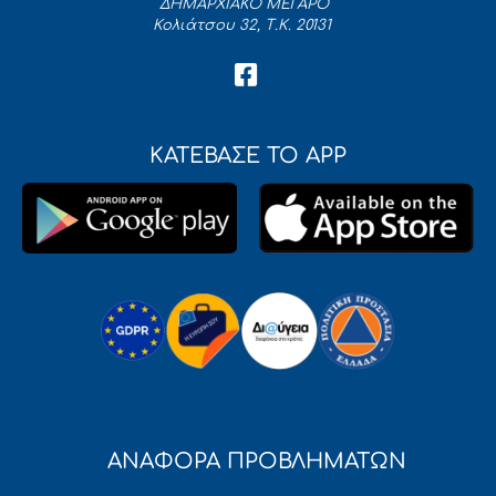
ΔΗΜΑΡΧΙΑΚΟ ΜΕΓΑΡΟ
Κολιάτσου 32, Τ.Κ. 20131
ΚΑΤΕΒΑΣΕ ΤΟ APP
ΑΝΑΦΟΡΑ ΠΡΟΒΛΗΜΑΤΩΝ