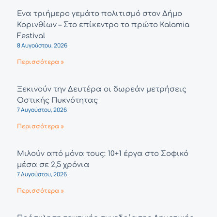
Ένα τριήμερο γεμάτο πολιτισμό στον Δήμο
Κορινθίων – Στο επίκεντρο το πρώτο Kalamia
Festival
8 Αυγούστου, 2026
Περισσότερα »
Ξεκινούν την Δευτέρα οι δωρεάν μετρήσεις
Οστικής Πυκνότητας
7 Αυγούστου, 2026
Περισσότερα »
Μιλούν από μόνα τους: 10+1 έργα στο Σοφικό
μέσα σε 2,5 χρόνια
7 Αυγούστου, 2026
Περισσότερα »