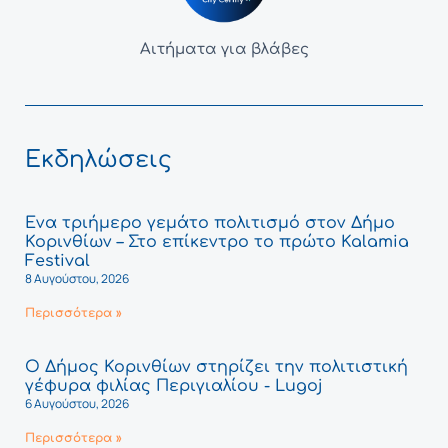
Αιτήματα για βλάβες
Εκδηλώσεις
Ένα τριήμερο γεμάτο πολιτισμό στον Δήμο
Κορινθίων – Στο επίκεντρο το πρώτο Kalamia
Festival
8 Αυγούστου, 2026
Περισσότερα »
Ο Δήμος Κορινθίων στηρίζει την πολιτιστική
γέφυρα φιλίας Περιγιαλίου - Lugoj
6 Αυγούστου, 2026
Περισσότερα »