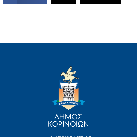
ΔΗΜΟΣ
ΚΟΡΙΝΘΙΩΝ