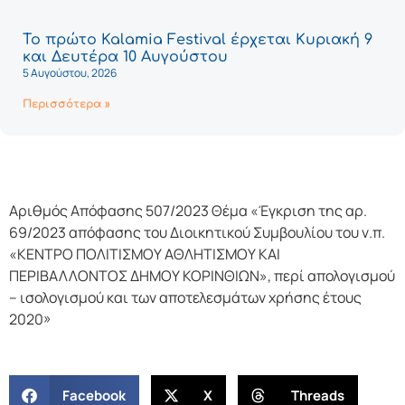
Το πρώτο Kalamia Festival έρχεται Κυριακή 9
και Δευτέρα 10 Αυγούστου
5 Αυγούστου, 2026
Περισσότερα »
Αριθμός Απόφασης 507/2023 Θέμα «Έγκριση της αρ.
69/2023 απόφασης του Διοικητικού Συμβουλίου του ν.π.
«ΚΕΝΤΡΟ ΠΟΛΙΤΙΣΜΟΥ ΑΘΛΗΤΙΣΜΟΥ ΚΑΙ
ΠΕΡΙΒΑΛΛΟΝΤΟΣ ΔΗΜΟΥ ΚΟΡΙΝΘΙΩΝ», περί απολογισμού
– ισολογισμού και των αποτελεσμάτων χρήσης έτους
2020»
Facebook
X
Threads