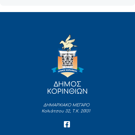
ΔΗΜΟΣ
ΚΟΡΙΝΘΙΩΝ
ΔΗΜΑΡΧΙΑΚΟ ΜΕΓΑΡΟ
Κολιάτσου 32, Τ.Κ. 20131