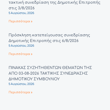
τακτική συνεδρίαση της Δημοτικής Επιτροπής
στις 3/8/2026
5 Αυγούστου, 2026
Περισσότερα »
Πρόσκληση κατεπείγουσας συνεδρίασης
Δημοτικής Επιτροπής στις 6/8/2026
5 Αυγούστου, 2026
Περισσότερα »
ΠΙΝΑΚΑΣ ΣΥΖΗΤΗΘΕΝΤΩΝ ΘΕΜΑΤΩΝ ΤΗΣ
ΑΠΟ 03-08-2026 ΤΑΚΤΙΚΗΣ ΣΥΝΕΔΡΙΑΣΗΣ
ΔΗΜΟΤΙΚΟΥ ΣΥΜΒΟΥΛΙΟΥ
5 Αυγούστου, 2026
Περισσότερα »