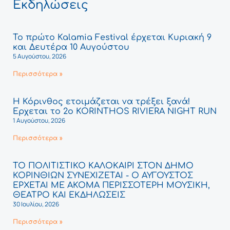
Εκδηλώσεις
Το πρώτο Kalamia Festival έρχεται Κυριακή 9
και Δευτέρα 10 Αυγούστου
5 Αυγούστου, 2026
Περισσότερα »
Η Κόρινθος ετοιμάζεται να τρέξει ξανά!
Έρχεται το 2ο KORINTHOS RIVIERA NIGHT RUN
1 Αυγούστου, 2026
Περισσότερα »
ΤΟ ΠΟΛΙΤΙΣΤΙΚΟ ΚΑΛΟΚΑΙΡΙ ΣΤΟΝ ΔΗΜΟ
ΚΟΡΙΝΘΙΩΝ ΣΥΝΕΧΙΖΕΤΑΙ - Ο ΑΥΓΟΥΣΤΟΣ
ΕΡΧΕΤΑΙ ΜΕ ΑΚΟΜΑ ΠΕΡΙΣΣΟΤΕΡΗ ΜΟΥΣΙΚΗ,
ΘΕΑΤΡΟ ΚΑΙ ΕΚΔΗΛΩΣΕΙΣ
30 Ιουλίου, 2026
Περισσότερα »