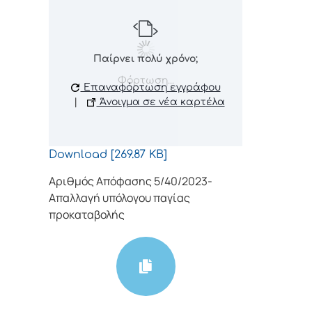
Παίρνει πολύ χρόνο;
Φόρτωση...
Επαναφόρτωση εγγράφου
|
Άνοιγμα σε νέα καρτέλα
Download [269.87 KB]
Αριθμός Απόφασης 5/40/2023-
Απαλλαγή υπόλογου παγίας
προκαταβολής