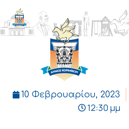
ΔΗΜΟΣ
ΚΟΡΙΝΘΙΩΝ
10 Φεβρουαρίου, 2023
12:30 μμ