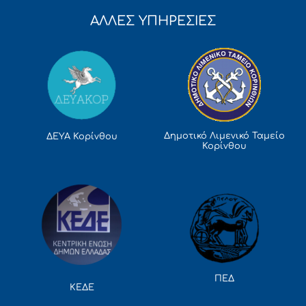
ΑΛΛΕΣ ΥΠΗΡΕΣΙΕΣ
Δημοτικό Λιμενικό Ταμείο
ΔΕΥΑ Κορίνθου
Κορίνθου
ΠΕΔ
ΚΕΔΕ