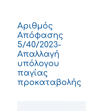
Αριθμός
Απόφασης
5/40/2023-
Απαλλαγή
υπόλογου
παγίας
προκαταβολής