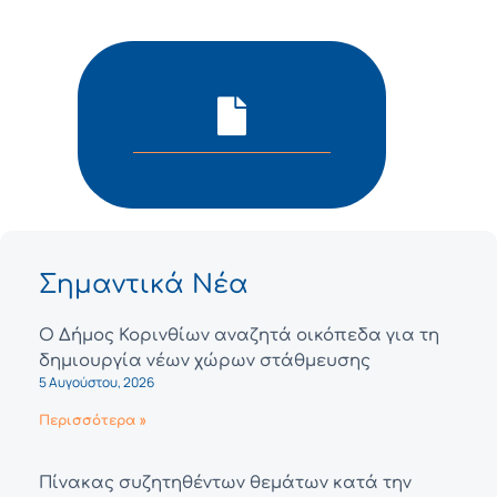
Σημαντικά Νέα
Ο Δήμος Κορινθίων αναζητά οικόπεδα για τη
δημιουργία νέων χώρων στάθμευσης
5 Αυγούστου, 2026
Περισσότερα »
Πίνακας συζητηθέντων θεμάτων κατά την