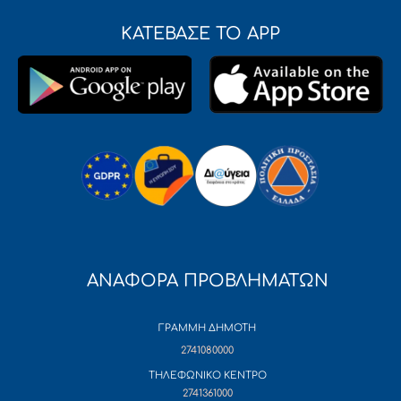
ΚΑΤΕΒΑΣΕ ΤΟ APP
ΑΝΑΦΟΡΑ ΠΡΟΒΛΗΜΑΤΩΝ
ΓΡΑΜΜΗ ΔΗΜΟΤΗ
2741080000
ΤΗΛΕΦΩΝΙΚΟ ΚΕΝΤΡΟ
2741361000