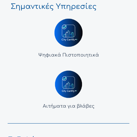
Σημαντικές Υπηρεσίες
Ψηφιακά Πιστοποιητικά
Αιτήματα για βλάβες