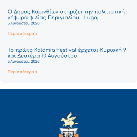
Ο Δήμος Κορινθίων στηρίζει την πολιτιστική
γέφυρα φιλίας Περιγιαλίου - Lugoj
6 Αυγούστου, 2026
Περισσότερα »
Το πρώτο Kalamia Festival έρχεται Κυριακή 9
και Δευτέρα 10 Αυγούστου
5 Αυγούστου, 2026
Περισσότερα »