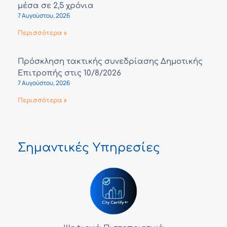
μέσα σε 2,5 χρόνια
7 Αυγούστου, 2026
Περισσότερα »
Πρόσκληση τακτικής συνεδρίασης Δημοτικής
Επιτροπής στις 10/8/2026
7 Αυγούστου, 2026
Περισσότερα »
Σημαντικές Υπηρεσίες