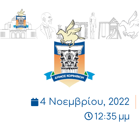
ΔΗΜΟΣ
ΚΟΡΙΝΘΙΩΝ
4 Νοεμβρίου, 2022
12:35 μμ