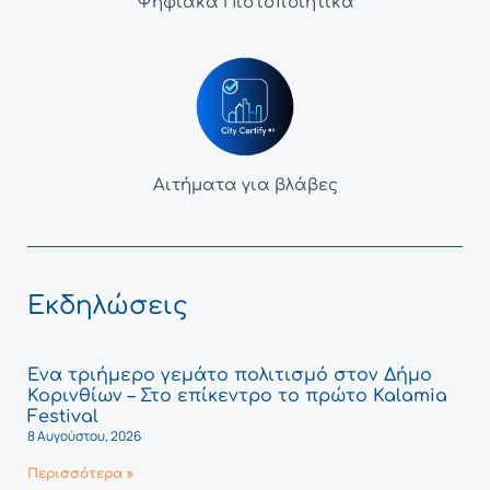
Ψηφιακά Πιστοποιητικά
Αιτήματα για βλάβες
Εκδηλώσεις
Ένα τριήμερο γεμάτο πολιτισμό στον Δήμο
Κορινθίων – Στο επίκεντρο το πρώτο Kalamia
Festival
8 Αυγούστου, 2026
Περισσότερα »