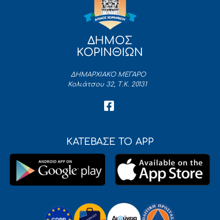
ΔΗΜΟΣ
ΚΟΡΙΝΘΙΩΝ
ΔΗΜΑΡΧΙΑΚΟ ΜΕΓΑΡΟ
Κολιάτσου 32, Τ.Κ. 20131
ΚΑΤΕΒΑΣΕ ΤΟ APP