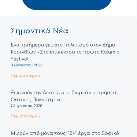
Σημαντικά Νέα
Ένα τριήμερο γεμάτο πολιτισμό στον Δήμο
Κορινθίων – Στο επίκεντρο το πρώτο Kalamia
Festival
8 Αυγούστου, 2026
Περισσότερα »
Ξεκινούν την Δευτέρα οι δωρεάν μετρήσεις
Οστικής Πυκνότητας
7 Αυγούστου, 2026
Περισσότερα »
Μιλούν από μόνα τους: 10+1 έργα στο Σοφικό