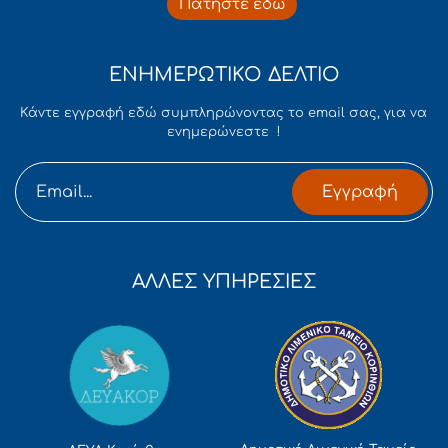
Πατήστε εδώ
ΕΝΗΜΕΡΩΤΙΚΟ ΔΕΛΤΙΟ
Κάντε εγγραφή εδώ συμπληρώνοντας το email σας, για να
ενημερώνεστε !
Εγγραφή
ΑΛΛΕΣ ΥΠΗΡΕΣΙΕΣ