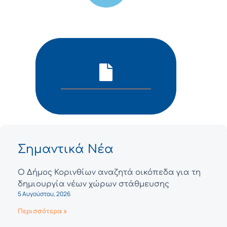
Σημαντικά Νέα
Ο Δήμος Κορινθίων αναζητά οικόπεδα για τη
δημιουργία νέων χώρων στάθμευσης
5 Αυγούστου, 2026
Περισσότερα »