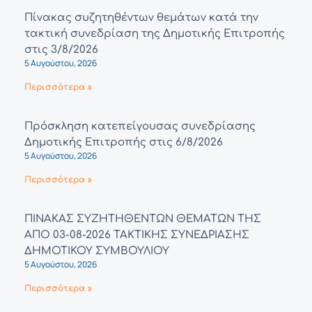
Πίνακας συζητηθέντων θεμάτων κατά την
τακτική συνεδρίαση της Δημοτικής Επιτροπής
στις 3/8/2026
5 Αυγούστου, 2026
Περισσότερα »
Πρόσκληση κατεπείγουσας συνεδρίασης
Δημοτικής Επιτροπής στις 6/8/2026
5 Αυγούστου, 2026
Περισσότερα »
ΠΙΝΑΚΑΣ ΣΥΖΗΤΗΘΕΝΤΩΝ ΘΕΜΑΤΩΝ ΤΗΣ
ΑΠΟ 03-08-2026 ΤΑΚΤΙΚΗΣ ΣΥΝΕΔΡΙΑΣΗΣ
ΔΗΜΟΤΙΚΟΥ ΣΥΜΒΟΥΛΙΟΥ
5 Αυγούστου, 2026
Περισσότερα »