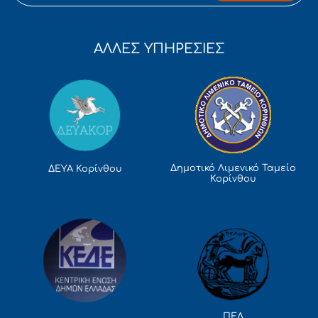
ΑΛΛΕΣ ΥΠΗΡΕΣΙΕΣ
Δημοτικό Λιμενικό Ταμείο
ΔΕΥΑ Κορίνθου
Κορίνθου
ΠΕΔ