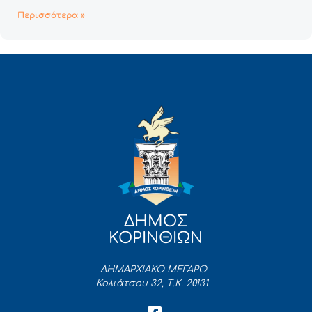
Περισσότερα »
ΔΗΜΟΣ
ΚΟΡΙΝΘΙΩΝ
ΔΗΜΑΡΧΙΑΚΟ ΜΕΓΑΡΟ
Κολιάτσου 32, Τ.Κ. 20131