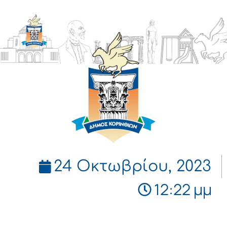
ΔΗΜΟΣ
ΚΟΡΙΝΘΙΩΝ
24 Οκτωβρίου, 2023
12:22 μμ