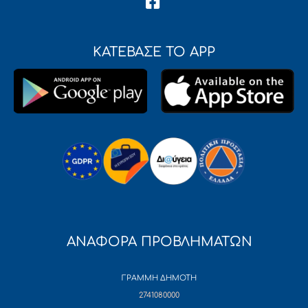
ΚΑΤΕΒΑΣΕ ΤΟ APP
ΑΝΑΦΟΡΑ ΠΡΟΒΛΗΜΑΤΩΝ
ΓΡΑΜΜΗ ΔΗΜΟΤΗ
2741080000