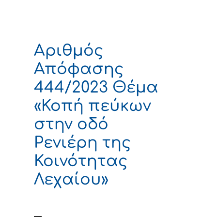
Αριθμός
Απόφασης
444/2023 Θέμα
«Κοπή πεύκων
στην οδό
Ρενιέρη της
Κοινότητας
Λεχαίου»