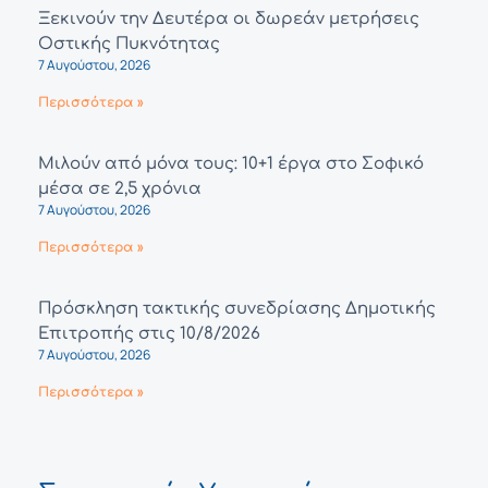
Ξεκινούν την Δευτέρα οι δωρεάν μετρήσεις
Οστικής Πυκνότητας
7 Αυγούστου, 2026
Περισσότερα »
Μιλούν από μόνα τους: 10+1 έργα στο Σοφικό
μέσα σε 2,5 χρόνια
7 Αυγούστου, 2026
Περισσότερα »
Πρόσκληση τακτικής συνεδρίασης Δημοτικής
Επιτροπής στις 10/8/2026
7 Αυγούστου, 2026
Περισσότερα »