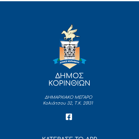
ΔΗΜΟΣ
ΚΟΡΙΝΘΙΩΝ
ΔΗΜΑΡΧΙΑΚΟ ΜΕΓΑΡΟ
Κολιάτσου 32, Τ.Κ. 20131