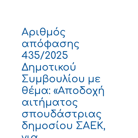
Αριθμός
απόφασης
435/2025
Δημοτικού
Συμβουλίου με
θέμα: «Αποδοχή
αιτήματος
σπουδάστριας
δημοσίου ΣΑΕΚ,
για