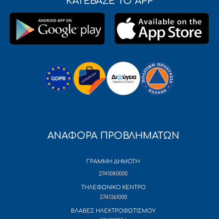
ΚΑΤΕΒΑΣΕ ΤΟ APP
ΑΝΑΦΟΡΑ ΠΡΟΒΛΗΜΑΤΩΝ
ΓΡΑΜΜΗ ΔΗΜΟΤΗ
2741080000
ΤΗΛΕΦΩΝΙΚΟ ΚΕΝΤΡΟ
2741361000
ΒΛΑΒΕΣ ΗΛΕΚΤΡΟΦΩΤΙΣΜΟΥ