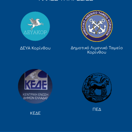
Δημοτικό Λιμενικό Ταμείο
ΔΕΥΑ Κορίνθου
Κορίνθου
ΠΕΔ
ΚΕΔΕ