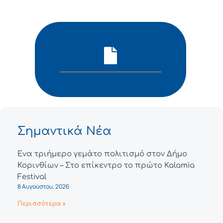
Σημαντικά Νέα
Ένα τριήμερο γεμάτο πολιτισμό στον Δήμο
Κορινθίων – Στο επίκεντρο το πρώτο Kalamia
Festival
8 Αυγούστου, 2026
Περισσότερα »