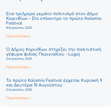
Ένα τριήμερο γεμάτο πολιτισμό στον Δήμο
Κορινθίων – Στο επίκεντρο το πρώτο Kalamia
Festival
8 Αυγούστου, 2026
Περισσότερα »
Ο Δήμος Κορινθίων στηρίζει την πολιτιστική
γέφυρα φιλίας Περιγιαλίου - Lugoj
6 Αυγούστου, 2026
Περισσότερα »
Το πρώτο Kalamia Festival έρχεται Κυριακή 9
και Δευτέρα 10 Αυγούστου
5 Αυγούστου, 2026
Περισσότερα »