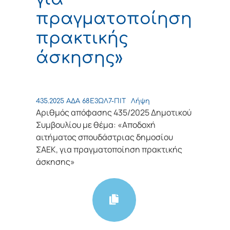
πραγματοποίηση
πρακτικής
άσκησης»
435.2025 ΑΔΑ 68Ε3ΩΛ7-ΠΙΤ
Λήψη
Αριθμός απόφασης 435/2025 Δημοτικού
Συμβουλίου με θέμα: «Αποδοχή
αιτήματος σπουδάστριας δημοσίου
ΣΑΕΚ, για πραγματοποίηση πρακτικής
άσκησης»