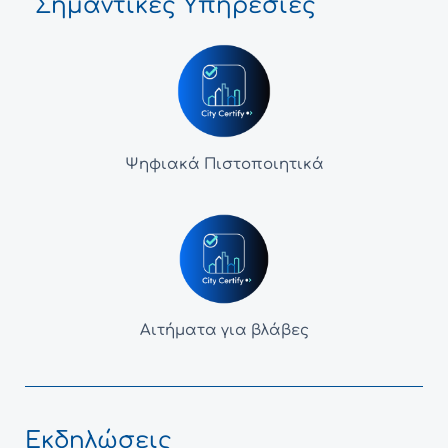
Σημαντικές Υπηρεσίες
Ψηφιακά Πιστοποιητικά
Αιτήματα για βλάβες
Εκδηλώσεις