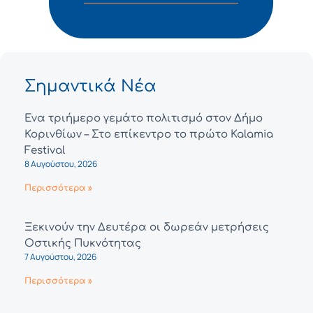
Σημαντικά Νέα
Ένα τριήμερο γεμάτο πολιτισμό στον Δήμο
Κορινθίων – Στο επίκεντρο το πρώτο Kalamia
Festival
8 Αυγούστου, 2026
Περισσότερα »
Ξεκινούν την Δευτέρα οι δωρεάν μετρήσεις
Οστικής Πυκνότητας
7 Αυγούστου, 2026
Περισσότερα »