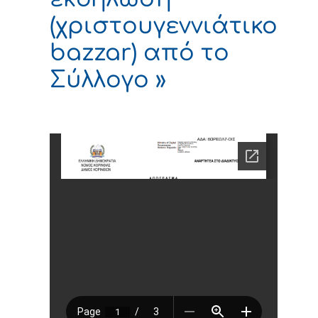
(χριστουγεννιάτικο
bazzar) από το
Σύλλογο »