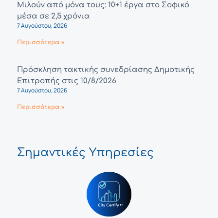
Μιλούν από μόνα τους: 10+1 έργα στο Σοφικό
μέσα σε 2,5 χρόνια
7 Αυγούστου, 2026
Περισσότερα »
Πρόσκληση τακτικής συνεδρίασης Δημοτικής
Επιτροπής στις 10/8/2026
7 Αυγούστου, 2026
Περισσότερα »
Σημαντικές Υπηρεσίες