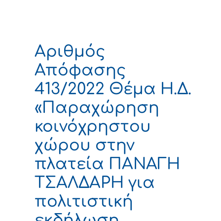
Αριθμός
Απόφασης
413/2022 Θέμα Η.Δ.
«Παραχώρηση
κοινόχρηστου
χώρου στην
πλατεία ΠΑΝΑΓΗ
ΤΣΑΛΔΑΡΗ για
πολιτιστική
εκδήλωση