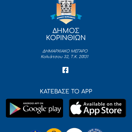
ΔΗΜΟΣ
ΚΟΡΙΝΘΙΩΝ
ΔΗΜΑΡΧΙΑΚΟ ΜΕΓΑΡΟ
Κολιάτσου 32, Τ.Κ. 20131
ΚΑΤΕΒΑΣΕ ΤΟ APP