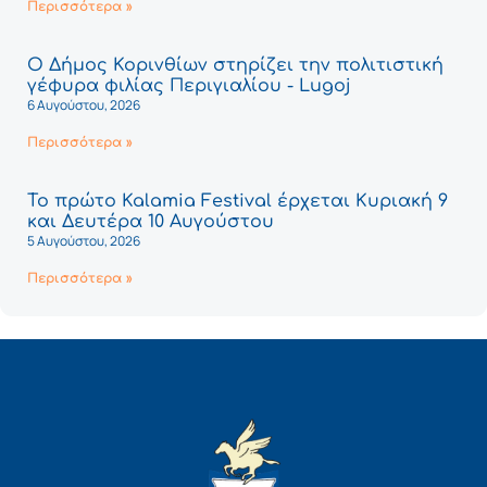
Περισσότερα »
Ο Δήμος Κορινθίων στηρίζει την πολιτιστική
γέφυρα φιλίας Περιγιαλίου - Lugoj
6 Αυγούστου, 2026
Περισσότερα »
Το πρώτο Kalamia Festival έρχεται Κυριακή 9
και Δευτέρα 10 Αυγούστου
5 Αυγούστου, 2026
Περισσότερα »