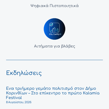
Ψηφιακά Πιστοποιητικά
Αιτήματα για βλάβες
Εκδηλώσεις
Ένα τριήμερο γεμάτο πολιτισμό στον Δήμο
Κορινθίων – Στο επίκεντρο το πρώτο Kalamia
Festival
8 Αυγούστου, 2026