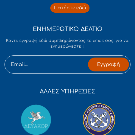
Πατήστε εδώ
ΕΝΗΜΕΡΩΤΙΚΟ ΔΕΛΤΙΟ
Κάντε εγγραφή εδώ συμπληρώνοντας το email σας, για να
ενημερώνεστε !
Εγγραφή
ΑΛΛΕΣ ΥΠΗΡΕΣΙΕΣ