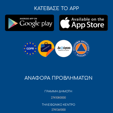
ΚΑΤΕΒΑΣΕ ΤΟ APP
ΑΝΑΦΟΡΑ ΠΡΟΒΛΗΜΑΤΩΝ
ΓΡΑΜΜΗ ΔΗΜΟΤΗ
2741080000
ΤΗΛΕΦΩΝΙΚΟ ΚΕΝΤΡΟ
2741361000