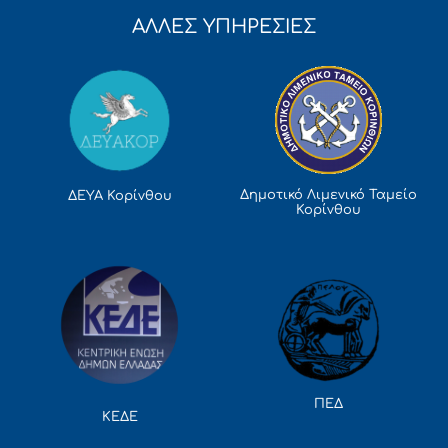
ΑΛΛΕΣ ΥΠΗΡΕΣΙΕΣ
Δημοτικό Λιμενικό Ταμείο
ΔΕΥΑ Κορίνθου
Κορίνθου
ΠΕΔ
ΚΕΔΕ