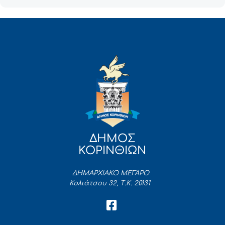
ΔΗΜΟΣ
ΚΟΡΙΝΘΙΩΝ
ΔΗΜΑΡΧΙΑΚΟ ΜΕΓΑΡΟ
Κολιάτσου 32, Τ.Κ. 20131