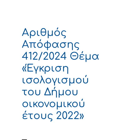
Αριθμός
Απόφασης
412/2024 Θέμα
«Έγκριση
ισολογισμού
του Δήμου
οικονομικού
έτους 2022»