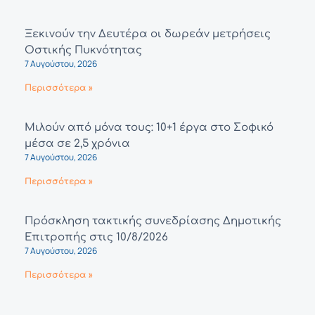
Ξεκινούν την Δευτέρα οι δωρεάν μετρήσεις
Οστικής Πυκνότητας
7 Αυγούστου, 2026
Περισσότερα »
Μιλούν από μόνα τους: 10+1 έργα στο Σοφικό
μέσα σε 2,5 χρόνια
7 Αυγούστου, 2026
Περισσότερα »
Πρόσκληση τακτικής συνεδρίασης Δημοτικής
Επιτροπής στις 10/8/2026
7 Αυγούστου, 2026
Περισσότερα »