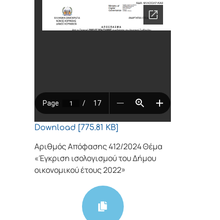
Download [775.81 KB]
Αριθμός Απόφασης 412/2024 Θέμα
«Έγκριση ισολογισμού του Δήμου
οικονομικού έτους 2022»