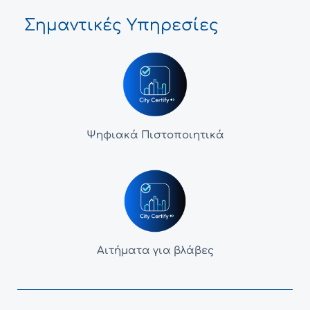
Σημαντικές Υπηρεσίες
Ψηφιακά Πιστοποιητικά
Αιτήματα για βλάβες