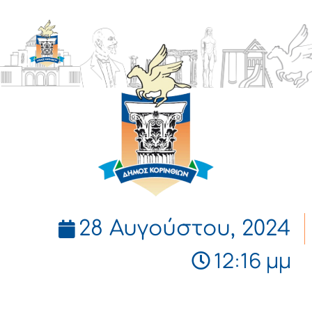
ΔΗΜΟΣ
ΚΟΡΙΝΘΙΩΝ
28 Αυγούστου, 2024
12:16 μμ