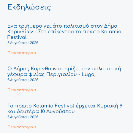
Εκδηλώσεις
Ένα τριήμερο γεμάτο πολιτισμό στον Δήμο
Κορινθίων – Στο επίκεντρο το πρώτο Kalamia
Festival
8 Αυγούστου, 2026
Περισσότερα »
Ο Δήμος Κορινθίων στηρίζει την πολιτιστική
γέφυρα φιλίας Περιγιαλίου - Lugoj
6 Αυγούστου, 2026
Περισσότερα »
Το πρώτο Kalamia Festival έρχεται Κυριακή 9
και Δευτέρα 10 Αυγούστου
5 Αυγούστου, 2026
Περισσότερα »