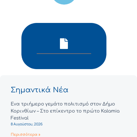
Σημαντικά Νέα
Ένα τριήμερο γεμάτο πολιτισμό στον Δήμο
Κορινθίων – Στο επίκεντρο το πρώτο Kalamia
Festival
8 Αυγούστου, 2026
Περισσότερα »