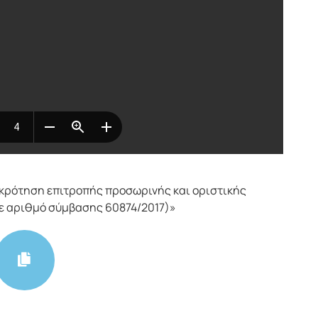
κρότηση επιτροπής προσωρινής και οριστικής
με αριθμό σύμβασης 60874/2017)»