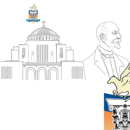
ΔΗΜΟΣ
Αρχική
ΚΟΡΙΝΘΙΩΝ