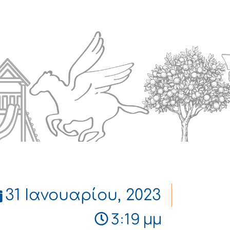
Πολιτισμός
Επικοινωνία
31 Ιανουαρίου, 2023
3:19 μμ