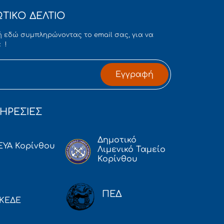
ΤΙΚΟ ΔΕΛΤΙΟ
 εδώ συμπληρώνοντας το email σας, για να
 !
Εγγραφή
ΗΡΕΣΙΕΣ
Δημοτικό
ΕΥΑ Κορίνθου
Λιμενικό Ταμείο
Κορίνθου
ΠΕΔ
ΚΕΔΕ