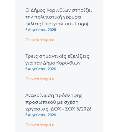
Ο Δήμος Κορινθίων στηρίζει
την πολιτιστική γέφυρα
φιλίας Περιγιαλίου - Lugoj
6 Αυγούστου, 2026
Περισσότερα »
Τρεις σημαντικές εξελίξεις
για τον Δήμο Κορινθίων
6 Αυγούστου, 2026
Περισσότερα »
Ανακοίνωση πρόσληψης
προσωπικού με σχέση
εργασίας ΙΔΟΧ - ΣΟΧ 5/2026
6 Αυγούστου, 2026
Περισσότερα »