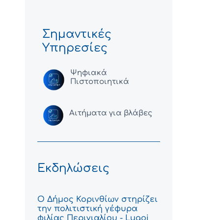
Σημαντικές
Υπηρεσίες
Ψηφιακά
Πιστοποιητικά
Αιτήματα για βλάβες
Εκδηλώσεις
Ο Δήμος Κορινθίων στηρίζει
την πολιτιστική γέφυρα
φιλίας Περιγιαλίου - Lugoj