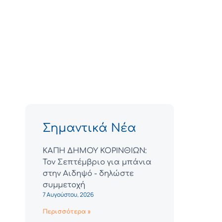
Σημαντικά Νέα
ΚΑΠΗ ΔΗΜΟΥ ΚΟΡΙΝΘΙΩΝ:
Τον Σεπτέμβριο για μπάνια
στην Αιδηψό - δηλώστε
συμμετοχή
7 Αυγούστου, 2026
Περισσότερα »