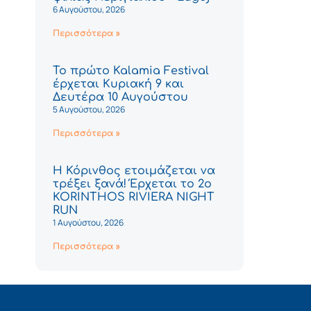
6 Αυγούστου, 2026
Περισσότερα »
Το πρώτο Kalamia Festival
έρχεται Κυριακή 9 και
Δευτέρα 10 Αυγούστου
5 Αυγούστου, 2026
Περισσότερα »
Η Κόρινθος ετοιμάζεται να
τρέξει ξανά! Έρχεται το 2ο
KORINTHOS RIVIERA NIGHT
RUN
1 Αυγούστου, 2026
Περισσότερα »