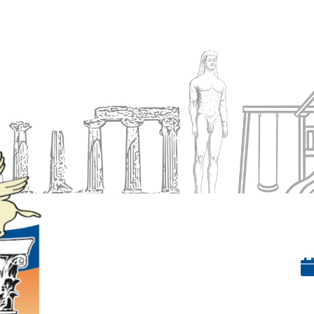
Ενημέρωση
Δήμος
Εξυπηρέτηση