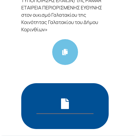
ΤΥΠΟΠΟΙΗΣΗΣ ΕΛΑΙΩΝ) της ΡAMAR
ΕΤΑΙΡΕΙΑ ΠΕΡΙΟΡΙΣΜΕΝΗΣ ΕΥΘΥΝΗΣ
στον οικισμό Γαλατακίου της
Κοινότητας Γαλατακίου του Δήμου
Κορινθίων»