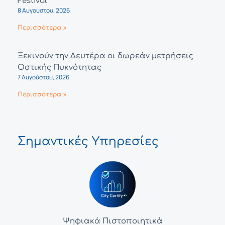
Festival
8 Αυγούστου, 2026
Περισσότερα »
Ξεκινούν την Δευτέρα οι δωρεάν μετρήσεις
Οστικής Πυκνότητας
7 Αυγούστου, 2026
Περισσότερα »
Σημαντικές Υπηρεσίες
Ψηφιακά Πιστοποιητικά