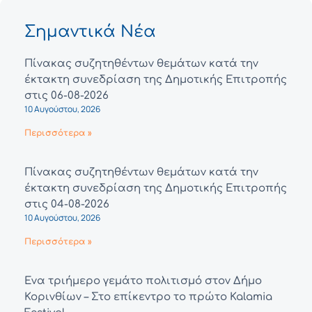
Σημαντικά Νέα
Πίνακας συζητηθέντων θεμάτων κατά την
έκτακτη συνεδρίαση της Δημοτικής Επιτροπής
στις 06-08-2026
10 Αυγούστου, 2026
Περισσότερα »
Πίνακας συζητηθέντων θεμάτων κατά την
έκτακτη συνεδρίαση της Δημοτικής Επιτροπής
στις 04-08-2026
10 Αυγούστου, 2026
Περισσότερα »
Ένα τριήμερο γεμάτο πολιτισμό στον Δήμο
Κορινθίων – Στο επίκεντρο το πρώτο Kalamia