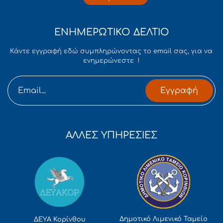
ΕΝΗΜΕΡΩΤΙΚΟ ΔΕΛΤΙΟ
Κάντε εγγραφή εδώ συμπληρώνοντας το email σας, για να
ενημερώνεστε !
Εγγραφή
ΑΛΛΕΣ ΥΠΗΡΕΣΙΕΣ
Δημοτικό Λιμενικό Ταμείο
ΔΕΥΑ Κορίνθου