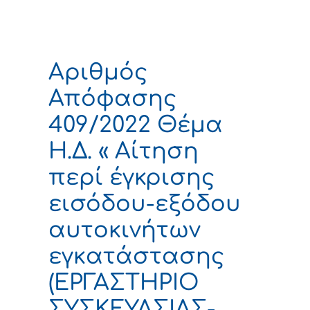
Αριθμός
Απόφασης
409/2022 Θέμα
Η.Δ. « Αίτηση
περί έγκρισης
εισόδου-εξόδου
αυτοκινήτων
εγκατάστασης
(ΕΡΓΑΣΤΗΡΙΟ
ΣΥΣΚΕΥΑΣΙΑΣ-