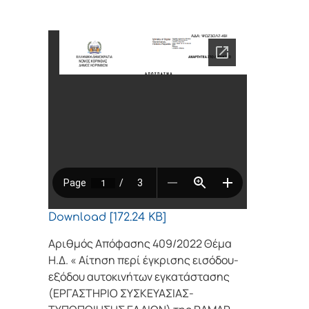
Download [172.24 KB]
Αριθμός Απόφασης 409/2022 Θέμα
Η.Δ. « Αίτηση περί έγκρισης εισόδου-
εξόδου αυτοκινήτων εγκατάστασης
(ΕΡΓΑΣΤΗΡΙΟ ΣΥΣΚΕΥΑΣΙΑΣ-