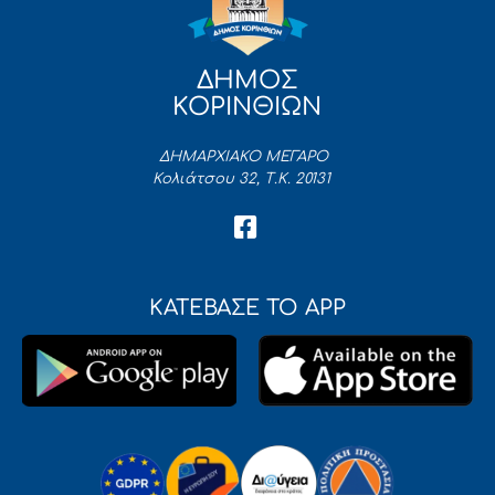
ΔΗΜΟΣ
ΚΟΡΙΝΘΙΩΝ
ΔΗΜΑΡΧΙΑΚΟ ΜΕΓΑΡΟ
Κολιάτσου 32, Τ.Κ. 20131
ΚΑΤΕΒΑΣΕ ΤΟ APP