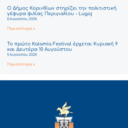
Ο Δήμος Κορινθίων στηρίζει την πολιτιστική
γέφυρα φιλίας Περιγιαλίου - Lugoj
6 Αυγούστου, 2026
Περισσότερα »
Το πρώτο Kalamia Festival έρχεται Κυριακή 9
και Δευτέρα 10 Αυγούστου
5 Αυγούστου, 2026
Περισσότερα »