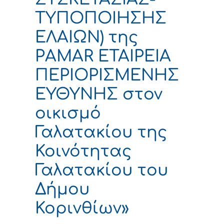
ΤΥΠΟΠΟΙΗΣΗΣ
ΕΛΑΙΩΝ) της
ΡAMAR ΕΤΑΙΡΕΙΑ
ΠΕΡΙΟΡΙΣΜΕΝΗΣ
ΕΥΘΥΝΗΣ στον
οικισμό
Γαλατακίου της
Κοινότητας
Γαλατακίου του
Δήμου
Κορινθίων»