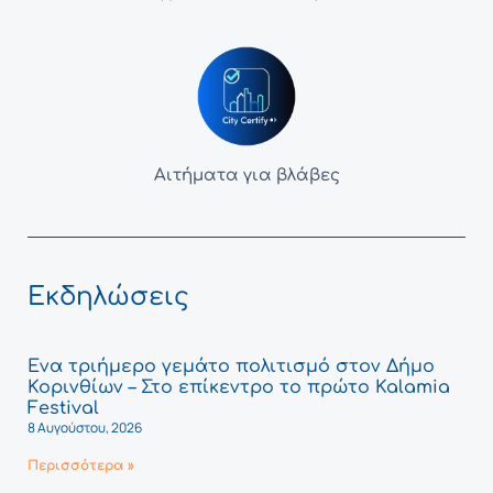
Αιτήματα για βλάβες
Εκδηλώσεις
Ένα τριήμερο γεμάτο πολιτισμό στον Δήμο
Κορινθίων – Στο επίκεντρο το πρώτο Kalamia
Festival
8 Αυγούστου, 2026
Περισσότερα »