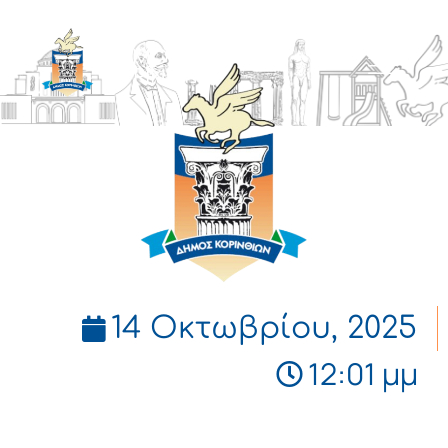
ΔΗΜΟΣ
ΚΟΡΙΝΘΙΩΝ
14 Οκτωβρίου, 2025
12:01 μμ