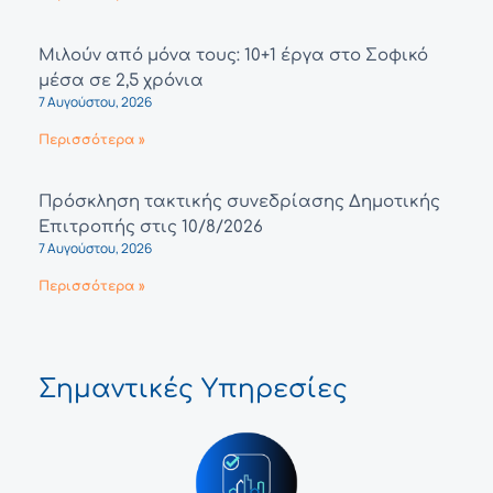
Μιλούν από μόνα τους: 10+1 έργα στο Σοφικό
μέσα σε 2,5 χρόνια
7 Αυγούστου, 2026
Περισσότερα »
Πρόσκληση τακτικής συνεδρίασης Δημοτικής
Επιτροπής στις 10/8/2026
7 Αυγούστου, 2026
Περισσότερα »
Σημαντικές Υπηρεσίες