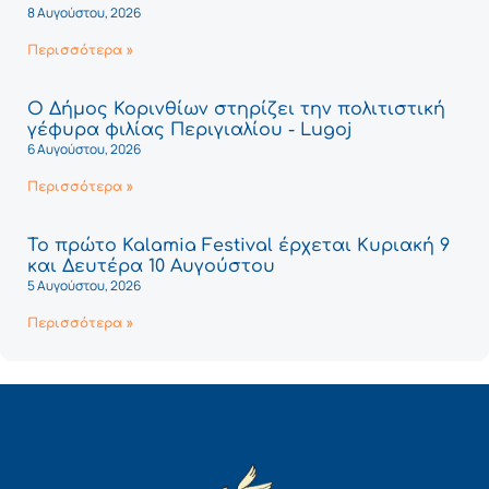
8 Αυγούστου, 2026
Περισσότερα »
Ο Δήμος Κορινθίων στηρίζει την πολιτιστική
γέφυρα φιλίας Περιγιαλίου - Lugoj
6 Αυγούστου, 2026
Περισσότερα »
Το πρώτο Kalamia Festival έρχεται Κυριακή 9
και Δευτέρα 10 Αυγούστου
5 Αυγούστου, 2026
Περισσότερα »