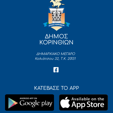
ΔΗΜΟΣ
ΚΟΡΙΝΘΙΩΝ
ΔΗΜΑΡΧΙΑΚΟ ΜΕΓΑΡΟ
Κολιάτσου 32, Τ.Κ. 20131
ΚΑΤΕΒΑΣΕ ΤΟ APP