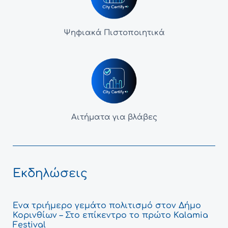
Ψηφιακά Πιστοποιητικά
Αιτήματα για βλάβες
Εκδηλώσεις
Ένα τριήμερο γεμάτο πολιτισμό στον Δήμο
Κορινθίων – Στο επίκεντρο το πρώτο Kalamia
Festival