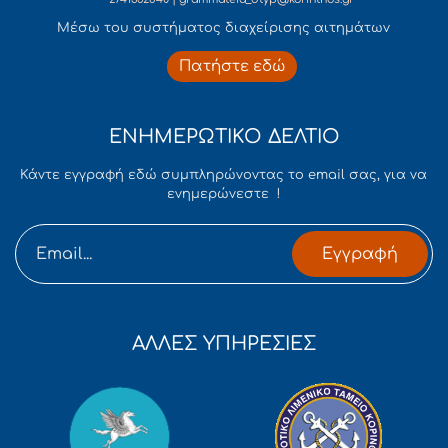
Mέσω του συστήματος διαχείρισης αιτημάτων
Πατήστε εδώ
ΕΝΗΜΕΡΩΤΙΚΟ ΔΕΛΤΙΟ
Κάντε εγγραφή εδώ συμπληρώνοντας το email σας, για να
ενημερώνεστε !
Εγγραφή
ΑΛΛΕΣ ΥΠΗΡΕΣΙΕΣ