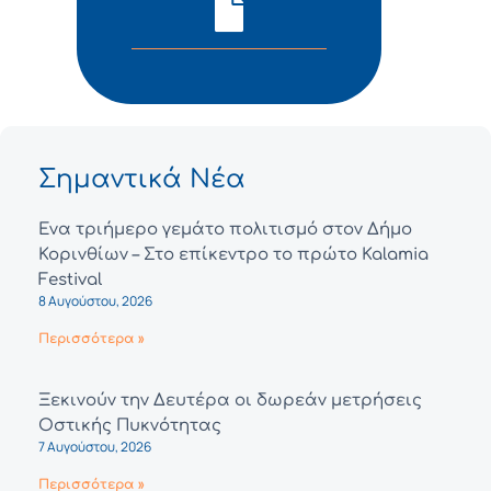
Σημαντικά Νέα
Ένα τριήμερο γεμάτο πολιτισμό στον Δήμο
Κορινθίων – Στο επίκεντρο το πρώτο Kalamia
Festival
8 Αυγούστου, 2026
Περισσότερα »
Ξεκινούν την Δευτέρα οι δωρεάν μετρήσεις
Οστικής Πυκνότητας
7 Αυγούστου, 2026
Περισσότερα »