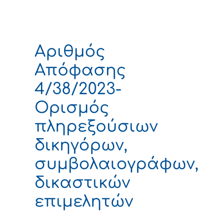
Αριθμός
Απόφασης
4/38/2023-
Ορισμός
πληρεξούσιων
δικηγόρων,
συμβολαιογράφων,
δικαστικών
επιμελητών