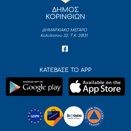
ΔΗΜΟΣ
ΚΟΡΙΝΘΙΩΝ
ΔΗΜΑΡΧΙΑΚΟ ΜΕΓΑΡΟ
Κολιάτσου 32, Τ.Κ. 20131
ΚΑΤΕΒΑΣΕ ΤΟ APP