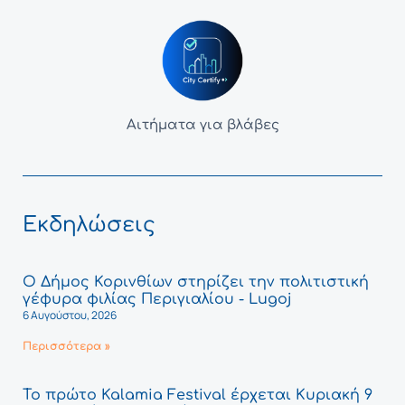
Αιτήματα για βλάβες
Εκδηλώσεις
Ο Δήμος Κορινθίων στηρίζει την πολιτιστική
γέφυρα φιλίας Περιγιαλίου - Lugoj
6 Αυγούστου, 2026
Περισσότερα »
Το πρώτο Kalamia Festival έρχεται Κυριακή 9