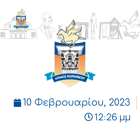
ΔΗΜΟΣ
ΚΟΡΙΝΘΙΩΝ
10 Φεβρουαρίου, 2023
12:26 μμ