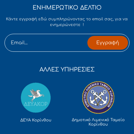
ΕΝΗΜΕΡΩΤΙΚΟ ΔΕΛΤΙΟ
Κάντε εγγραφή εδώ συμπληρώνοντας το email σας, για να
ενημερώνεστε !
Εγγραφή
ΑΛΛΕΣ ΥΠΗΡΕΣΙΕΣ
Δημοτικό Λιμενικό Ταμείο
ΔΕΥΑ Κορίνθου
Κορίνθου