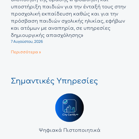
υποστήριξη παιδιών για την ένταξή τους στην
προσχολική εκπαίδευση καθώς και για την
πρόσβαση παιδιών σχολικής ηλικίας, εφήβων
και ατόμων με αναπηρία, σε υπηρεσίες
δημιουργικής απασχόλησης»
7 Αυγούστου, 2026
Περισσότερα »
Σημαντικές Υπηρεσίες
Ψηφιακά Πιστοποιητικά