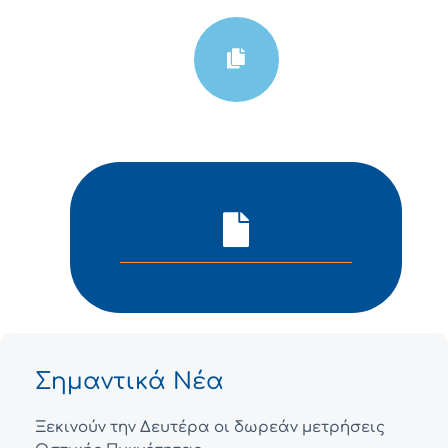
Σημαντικά Νέα
Ξεκινούν την Δευτέρα οι δωρεάν μετρήσεις