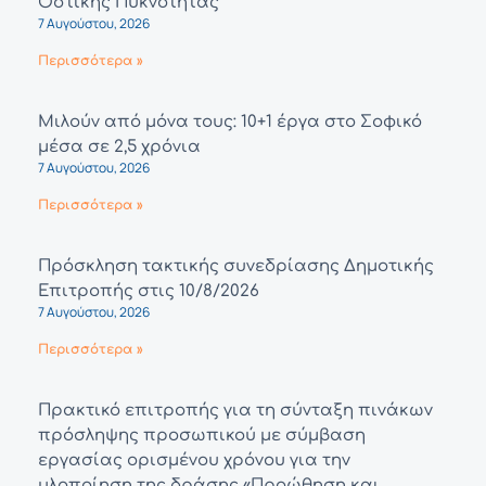
Οστικής Πυκνότητας
7 Αυγούστου, 2026
Περισσότερα »
Μιλούν από μόνα τους: 10+1 έργα στο Σοφικό
μέσα σε 2,5 χρόνια
7 Αυγούστου, 2026
Περισσότερα »
Πρόσκληση τακτικής συνεδρίασης Δημοτικής
Επιτροπής στις 10/8/2026
7 Αυγούστου, 2026
Περισσότερα »
Πρακτικό επιτροπής για τη σύνταξη πινάκων
πρόσληψης προσωπικού με σύμβαση
εργασίας ορισμένου χρόνου για την
υλοποίηση της δράσης «Προώθηση και