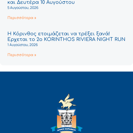
και Δευτέρα 10 Αυγούστου
5 Αυγούστου, 2026
Περισσότερα »
Η Κόρινθος ετοιμάζεται να τρέξει ξανά!
Έρχεται το 2ο KORINTHOS RIVIERA NIGHT RUN
1 Αυγούστου, 2026
Περισσότερα »