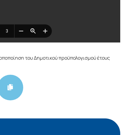
οποποίηση του Δημοτικού προϋπολογισμού έτους