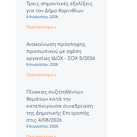
Τρεις σημαντικές εξελίξεις
για τον Δήμο Κορινθίων
6 Αυγούστου, 2026
Περισσότερα »
Ανακοίνωση πρόσληψης
προσωπικού με σχέση
εργασίας ΙΔΟΧ - ΣΟΧ 5/2026
6 Αυγούστου, 2026
Περισσότερα »
Πίνακας συζητηθέντων
θεμάτων κατά την
κατεπειγουσα συνεδρίαση
της Δημοτικής Επιτροπής
στις 4/08/2026
6 Αυγούστου, 2026
Περισσότερα »