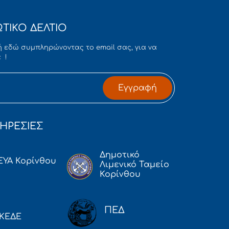
ΤΙΚΟ ΔΕΛΤΙΟ
 εδώ συμπληρώνοντας το email σας, για να
 !
Εγγραφή
ΗΡΕΣΙΕΣ
Δημοτικό
ΕΥΑ Κορίνθου
Λιμενικό Ταμείο
Κορίνθου
ΠΕΔ
ΚΕΔΕ