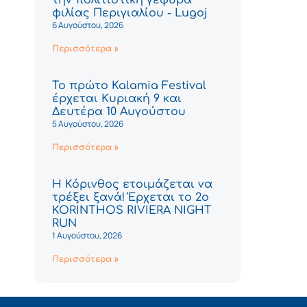
φιλίας Περιγιαλίου - Lugoj
6 Αυγούστου, 2026
Περισσότερα »
Το πρώτο Kalamia Festival
έρχεται Κυριακή 9 και
Δευτέρα 10 Αυγούστου
5 Αυγούστου, 2026
Περισσότερα »
Η Κόρινθος ετοιμάζεται να
τρέξει ξανά! Έρχεται το 2ο
KORINTHOS RIVIERA NIGHT
RUN
1 Αυγούστου, 2026
Περισσότερα »