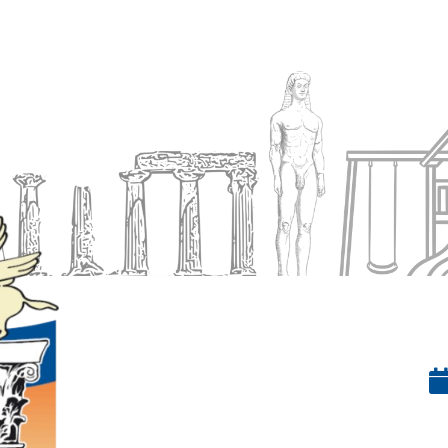
Ενημέρωση
Δήμος
Εξυπηρέτηση