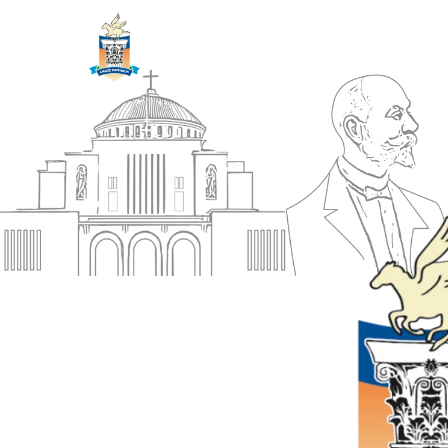
ΔΗΜΟΣ
Αρχική
ΚΟΡΙΝΘΙΩΝ