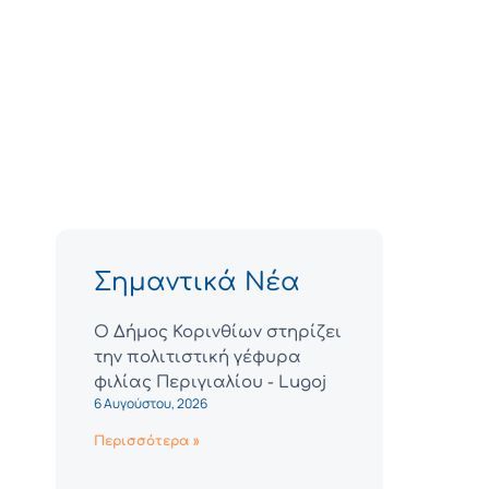
Σημαντικά Νέα
Ο Δήμος Κορινθίων στηρίζει
την πολιτιστική γέφυρα
φιλίας Περιγιαλίου - Lugoj
6 Αυγούστου, 2026
Περισσότερα »