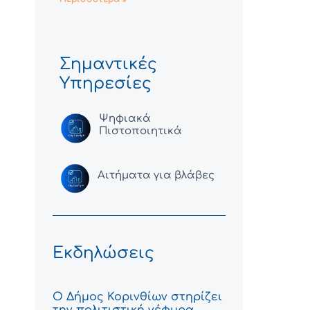
Σημαντικές
Υπηρεσίες
Ψηφιακά
Πιστοποιητικά
Αιτήματα για βλάβες
Εκδηλώσεις
Ο Δήμος Κορινθίων στηρίζει
την πολιτιστική γέφυρα