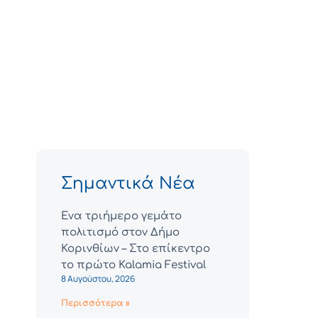
Σημαντικά Νέα
Ένα τριήμερο γεμάτο
πολιτισμό στον Δήμο
Κορινθίων – Στο επίκεντρο
το πρώτο Kalamia Festival
8 Αυγούστου, 2026
Περισσότερα »