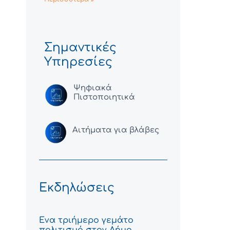
Σημαντικές
Υπηρεσίες
Ψηφιακά
Πιστοποιητικά
Αιτήματα για βλάβες
Εκδηλώσεις
Ένα τριήμερο γεμάτο
πολιτισμό στον Δήμο