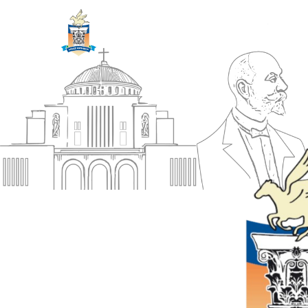
ΔΗΜΟΣ
Αρχική
ΚΟΡΙΝΘΙΩΝ