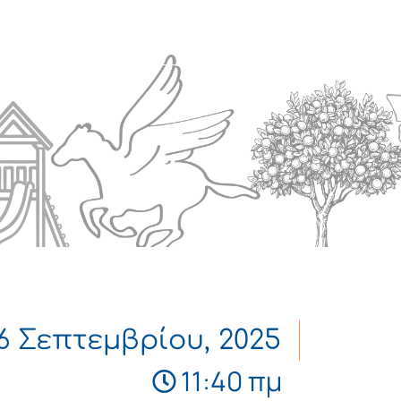
Πολιτισμός
Επικοινωνία
6 Σεπτεμβρίου, 2025
11:40 πμ