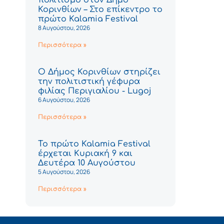
Κορινθίων – Στο επίκεντρο το
πρώτο Kalamia Festival
8 Αυγούστου, 2026
Περισσότερα »
Ο Δήμος Κορινθίων στηρίζει
την πολιτιστική γέφυρα
φιλίας Περιγιαλίου - Lugoj
6 Αυγούστου, 2026
Περισσότερα »
Το πρώτο Kalamia Festival
έρχεται Κυριακή 9 και
Δευτέρα 10 Αυγούστου
5 Αυγούστου, 2026
Περισσότερα »