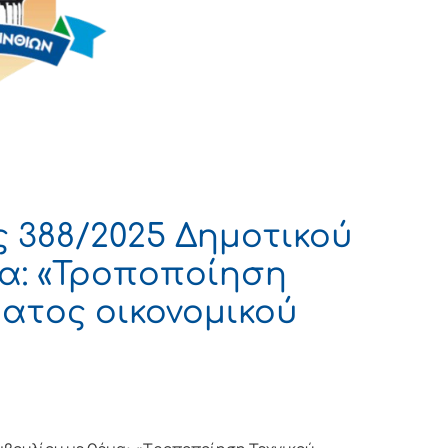
 388/2025 Δημοτικού
α: «Τροποποίηση
ατος οικονομικού