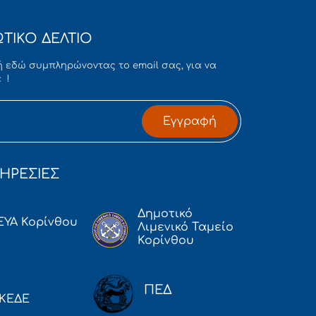
ΤΙΚΟ ΔΕΛΤΙΟ
 εδώ συμπληρώνοντας το email σας, για να
 !
Εγγραφή
ΗΡΕΣΙΕΣ
Δημοτικό
ΕΥΑ Κορίνθου
Λιμενικό Ταμείο
Κορίνθου
ΠΕΔ
ΚΕΔΕ