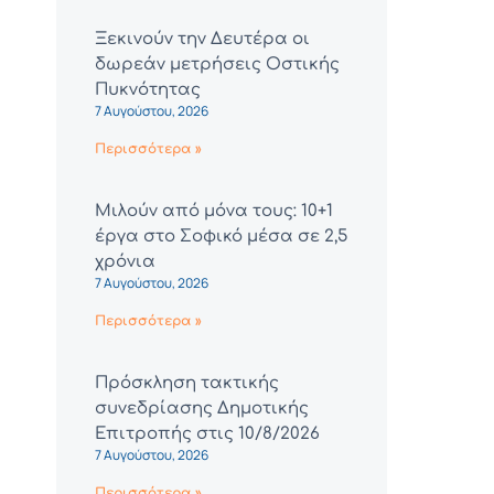
Ξεκινούν την Δευτέρα οι
δωρεάν μετρήσεις Οστικής
Πυκνότητας
7 Αυγούστου, 2026
Περισσότερα »
Μιλούν από μόνα τους: 10+1
έργα στο Σοφικό μέσα σε 2,5
χρόνια
7 Αυγούστου, 2026
Περισσότερα »
Πρόσκληση τακτικής
συνεδρίασης Δημοτικής
Επιτροπής στις 10/8/2026
7 Αυγούστου, 2026
Περισσότερα »