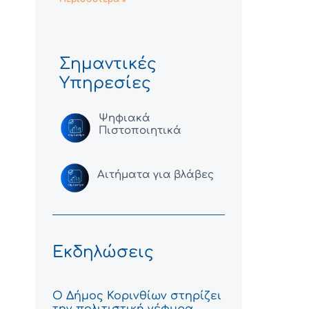
Σημαντικές
Υπηρεσίες
Ψηφιακά
Πιστοποιητικά
Αιτήματα για βλάβες
Εκδηλώσεις
Ο Δήμος Κορινθίων στηρίζει
την πολιτιστική γέφυρα