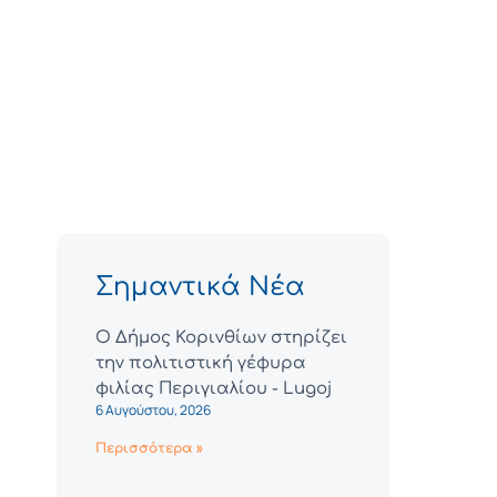
Σημαντικά Νέα
Ο Δήμος Κορινθίων στηρίζει
την πολιτιστική γέφυρα
φιλίας Περιγιαλίου - Lugoj
6 Αυγούστου, 2026
Περισσότερα »