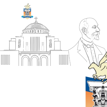
ΔΗΜΟΣ
Αρχική
ΚΟΡΙΝΘΙΩΝ