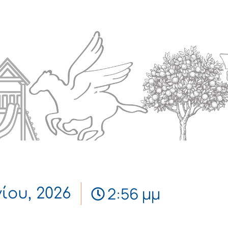
Πολιτισμός
Επικοινωνία
2:56 μμ
νίου, 2026