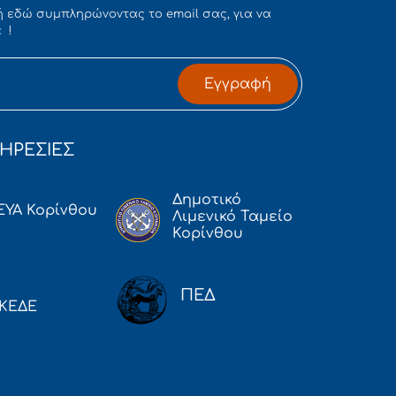
 εδώ συμπληρώνοντας το email σας, για να
 !
Εγγραφή
ΗΡΕΣΙΕΣ
Δημοτικό
ΕΥΑ Κορίνθου
Λιμενικό Ταμείο
Κορίνθου
ΠΕΔ
ΚΕΔΕ