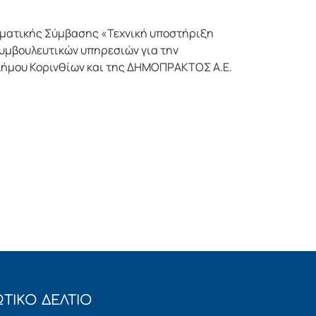
μματικής Σύμβασης «Τεχνική υποστήριξη
υμβουλευτικών υπηρεσιών για την
Δήμου Κορινθίων και της ΔΗΜΟΠΡΑΚΤΟΣ Α.Ε.
ΤΙΚΟ ΔΕΛΤΙΟ