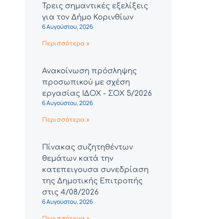
Τρεις σημαντικές εξελίξεις
για τον Δήμο Κορινθίων
6 Αυγούστου, 2026
Περισσότερα »
Ανακοίνωση πρόσληψης
προσωπικού με σχέση
εργασίας ΙΔΟΧ - ΣΟΧ 5/2026
6 Αυγούστου, 2026
Περισσότερα »
Πίνακας συζητηθέντων
θεμάτων κατά την
κατεπειγουσα συνεδρίαση
της Δημοτικής Επιτροπής
στις 4/08/2026
6 Αυγούστου, 2026
Περισσότερα »