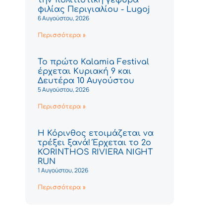
φιλίας Περιγιαλίου - Lugoj
6 Αυγούστου, 2026
Περισσότερα »
Το πρώτο Kalamia Festival
έρχεται Κυριακή 9 και
Δευτέρα 10 Αυγούστου
5 Αυγούστου, 2026
Περισσότερα »
Η Κόρινθος ετοιμάζεται να
τρέξει ξανά! Έρχεται το 2ο
KORINTHOS RIVIERA NIGHT
RUN
1 Αυγούστου, 2026
Περισσότερα »