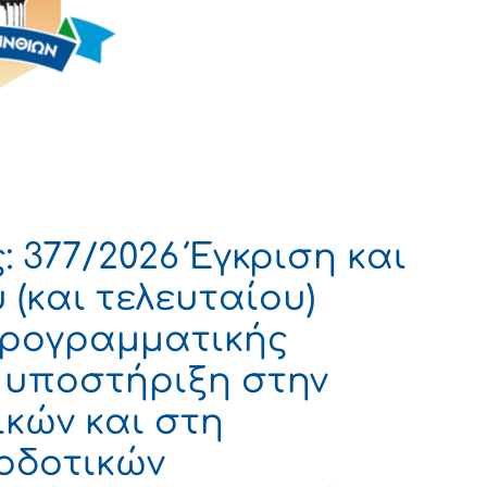
 377/2026 Έγκριση και
(και τελευταίου)
ρογραμματικής
 υποστήριξη στην
κών και στη
οδοτικών