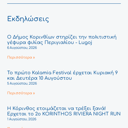
Εκδηλώσεις
Ο Δήμος Κορινθίων στηρίζει την πολιτιστική
γέφυρα φιλίας Περιγιαλίου - Lugoj
6 Αυγούστου, 2026
Περισσότερα »
Το πρώτο Kalamia Festival έρχεται Κυριακή 9
και Δευτέρα 10 Αυγούστου
5 Αυγούστου, 2026
Περισσότερα »
Η Κόρινθος ετοιμάζεται να τρέξει ξανά!
Έρχεται το 2ο KORINTHOS RIVIERA NIGHT RUN
1 Αυγούστου, 2026