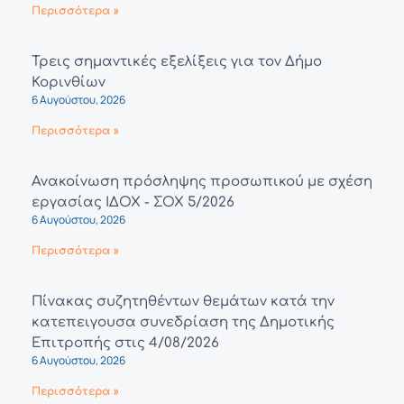
Περισσότερα »
Τρεις σημαντικές εξελίξεις για τον Δήμο
Κορινθίων
6 Αυγούστου, 2026
Περισσότερα »
Ανακοίνωση πρόσληψης προσωπικού με σχέση
εργασίας ΙΔΟΧ - ΣΟΧ 5/2026
6 Αυγούστου, 2026
Περισσότερα »
Πίνακας συζητηθέντων θεμάτων κατά την
κατεπειγουσα συνεδρίαση της Δημοτικής
Επιτροπής στις 4/08/2026
6 Αυγούστου, 2026
Περισσότερα »