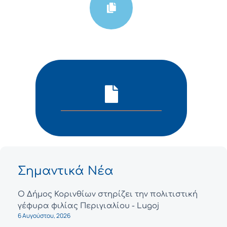
Σημαντικά Νέα
Ο Δήμος Κορινθίων στηρίζει την πολιτιστική
γέφυρα φιλίας Περιγιαλίου - Lugoj
6 Αυγούστου, 2026