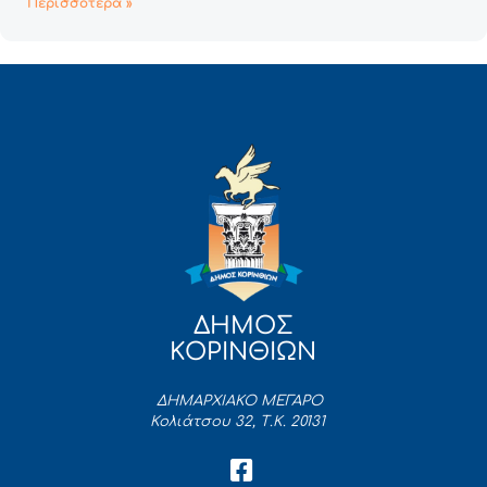
Περισσότερα »
ΔΗΜΟΣ
ΚΟΡΙΝΘΙΩΝ
ΔΗΜΑΡΧΙΑΚΟ ΜΕΓΑΡΟ
Κολιάτσου 32, Τ.Κ. 20131