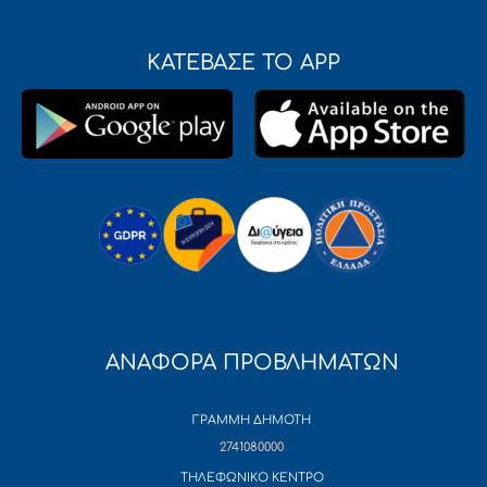
ΚΑΤΕΒΑΣΕ ΤΟ APP
ΑΝΑΦΟΡΑ ΠΡΟΒΛΗΜΑΤΩΝ
ΓΡΑΜΜΗ ΔΗΜΟΤΗ
2741080000
ΤΗΛΕΦΩΝΙΚΟ ΚΕΝΤΡΟ