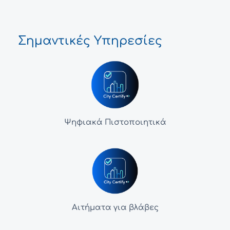
Σημαντικές Υπηρεσίες
Ψηφιακά Πιστοποιητικά
Αιτήματα για βλάβες