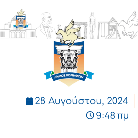
ΔΗΜΟΣ
ΚΟΡΙΝΘΙΩΝ
28 Αυγούστου, 2024
9:48 πμ