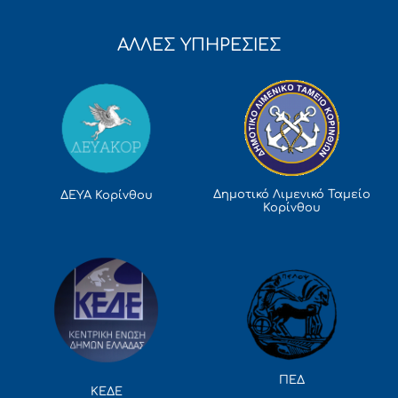
ΑΛΛΕΣ ΥΠΗΡΕΣΙΕΣ
Δημοτικό Λιμενικό Ταμείο
ΔΕΥΑ Κορίνθου
Κορίνθου
ΠΕΔ
ΚΕΔΕ