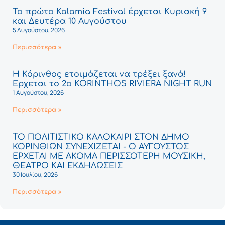
Το πρώτο Kalamia Festival έρχεται Κυριακή 9
και Δευτέρα 10 Αυγούστου
5 Αυγούστου, 2026
Περισσότερα »
Η Κόρινθος ετοιμάζεται να τρέξει ξανά!
Έρχεται το 2ο KORINTHOS RIVIERA NIGHT RUN
1 Αυγούστου, 2026
Περισσότερα »
ΤΟ ΠΟΛΙΤΙΣΤΙΚΟ ΚΑΛΟΚΑΙΡΙ ΣΤΟΝ ΔΗΜΟ
ΚΟΡΙΝΘΙΩΝ ΣΥΝΕΧΙΖΕΤΑΙ - Ο ΑΥΓΟΥΣΤΟΣ
ΕΡΧΕΤΑΙ ΜΕ ΑΚΟΜΑ ΠΕΡΙΣΣΟΤΕΡΗ ΜΟΥΣΙΚΗ,
ΘΕΑΤΡΟ ΚΑΙ ΕΚΔΗΛΩΣΕΙΣ
30 Ιουλίου, 2026
Περισσότερα »