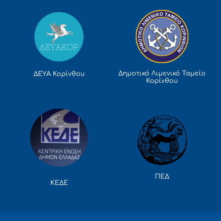
Δημοτικό Λιμενικό Ταμείο
ΔΕΥΑ Κορίνθου
Κορίνθου
ΠΕΔ
ΚΕΔΕ