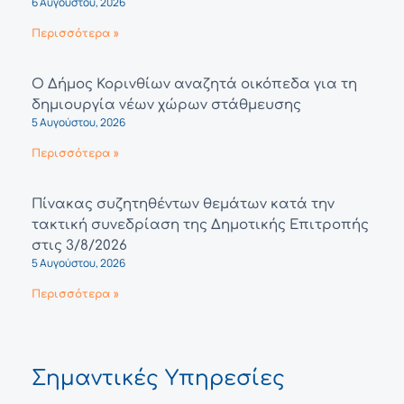
6 Αυγούστου, 2026
Περισσότερα »
Ο Δήμος Κορινθίων αναζητά οικόπεδα για τη
δημιουργία νέων χώρων στάθμευσης
5 Αυγούστου, 2026
Περισσότερα »
Πίνακας συζητηθέντων θεμάτων κατά την
τακτική συνεδρίαση της Δημοτικής Επιτροπής
στις 3/8/2026
5 Αυγούστου, 2026
Περισσότερα »
Σημαντικές Υπηρεσίες