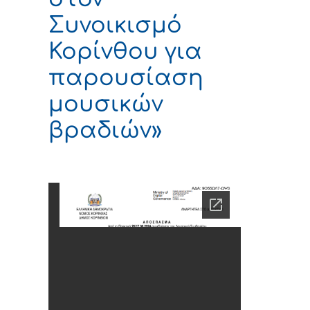
Συνοικισμό
Κορίνθου για
παρουσίαση
μουσικών
βραδιών»