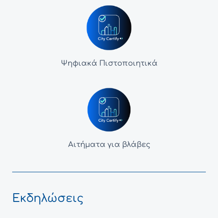
Ψηφιακά Πιστοποιητικά
Αιτήματα για βλάβες
Εκδηλώσεις