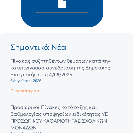
Σημαντικά Νέα
Πίνακας συζητηθέντων θεμάτων κατά την
κατεπειγουσα συνεδρίαση της Δημοτικής
Επιτροπής στις 4/08/2026
6 Αυγούστου, 2026
Περισσότερα »
Προσωρινοί Πίνακες Κατάταξης και
Βαθμολογίας υποψηφίων ειδικότητας ΥΕ
ΠΡΟΣΩΠΙΚΟΥ ΚΑΘΑΡΙΟΤΗΤΑΣ ΣΧΟΛΙΚΩΝ
ΜΟΝΑΔΩΝ