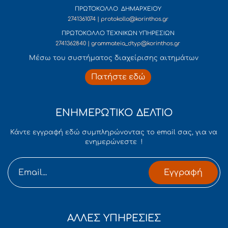
ΠΡΩΤΟΚΟΛΛΟ ΔΗΜΑΡΧΕΙΟΥ
2741361074 | protokollo@korinthos.gr
ΠΡΩΤΟΚΟΛΛΟ ΤΕΧΝΙΚΩΝ ΥΠΗΡΕΣΙΩΝ
2741362840 | grammateia_dtyp@korinthos.gr
Mέσω του συστήματος διαχείρισης αιτημάτων
Πατήστε εδώ
ΕΝΗΜΕΡΩΤΙΚΟ ΔΕΛΤΙΟ
Κάντε εγγραφή εδώ συμπληρώνοντας το email σας, για να
ενημερώνεστε !
Εγγραφή
ΑΛΛΕΣ ΥΠΗΡΕΣΙΕΣ