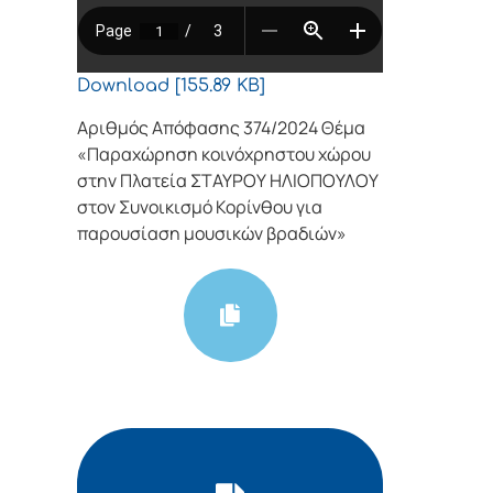
Download [155.89 KB]
Αριθμός Απόφασης 374/2024 Θέμα
«Παραχώρηση κοινόχρηστου χώρου
στην Πλατεία ΣΤΑΥΡΟΥ ΗΛΙΟΠΟΥΛΟΥ
στον Συνοικισμό Κορίνθου για
παρουσίαση μουσικών βραδιών»