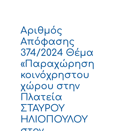
Αριθμός
Απόφασης
374/2024 Θέμα
«Παραχώρηση
κοινόχρηστου
χώρου στην
Πλατεία
ΣΤΑΥΡΟΥ
ΗΛΙΟΠΟΥΛΟΥ
στον