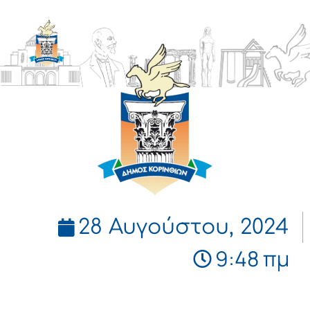
ΔΗΜΟΣ
ΚΟΡΙΝΘΙΩΝ
28 Αυγούστου, 2024
9:48 πμ