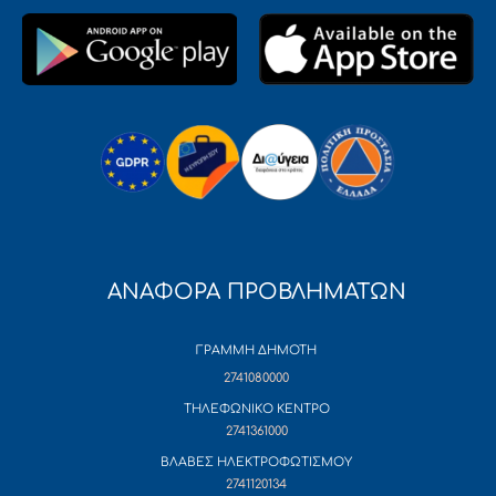
ΑΝΑΦΟΡΑ ΠΡΟΒΛΗΜΑΤΩΝ
ΓΡΑΜΜΗ ΔΗΜΟΤΗ
2741080000
ΤΗΛΕΦΩΝΙΚΟ ΚΕΝΤΡΟ
2741361000
ΒΛΑΒΕΣ ΗΛΕΚΤΡΟΦΩΤΙΣΜΟΥ
2741120134