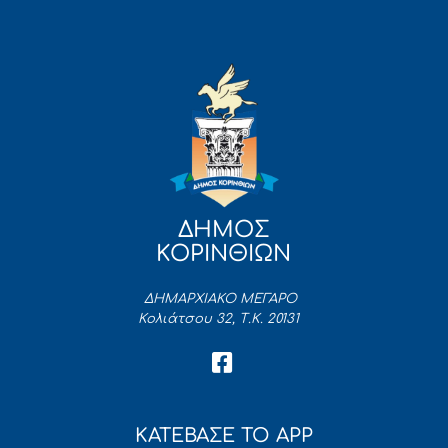
ΔΗΜΟΣ
ΚΟΡΙΝΘΙΩΝ
ΔΗΜΑΡΧΙΑΚΟ ΜΕΓΑΡΟ
Κολιάτσου 32, Τ.Κ. 20131
ΚΑΤΕΒΑΣΕ ΤΟ APP