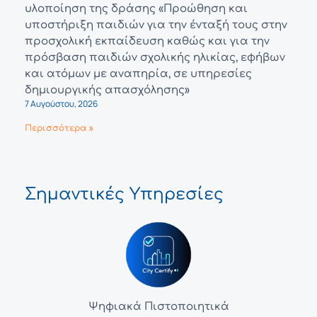
υλοποίηση της δράσης «Προώθηση και
υποστήριξη παιδιών για την ένταξή τους στην
προσχολική εκπαίδευση καθώς και για την
πρόσβαση παιδιών σχολικής ηλικίας, εφήβων
και ατόμων με αναπηρία, σε υπηρεσίες
δημιουργικής απασχόλησης»
7 Αυγούστου, 2026
Περισσότερα »
Σημαντικές Υπηρεσίες
Ψηφιακά Πιστοποιητικά