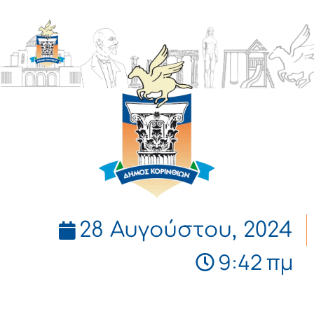
ΔΗΜΟΣ
ΚΟΡΙΝΘΙΩΝ
28 Αυγούστου, 2024
9:42 πμ