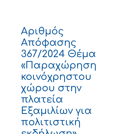
Αριθμός
Απόφασης
367/2024 Θέμα
«Παραχώρηση
κοινόχρηστου
χώρου στην
πλατεία
Εξαμιλίων για
πολιτιστική
εκδήλωση»