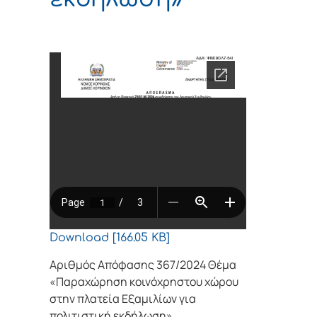
Download [166.05 KB]
Αριθμός Απόφασης 367/2024 Θέμα
«Παραχώρηση κοινόχρηστου χώρου
στην πλατεία Εξαμιλίων για
πολιτιστική εκδήλωση»