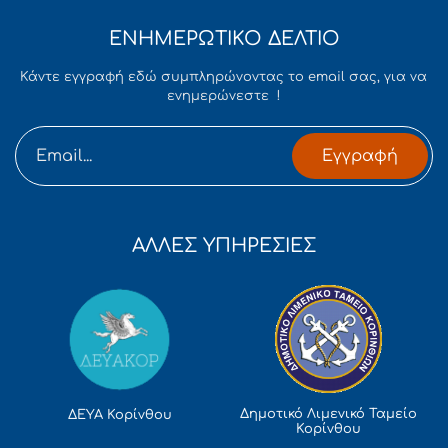
ΕΝΗΜΕΡΩΤΙΚΟ ΔΕΛΤΙΟ
Κάντε εγγραφή εδώ συμπληρώνοντας το email σας, για να
ενημερώνεστε !
Εγγραφή
ΑΛΛΕΣ ΥΠΗΡΕΣΙΕΣ
Δημοτικό Λιμενικό Ταμείο
ΔΕΥΑ Κορίνθου
Κορίνθου