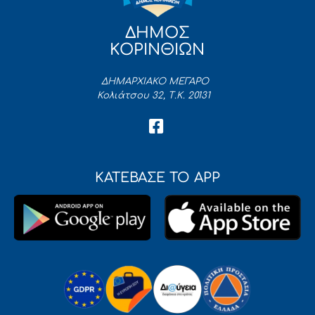
ΔΗΜΟΣ
ΚΟΡΙΝΘΙΩΝ
ΔΗΜΑΡΧΙΑΚΟ ΜΕΓΑΡΟ
Κολιάτσου 32, Τ.Κ. 20131
ΚΑΤΕΒΑΣΕ ΤΟ APP