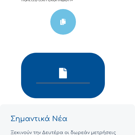
Σημαντικά Νέα
Ξεκινούν την Δευτέρα οι δωρεάν μετρήσεις