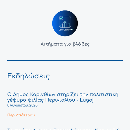
Αιτήματα για βλάβες
Εκδηλώσεις
Ο Δήμος Κορινθίων στηρίζει την πολιτιστική
γέφυρα φιλίας Περιγιαλίου - Lugoj
6 Αυγούστου, 2026
Περισσότερα »