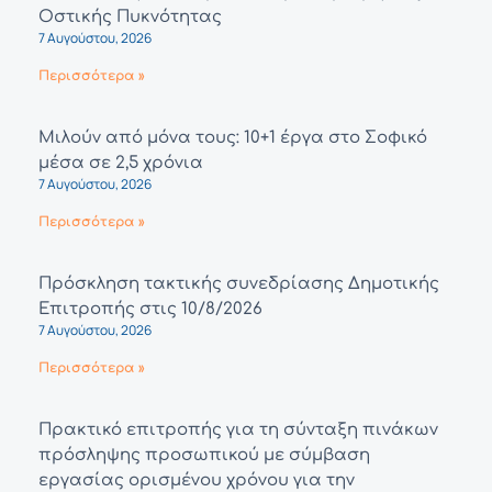
Οστικής Πυκνότητας
7 Αυγούστου, 2026
Περισσότερα »
Μιλούν από μόνα τους: 10+1 έργα στο Σοφικό
μέσα σε 2,5 χρόνια
7 Αυγούστου, 2026
Περισσότερα »
Πρόσκληση τακτικής συνεδρίασης Δημοτικής
Επιτροπής στις 10/8/2026
7 Αυγούστου, 2026
Περισσότερα »
Πρακτικό επιτροπής για τη σύνταξη πινάκων
πρόσληψης προσωπικού με σύμβαση
εργασίας ορισμένου χρόνου για την