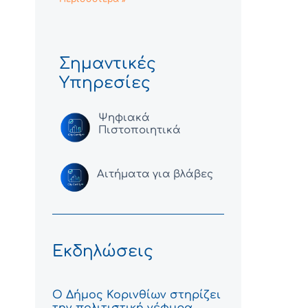
Σημαντικές
Υπηρεσίες
Ψηφιακά
Πιστοποιητικά
Αιτήματα για βλάβες
Εκδηλώσεις
Ο Δήμος Κορινθίων στηρίζει
την πολιτιστική γέφυρα