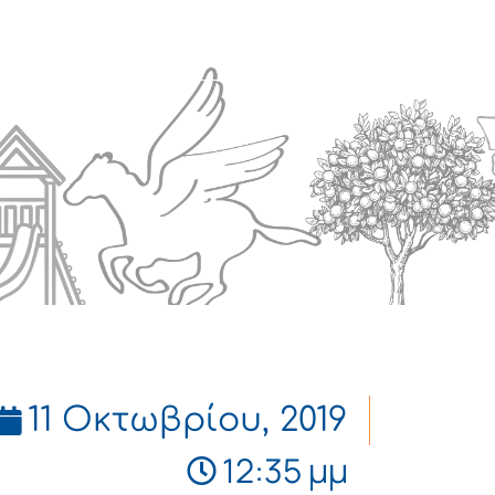
Πολιτισμός
Επικοινωνία
11 Οκτωβρίου, 2019
12:35 μμ