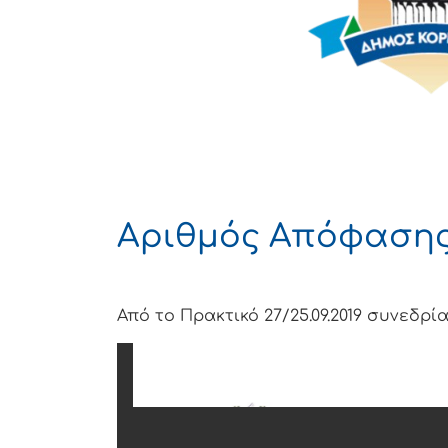
Αριθμός Απόφασης 
Από το Πρακτικό 27/25.09.2019 συνεδρ