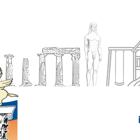
Ενημέρωση
Δήμος
Εξυπηρέτηση