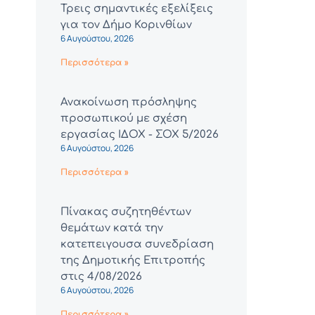
Τρεις σημαντικές εξελίξεις
για τον Δήμο Κορινθίων
6 Αυγούστου, 2026
Περισσότερα »
Ανακοίνωση πρόσληψης
προσωπικού με σχέση
εργασίας ΙΔΟΧ - ΣΟΧ 5/2026
6 Αυγούστου, 2026
Περισσότερα »
Πίνακας συζητηθέντων
θεμάτων κατά την
κατεπειγουσα συνεδρίαση
της Δημοτικής Επιτροπής
στις 4/08/2026
6 Αυγούστου, 2026
Περισσότερα »