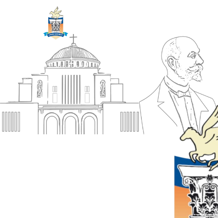
ΔΗΜΟΣ
Αρχική
ΚΟΡΙΝΘΙΩΝ