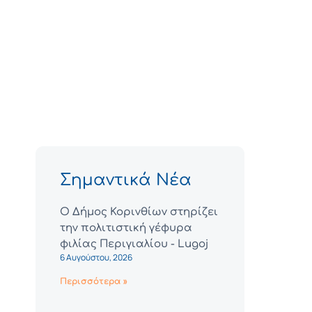
Σημαντικά Νέα
Ο Δήμος Κορινθίων στηρίζει
την πολιτιστική γέφυρα
φιλίας Περιγιαλίου - Lugoj
6 Αυγούστου, 2026
Περισσότερα »