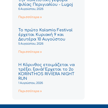
φιλίας Περιγιαλίου - Lugoj
6 Αυγούστου, 2026
Περισσότερα »
Το πρώτο Kalamia Festival
έρχεται Κυριακή 9 και
Δευτέρα 10 Αυγούστου
5 Αυγούστου, 2026
Περισσότερα »
Η Κόρινθος ετοιμάζεται να
τρέξει ξανά! Έρχεται το 2ο
KORINTHOS RIVIERA NIGHT
RUN
1 Αυγούστου, 2026
Περισσότερα »