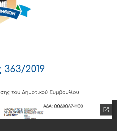
363/2019
ίασης του Δημοτικού Συμβουλίου