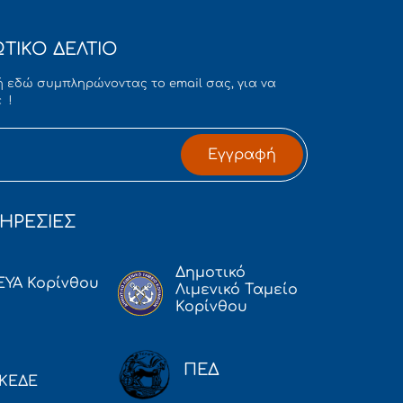
ΤΙΚΟ ΔΕΛΤΙΟ
 εδώ συμπληρώνοντας το email σας, για να
 !
Εγγραφή
ΗΡΕΣΙΕΣ
Δημοτικό
ΕΥΑ Κορίνθου
Λιμενικό Ταμείο
Κορίνθου
ΠΕΔ
ΚΕΔΕ