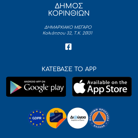
ΔΗΜΟΣ
ΚΟΡΙΝΘΙΩΝ
ΔΗΜΑΡΧΙΑΚΟ ΜΕΓΑΡΟ
Κολιάτσου 32, Τ.Κ. 20131
ΚΑΤΕΒΑΣΕ ΤΟ APP