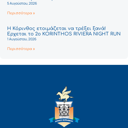
5 Αυγούστου, 2026
Περισσότερα »
Η Κόρινθος ετοιμάζεται να τρέξει ξανά!
Έρχεται το 2ο KORINTHOS RIVIERA NIGHT RUN
1 Αυγούστου, 2026
Περισσότερα »