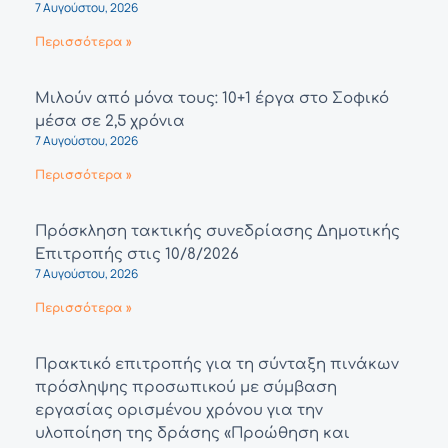
7 Αυγούστου, 2026
Περισσότερα »
Μιλούν από μόνα τους: 10+1 έργα στο Σοφικό
μέσα σε 2,5 χρόνια
7 Αυγούστου, 2026
Περισσότερα »
Πρόσκληση τακτικής συνεδρίασης Δημοτικής
Επιτροπής στις 10/8/2026
7 Αυγούστου, 2026
Περισσότερα »
Πρακτικό επιτροπής για τη σύνταξη πινάκων
πρόσληψης προσωπικού με σύμβαση
εργασίας ορισμένου χρόνου για την
υλοποίηση της δράσης «Προώθηση και