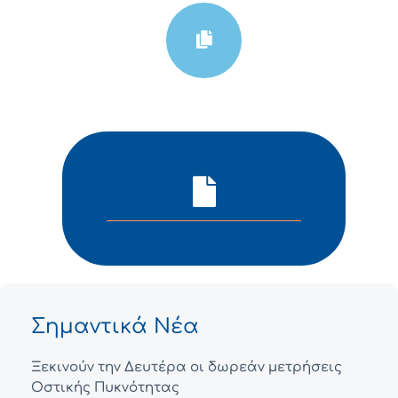
Σημαντικά Νέα
Ξεκινούν την Δευτέρα οι δωρεάν μετρήσεις
Οστικής Πυκνότητας