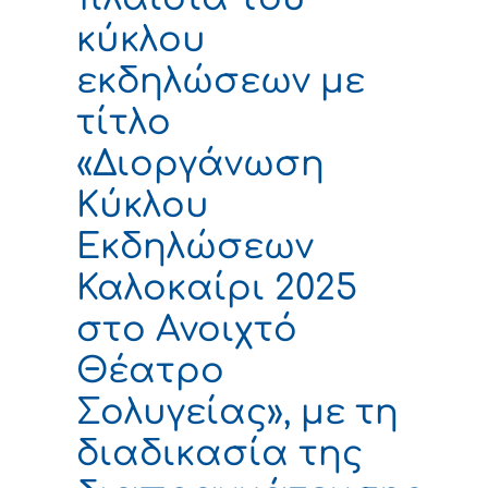
κύκλου
εκδηλώσεων με
τίτλο
«Διοργάνωση
Κύκλου
Εκδηλώσεων
Καλοκαίρι 2025
στο Ανοιχτό
Θέατρο
Σολυγείας», με τη
διαδικασία της