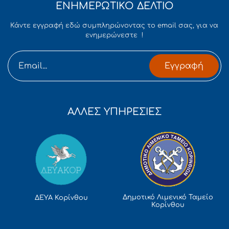
ΕΝΗΜΕΡΩΤΙΚΟ ΔΕΛΤΙΟ
Κάντε εγγραφή εδώ συμπληρώνοντας το email σας, για να
ενημερώνεστε !
Εγγραφή
ΑΛΛΕΣ ΥΠΗΡΕΣΙΕΣ
Δημοτικό Λιμενικό Ταμείο
ΔΕΥΑ Κορίνθου
Κορίνθου