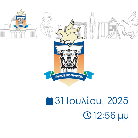
ΔΗΜΟΣ
ΚΟΡΙΝΘΙΩΝ
31 Ιουλίου, 2025
12:56 μμ