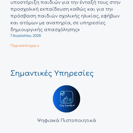
υποστήριξη παιδιών για την ένταξή τους στην
προσχολική εκπαίδευση καθώς και για την
πρόσβαση παιδιών σχολικής ηλικίας, εφήβων
και ατόμων με αναπηρία, σε υπηρεσίες
δημιουργικής απασχόλησης»
7 Αυγούστου, 2026
Περισσότερα »
Σημαντικές Υπηρεσίες
Ψηφιακά Πιστοποιητικά