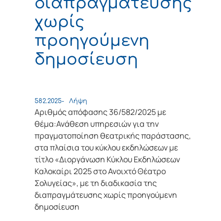
διαπραγμάτευσης
χωρίς
προηγούμενη
δημοσίευση
582.2025-
Λήψη
Αριθμός απόφασης 36/582/2025 με
θέμα:Ανάθεση υπηρεσιών για την
πραγματοποίηση θεατρικής παράστασης,
στα πλαίσια του κύκλου εκδηλώσεων με
τίτλο «Διοργάνωση Κύκλου Εκδηλώσεων
Καλοκαίρι 2025 στο Ανοιχτό Θέατρο
Σολυγείας», με τη διαδικασία της
διαπραγμάτευσης χωρίς προηγούμενη
δημοσίευση