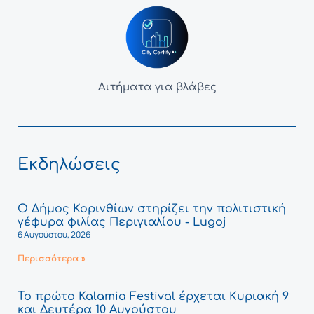
Αιτήματα για βλάβες
Εκδηλώσεις
Ο Δήμος Κορινθίων στηρίζει την πολιτιστική
γέφυρα φιλίας Περιγιαλίου - Lugoj
6 Αυγούστου, 2026
Περισσότερα »
Το πρώτο Kalamia Festival έρχεται Κυριακή 9
και Δευτέρα 10 Αυγούστου