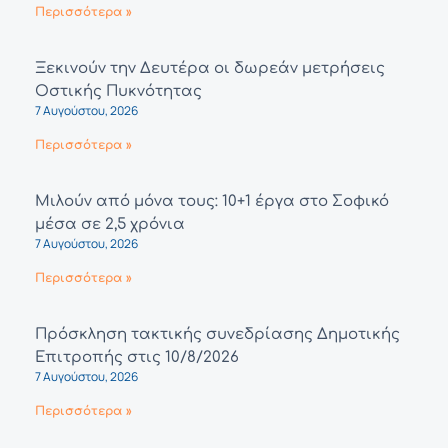
Περισσότερα »
Ξεκινούν την Δευτέρα οι δωρεάν μετρήσεις
Οστικής Πυκνότητας
7 Αυγούστου, 2026
Περισσότερα »
Μιλούν από μόνα τους: 10+1 έργα στο Σοφικό
μέσα σε 2,5 χρόνια
7 Αυγούστου, 2026
Περισσότερα »
Πρόσκληση τακτικής συνεδρίασης Δημοτικής
Επιτροπής στις 10/8/2026
7 Αυγούστου, 2026
Περισσότερα »