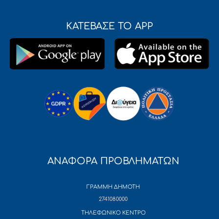
ΚΑΤΕΒΑΣΕ ΤΟ APP
ΑΝΑΦΟΡΑ ΠΡΟΒΛΗΜΑΤΩΝ
ΓΡΑΜΜΗ ΔΗΜΟΤΗ
2741080000
ΤΗΛΕΦΩΝΙΚΟ ΚΕΝΤΡΟ