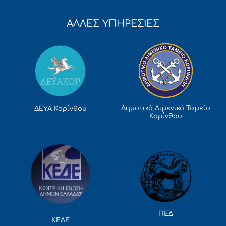
ΑΛΛΕΣ ΥΠΗΡΕΣΙΕΣ
Δημοτικό Λιμενικό Ταμείο
ΔΕΥΑ Κορίνθου
Κορίνθου
ΠΕΔ
ΚΕΔΕ