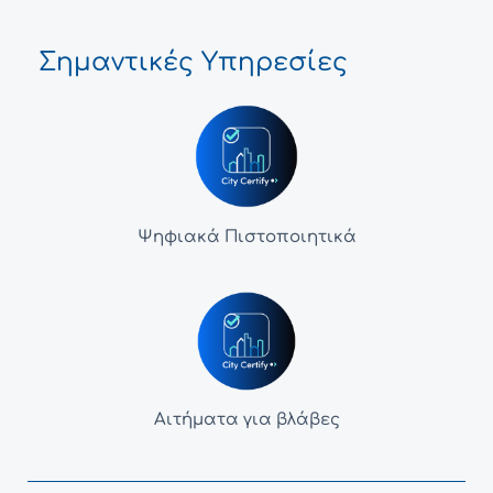
Σημαντικές Υπηρεσίες
Ψηφιακά Πιστοποιητικά
Αιτήματα για βλάβες