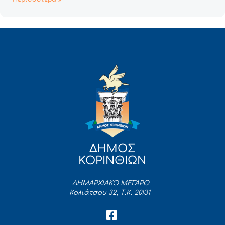
ΔΗΜΟΣ
ΚΟΡΙΝΘΙΩΝ
ΔΗΜΑΡΧΙΑΚΟ ΜΕΓΑΡΟ
Κολιάτσου 32, Τ.Κ. 20131