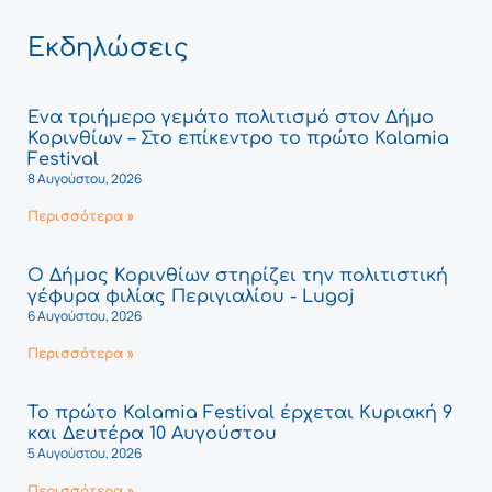
Εκδηλώσεις
Ένα τριήμερο γεμάτο πολιτισμό στον Δήμο
Κορινθίων – Στο επίκεντρο το πρώτο Kalamia
Festival
8 Αυγούστου, 2026
Περισσότερα »
Ο Δήμος Κορινθίων στηρίζει την πολιτιστική
γέφυρα φιλίας Περιγιαλίου - Lugoj
6 Αυγούστου, 2026
Περισσότερα »
Το πρώτο Kalamia Festival έρχεται Κυριακή 9
και Δευτέρα 10 Αυγούστου
5 Αυγούστου, 2026
Περισσότερα »