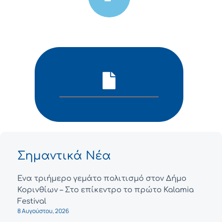
Σημαντικά Νέα
Ένα τριήμερο γεμάτο πολιτισμό στον Δήμο
Κορινθίων – Στο επίκεντρο το πρώτο Kalamia
Festival
8 Αυγούστου, 2026