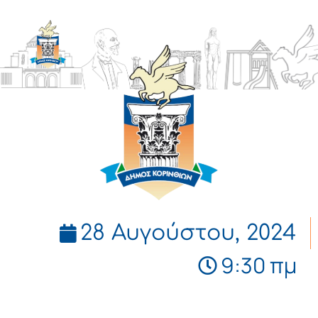
ΔΗΜΟΣ
ΚΟΡΙΝΘΙΩΝ
28 Αυγούστου, 2024
9:30 πμ