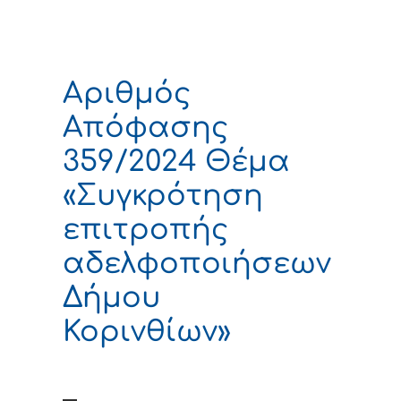
Αριθμός
Απόφασης
359/2024 Θέμα
«Συγκρότηση
επιτροπής
αδελφοποιήσεων
Δήμου
Κορινθίων»