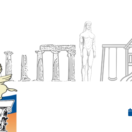
Ενημέρωση
Δήμος
Εξυπηρέτηση