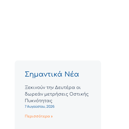
Σημαντικά Νέα
Ξεκινούν την Δευτέρα οι
δωρεάν μετρήσεις Οστικής
Πυκνότητας
7 Αυγούστου, 2026
Περισσότερα »