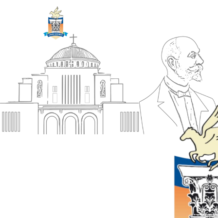
ΔΗΜΟΣ
Αρχική
ΚΟΡΙΝΘΙΩΝ