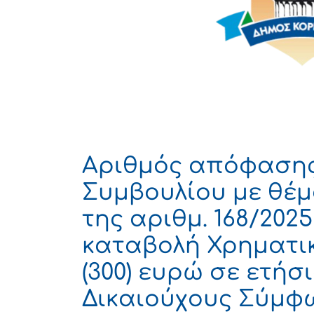
Αριθμός απόφασης
Συμβουλίου με θέμ
της αριθμ. 168/2025 
καταβολή Χρηματι
(300) ευρώ σε ετήσ
Δικαιούχους Σύμφων