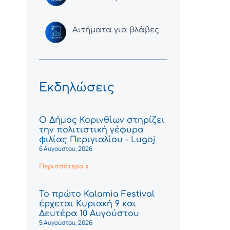
Αιτήματα για βλάβες
Εκδηλώσεις
Ο Δήμος Κορινθίων στηρίζει
την πολιτιστική γέφυρα
φιλίας Περιγιαλίου - Lugoj
6 Αυγούστου, 2026
Περισσότερα »
Το πρώτο Kalamia Festival
έρχεται Κυριακή 9 και
Δευτέρα 10 Αυγούστου
5 Αυγούστου, 2026