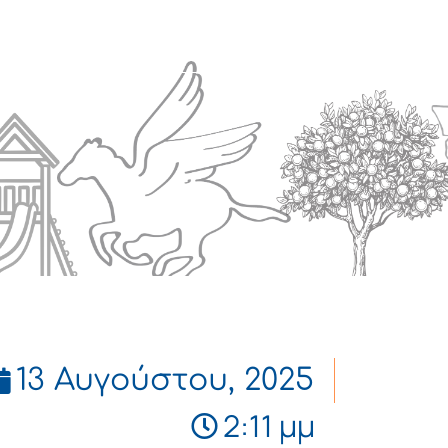
Πολιτισμός
Επικοινωνία
13 Αυγούστου, 2025
2:11 μμ