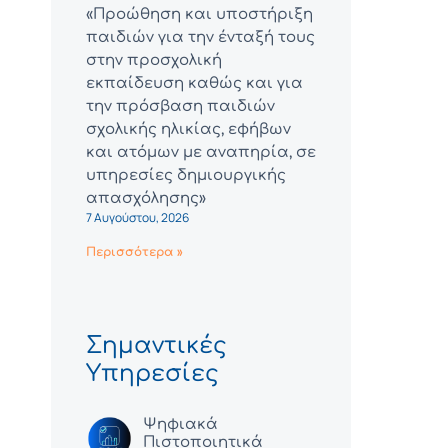
«Προώθηση και υποστήριξη
παιδιών για την ένταξή τους
στην προσχολική
εκπαίδευση καθώς και για
την πρόσβαση παιδιών
σχολικής ηλικίας, εφήβων
και ατόμων με αναπηρία, σε
υπηρεσίες δημιουργικής
απασχόλησης»
7 Αυγούστου, 2026
Περισσότερα »
Σημαντικές
Υπηρεσίες
Ψηφιακά
Πιστοποιητικά