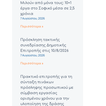
Μιλούν από μόνα τους: 10+1
έργα στο Σοφικό μέσα σε 2,5
χρόνια
7 Αυγούστου, 2026
Περισσότερα »
Πρόσκληση τακτικής
συνεδρίασης Δημοτικής
Επιτροπής στις 10/8/2026
7 Αυγούστου, 2026
Περισσότερα »
Πρακτικό επιτροπής για τη
σύνταξη πινάκων
πρόσληψης προσωπικού με
σύμβαση εργασίας
ορισμένου χρόνου για την
υλοποίηση της δράσης