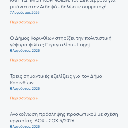
ΚΑΠΗ ΔΗΜΟΥ ΚΟΡΙΝΘΙΩΝ: Τον Σεπτέμβριο για
μπάνια στην Αιδηψό - δηλώστε συμμετοχή
7 Αυγούστου, 2026
Περισσότερα »
Ο Δήμος Κορινθίων στηρίζει την πολιτιστική
γέφυρα φιλίας Περιγιαλίου - Lugoj
6 Αυγούστου, 2026
Περισσότερα »
Τρεις σημαντικές εξελίξεις για τον Δήμο
Κορινθίων
6 Αυγούστου, 2026
Περισσότερα »
Ανακοίνωση πρόσληψης προσωπικού με σχέση
εργασίας ΙΔΟΧ - ΣΟΧ 5/2026
6 Αυγούστου, 2026