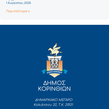
1 Αυγούστου, 2026
Περισσότερα »
ΔΗΜΟΣ
ΚΟΡΙΝΘΙΩΝ
ΔΗΜΑΡΧΙΑΚΟ ΜΕΓΑΡΟ
Κολιάτσου 32, Τ.Κ. 20131