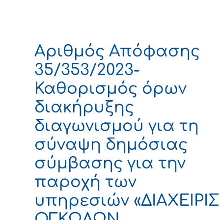
Αριθμός Απόφασης
35/353/2023-
Καθορισμός όρων
διακήρυξης
διαγωνισμού για τη
σύναψη δημόσιας
σύμβασης για την
παροχή των
υπηρεσιών «ΔΙΑΧΕΙΡΙ
ΟΓΚΩΔΩΝ