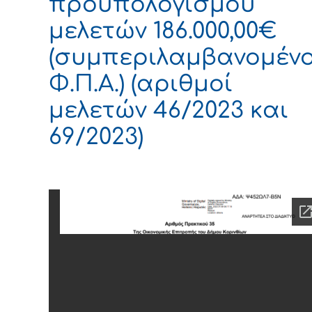
προϋπολογισμού
μελετών 186.000,00€
(συμπεριλαμβανομέν
Φ.Π.Α.) (αριθμοί
μελετών 46/2023 και
69/2023)