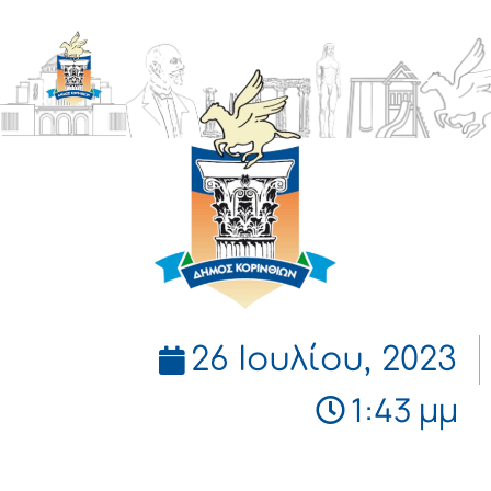
ΔΗΜΟΣ
ΚΟΡΙΝΘΙΩΝ
26 Ιουλίου, 2023
1:43 μμ