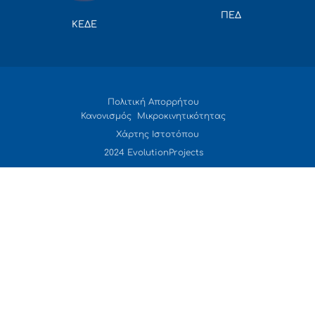
ΠΕΔ
ΚΕΔΕ
Πολιτική Απορρήτου
Κανονισμός Μικροκινητικότητας
Χάρτης Ιστοτόπου
2024 EvolutionProjects