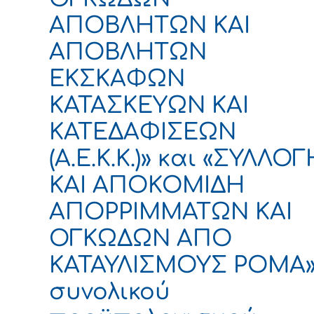
ΑΠΟΒΛΗΤΩΝ ΚΑΙ
ΑΠΟΒΛΗΤΩΝ
ΕΚΣΚΑΦΩΝ
ΚΑΤΑΣΚΕΥΩΝ ΚΑΙ
ΚΑΤΕΔΑΦΙΣΕΩΝ
(Α.Ε.Κ.Κ.)» και «ΣΥΛΛΟΓ
ΚΑΙ ΑΠΟΚΟΜΙΔΗ
ΑΠΟΡΡΙΜΜΑΤΩΝ ΚΑΙ
ΟΓΚΩΔΩΝ ΑΠΟ
ΚΑΤΑΥΛΙΣΜΟΥΣ ΡΟΜΑ
συνολικού