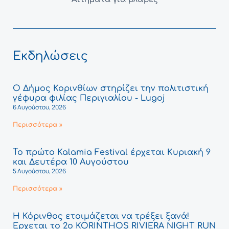
Εκδηλώσεις
Ο Δήμος Κορινθίων στηρίζει την πολιτιστική
γέφυρα φιλίας Περιγιαλίου - Lugoj
6 Αυγούστου, 2026
Περισσότερα »
Το πρώτο Kalamia Festival έρχεται Κυριακή 9
και Δευτέρα 10 Αυγούστου
5 Αυγούστου, 2026
Περισσότερα »
Η Κόρινθος ετοιμάζεται να τρέξει ξανά!
Έρχεται το 2ο KORINTHOS RIVIERA NIGHT RUN