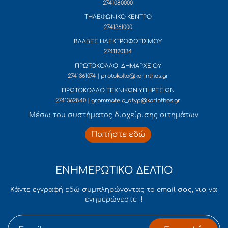
2741080000
ΤΗΛΕΦΩΝΙΚΟ ΚΕΝΤΡΟ
2741361000
ΒΛΑΒΕΣ ΗΛΕΚΤΡΟΦΩΤΙΣΜΟΥ
2741120134
ΠΡΩΤΟΚΟΛΛΟ ΔΗΜΑΡΧΕΙΟΥ
2741361074 | protokollo@korinthos.gr
ΠΡΩΤΟΚΟΛΛΟ ΤΕΧΝΙΚΩΝ ΥΠΗΡΕΣΙΩΝ
2741362840 | grammateia_dtyp@korinthos.gr
Mέσω του συστήματος διαχείρισης αιτημάτων
Πατήστε εδώ
ΕΝΗΜΕΡΩΤΙΚΟ ΔΕΛΤΙΟ
Κάντε εγγραφή εδώ συμπληρώνοντας το email σας, για να
ενημερώνεστε !