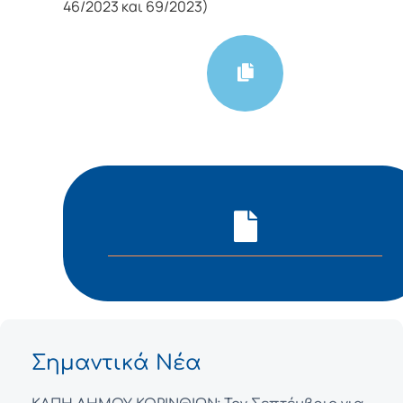
46/2023 και 69/2023)
Σημαντικά Νέα