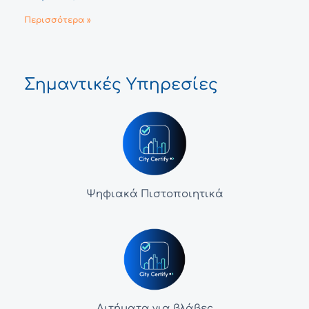
Περισσότερα »
Σημαντικές Υπηρεσίες
Ψηφιακά Πιστοποιητικά
Αιτήματα για βλάβες