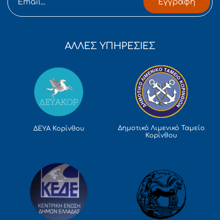
Εγγραφή
ΑΛΛΕΣ ΥΠΗΡΕΣΙΕΣ
Δημοτικό Λιμενικό Ταμείο
ΔΕΥΑ Κορίνθου
Κορίνθου