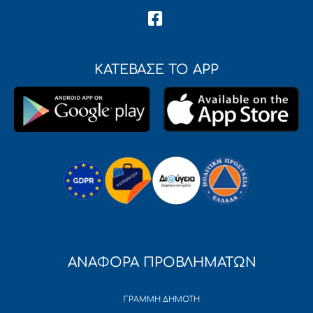
ΚΑΤΕΒΑΣΕ ΤΟ APP
ΑΝΑΦΟΡΑ ΠΡΟΒΛΗΜΑΤΩΝ
ΓΡΑΜΜΗ ΔΗΜΟΤΗ